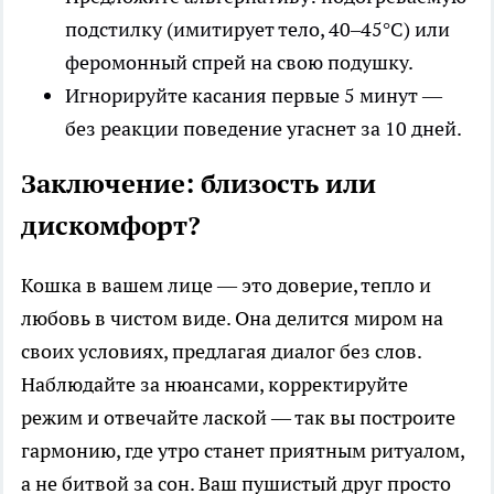
подстилку (имитирует тело, 40–45°C) или
феромонный спрей на свою подушку.
Игнорируйте касания первые 5 минут —
без реакции поведение угаснет за 10 дней.
Заключение: близость или
дискомфорт?
Кошка в вашем лице — это доверие, тепло и
любовь в чистом виде. Она делится миром на
своих условиях, предлагая диалог без слов.
Наблюдайте за нюансами, корректируйте
режим и отвечайте лаской — так вы построите
гармонию, где утро станет приятным ритуалом,
а не битвой за сон. Ваш пушистый друг просто