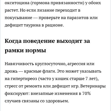
окситоцина (гормона привязанности) у обоих
растет. Но если лизание переходит в
покусывание — проверьте на паразитов или
дефицит таурина в рационе.
Когда поведение выходит за
рамки нормы
Навязчивость круглосуточно, агрессия или
дрожь — красные флаги. Это может указывать
на гипертиреоз (часто у кошек старше 7 лет),
стресс от ремонта или дефицит игр. Ветеринары
фиксируют: внезапные изменения в 70%
случаев связаны со здоровьем.