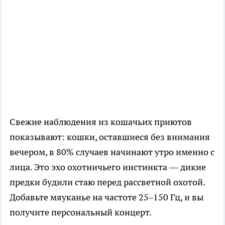
Свежие наблюдения из кошачьих приютов
показывают: кошки, оставшиеся без внимания
вечером, в 80% случаев начинают утро именно с
лица. Это эхо охотничьего инстинкта — дикие
предки будили стаю перед рассветной охотой.
Добавьте мяуканье на частоте 25–150 Гц, и вы
получите персональный концерт.