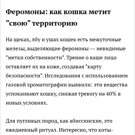
Феромоны: как кошка метит
"свою" территорию
На щеках, лбу и ушах кошек есть межуточные
железы, выделяющие феромоны — невидимые
"метки собственности". Трение о ваше лицо
оставляет их на коже, создавая "карту
безопасности". Исследования с использованием
газовой хроматографии выявили: эти вещества
успокаивают кошку, снижая тревогу на 40% в
новых условиях.
Для пугливых пород, как абиссинские, это
ежедневный ритуал. Интересно, что коты-