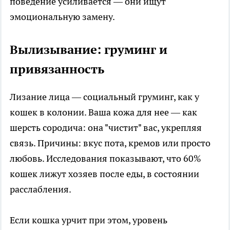
поведение усиливается — они ищут
эмоциональную замену.
Вылизывание: груминг и
привязанность
Лизание лица — социальный груминг, как у
кошек в колонии. Ваша кожа для нее — как
шерсть сородича: она "чистит" вас, укрепляя
связь. Причины: вкус пота, кремов или просто
любовь. Исследования показывают, что 60%
кошек лижут хозяев после еды, в состоянии
расслабления.
Если кошка урчит при этом, уровень