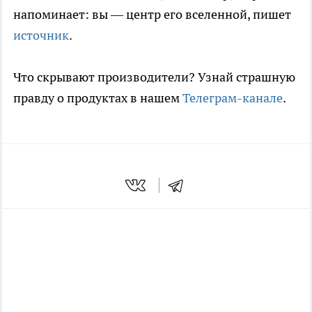
напоминает: вы — центр его вселенной, пишет
источник
.
Что скрывают производители? Узнай страшную
правду о продуктах в нашем
Телеграм-канале
.