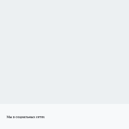
Мы в социальных сетях