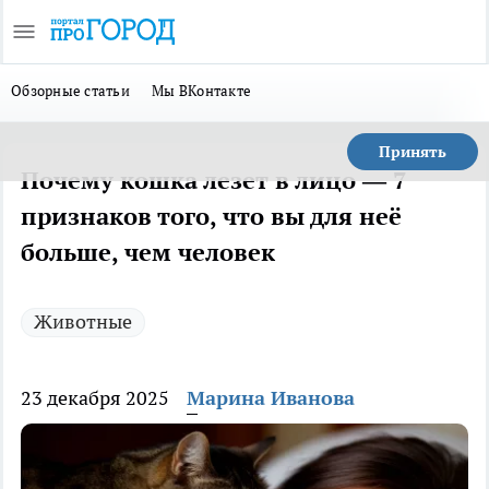
Обзорные статьи
Мы ВКонтакте
Принять
Почему кошка лезет в лицо — 7
признаков того, что вы для неё
больше, чем человек
Животные
23 декабря 2025
Марина Иванова