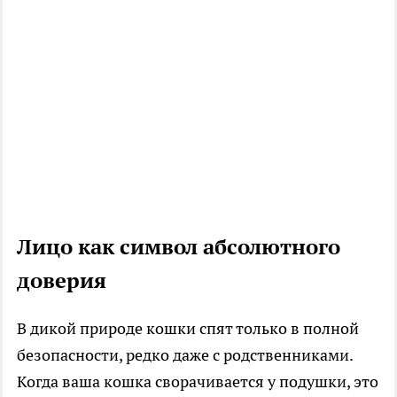
Лицо как символ абсолютного
доверия
В дикой природе кошки спят только в полной
безопасности, редко даже с родственниками.
Когда ваша кошка сворачивается у подушки, это