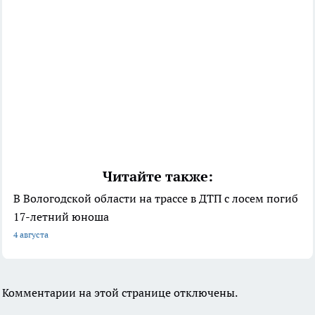
Читайте также:
В Вологодской области на трассе в ДТП с лосем погиб
17-летний юноша
4 августа
Комментарии на этой странице отключены.