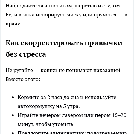
Наблюдайте за аппетитом, шерстью и стулом.
Если кошка игнорирует миску или прячется — к
врачу.
Как скорректировать привычки
без стресса
Не ругайте — кошки не понимают наказаний.
Вместо этого:
Кормите за 2 часа до сна и используйте
автокормушку на 5 утра.
Играйте вечером лазером или пером 15–20
минут, чтобы утомить.
Предложите альтернативу: подогреваемую