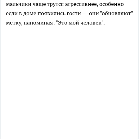
мальчики чаще трутся агрессивнее, особенно
если в доме появились гости — они "обновляют"
метку, напоминая: "Это мой человек".