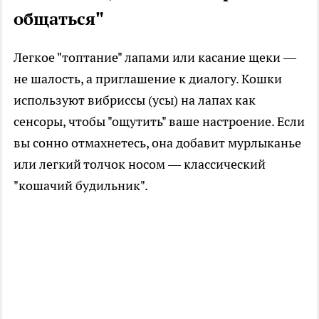
общаться"
Легкое "топтание" лапами или касание щеки —
не шалость, а приглашение к диалогу. Кошки
используют вибриссы (усы) на лапах как
сенсоры, чтобы "ощутить" ваше настроение. Если
вы сонно отмахнетесь, она добавит мурлыканье
или легкий толчок носом — классический
"кошачий будильник".