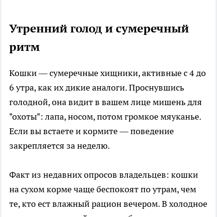
Утренний голод и сумеречный
ритм
Кошки — сумеречные хищники, активные с 4 до
6 утра, как их дикие аналоги. Проснувшись
голодной, она видит в вашем лице мишень для
"охоты": лапа, носом, потом громкое мяуканье.
Если вы встаете и кормите — поведение
закрепляется за неделю.
Факт из недавних опросов владельцев: кошки
на сухом корме чаще беспокоят по утрам, чем
те, кто ест влажный рацион вечером. В холодное