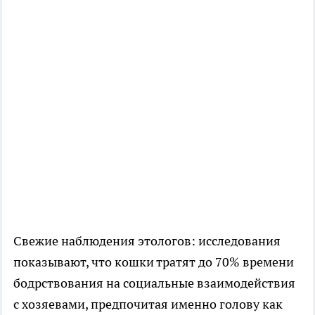
Свежие наблюдения этологов: исследования
показывают, что кошки тратят до 70% времени
бодрствования на социальные взаимодействия
с хозяевами, предпочитая именно голову как