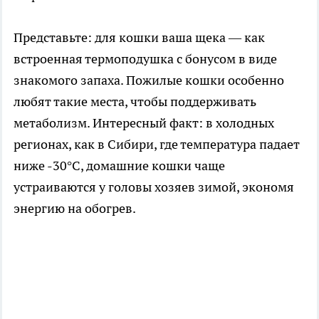
Представьте: для кошки ваша щека — как
встроенная термоподушка с бонусом в виде
знакомого запаха. Пожилые кошки особенно
любят такие места, чтобы поддерживать
метаболизм. Интересный факт: в холодных
регионах, как в Сибири, где температура падает
ниже -30°C, домашние кошки чаще
устраиваются у головы хозяев зимой, экономя
энергию на обогрев.