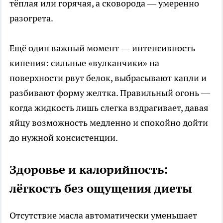
тёплая или горячая, а сковорода — умеренно
разогрета.​
Ещё один важный момент — интенсивность
кипения: сильные «вулканчики» на
поверхности рвут белок, выбрасывают капли и
разбивают форму желтка. Правильный огонь —
когда жидкость лишь слегка вздрагивает, давая
яйцу возможность медленно и спокойно дойти
до нужной консистенции.​
Здоровье и калорийность:
лёгкость без ощущения диеты
Отсутствие масла автоматически уменьшает