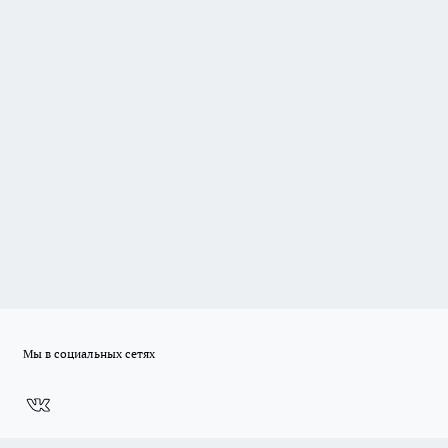
Мы в социальных сетях