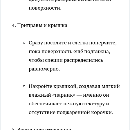
поверхности.
Приправы и крышка
Сразу посолите и слегка поперчите,
пока поверхность ещё подвижна,
чтобы специи распределились
равномерно.​
Накройте крышкой, создавая мягкий
влажный «парник» — именно он
обеспечивает нежную текстуру и
отсутствие поджаренной корочки.
Время приготовления