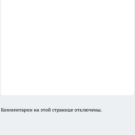
Комментарии на этой странице отключены.