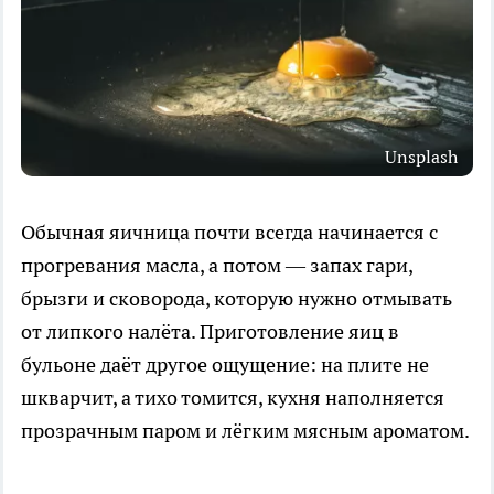
Unsplash
Обычная яичница почти всегда начинается с
прогревания масла, а потом — запах гари,
брызги и сковорода, которую нужно отмывать
от липкого налёта. Приготовление яиц в
бульоне даёт другое ощущение: на плите не
шкварчит, а тихо томится, кухня наполняется
прозрачным паром и лёгким мясным ароматом.​