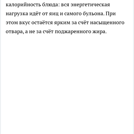
калорийность блюда: вся энергетическая
нагрузка идёт от яиц и самого бульона. При
этом вкус остаётся ярким за счёт насыщенного
отвара, а не за счёт поджаренного жира.​