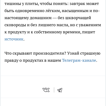
тишины у плиты, чтобы понять: завтрак может
быть одновременно лёгким, насыщенным и по-
настоящему домашним — без шкворчащей
сковороды и без лишнего масла, но с уважением
к продукту и к собственному времени, пишет
источник
.
Что скрывают производители? Узнай страшную
правду о продуктах в нашем
Телеграм-канале
.