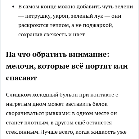
В самом конце можно добавить чуть зелени
— петрушку, укроп, зелёный лук — они
раскроются теплом, а не поджаркой,
сохранив свежесть и цвет.​
На что обратить внимание:
мелочи, которые всё портят или
спасают
Слишком холодный бульон при контакте с
нагретым дном может заставить белок
сворачиваться рывками: в одном месте он
станет плотным, в другом ещё останется
стеклянным. Лучше всего, когда жидкость уже