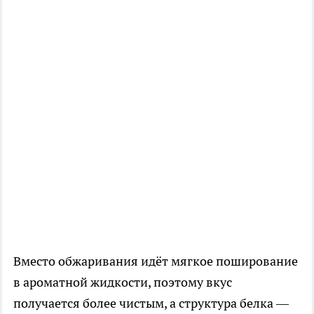
Вместо обжаривания идёт мягкое поширование
в ароматной жидкости, поэтому вкус
получается более чистым, а структура белка —