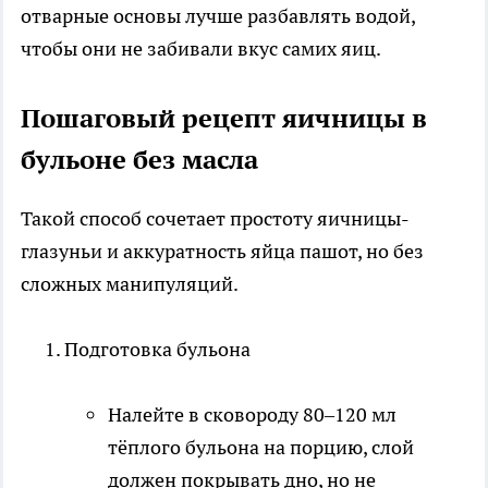
отварные основы лучше разбавлять водой,
чтобы они не забивали вкус самих яиц.​
Пошаговый рецепт яичницы в
бульоне без масла
Такой способ сочетает простоту яичницы-
глазуньи и аккуратность яйца пашот, но без
сложных манипуляций.
Подготовка бульона
Налейте в сковороду 80–120 мл
тёплого бульона на порцию, слой
должен покрывать дно, но не