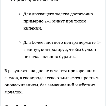
Для дрожащего желтка достаточно
примерно 2–3 минут при тихом
кипении.​
Для более плотного центра держите 4–
5 минут, контролируя, чтобы бульон
не начал активно бурлить.
В результате на дне не остаётся пригоревших
следов, а сковорода легко отмывается простым
ополаскиванием, без замачиваний и жёстких
мочалок.​