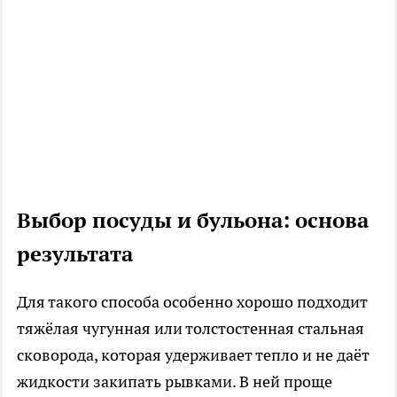
Выбор посуды и бульона: основа
результата
Для такого способа особенно хорошо подходит
тяжёлая чугунная или толстостенная стальная
сковорода, которая удерживает тепло и не даёт
жидкости закипать рывками. В ней проще