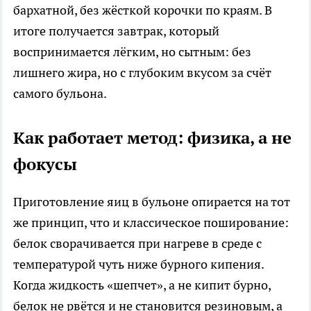
бархатной, без жёсткой корочки по краям. В
итоге получается завтрак, который
воспринимается лёгким, но сытным: без
лишнего жира, но с глубоким вкусом за счёт
самого бульона.​
Как работает метод: физика, а не
фокусы
Приготовление яиц в бульоне опирается на тот
же принцип, что и классическое поширование:
белок сворачивается при нагреве в среде с
температурой чуть ниже бурного кипения.
Когда жидкость «шепчет», а не кипит бурно,
белок не рвётся и не становится резиновым, а