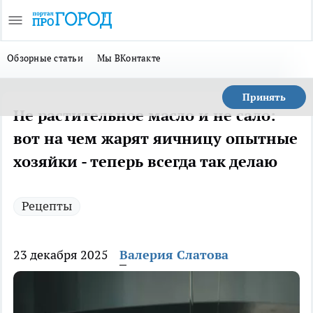
Обзорные статьи
Мы ВКонтакте
Принять
Не растительное масло и не сало:
вот на чем жарят яичницу опытные
хозяйки - теперь всегда так делаю
Рецепты
23 декабря 2025
Валерия Слатова