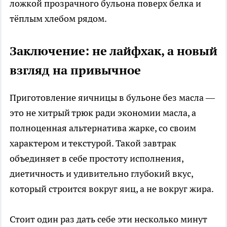
ложкой прозрачного бульона поверх белка и
тёплым хлебом рядом.​
Заключение: не лайфхак, а новый
взгляд на привычное
Приготовление яичницы в бульоне без масла —
это не хитрый трюк ради экономии масла, а
полноценная альтернатива жарке, со своим
характером и текстурой. Такой завтрак
объединяет в себе простоту исполнения,
диетичность и удивительно глубокий вкус,
который строится вокруг яиц, а не вокруг жира.​
Стоит один раз дать себе эти несколько минут