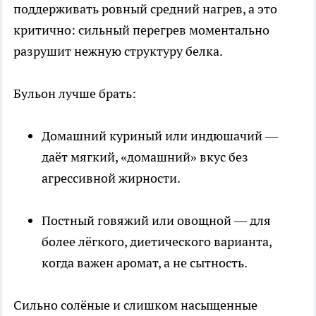
поддерживать ровный средний нагрев, а это
критично: сильный перегрев моментально
разрушит нежную структуру белка.​
Бульон лучше брать:
Домашний куриный или индюшачий —
даёт мягкий, «домашний» вкус без
агрессивной жирности.​
Постный говяжий или овощной — для
более лёгкого, диетического варианта,
когда важен аромат, а не сытность.​
Сильно солёные и слишком насыщенные