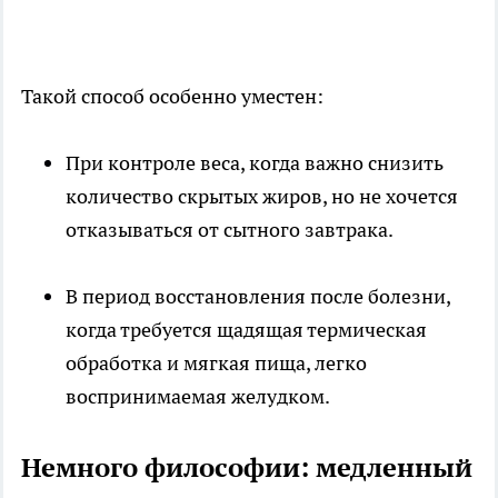
Такой способ особенно уместен:
При контроле веса, когда важно снизить
количество скрытых жиров, но не хочется
отказываться от сытного завтрака.​
В период восстановления после болезни,
когда требуется щадящая термическая
обработка и мягкая пища, легко
воспринимаемая желудком.​
Немного философии: медленный