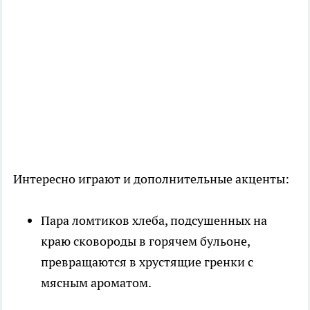
Интересно играют и дополнительные акценты:
Пара ломтиков хлеба, подсушенных на
краю сковороды в горячем бульоне,
превращаются в хрустящие гренки с
мясным ароматом.​