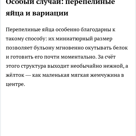
Особый случай: перепелиные
яйца и вариации
Перепелиные яйца особенно благодарны к
такому способу: их миниатюрный размер
позволяет бульону мгновенно окутывать белок
и готовить его почти моментально. За счёт
этого структура выходит необычайно нежной, а
жёлток — как маленькая мягкая жемчужина в
центре.​