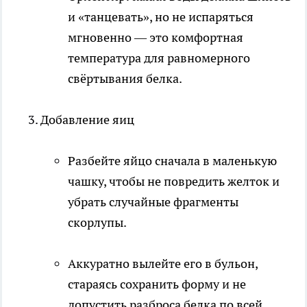
и «танцевать», но не испаряться
мгновенно — это комфортная
температура для равномерного
свёртывания белка.
Добавление яиц
Разбейте яйцо сначала в маленькую
чашку, чтобы не повредить желток и
убрать случайные фрагменты
скорлупы.​
Аккуратно вылейте его в бульон,
стараясь сохранить форму и не
допустить разброса белка по всей