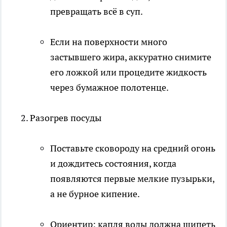
превращать всё в суп.​
Если на поверхности много
застывшего жира, аккуратно снимите
его ложкой или процедите жидкость
через бумажное полотенце.​
Разогрев посуды
Поставьте сковороду на средний огонь
и дождитесь состояния, когда
появляются первые мелкие пузырьки,
а не бурное кипение.​
Ориентир: капля воды должна шипеть