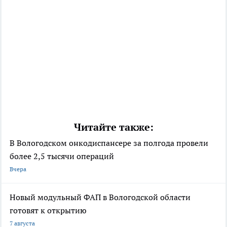
Читайте также:
В Вологодском онкодиспансере за полгода провели
более 2,5 тысячи операций
Вчера
Новый модульный ФАП в Вологодской области
готовят к открытию
7 августа