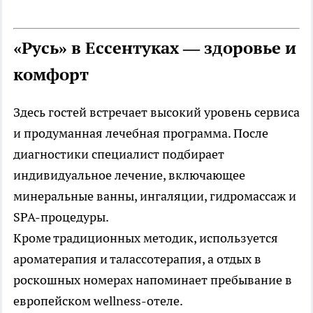
«Русь» в Ессентуках — здоровье и
комфорт
Здесь гостей встречает высокий уровень сервиса
и продуманная лечебная программа. После
диагностики специалист подбирает
индивидуальное лечение, включающее
минеральные ванны, ингаляции, гидромассаж и
SPA-процедуры.
Кроме традиционных методик, используется
ароматерапия и талассотерапия, а отдых в
роскошных номерах напоминает пребывание в
европейском wellness-отеле.