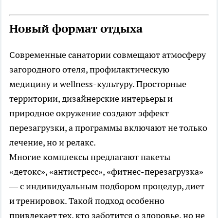
Новый формат отдыха
Современные санатории совмещают атмосферу
загородного отеля, профилактическую
медицину и wellness-культуру. Просторные
территории, дизайнерские интерьеры и
природное окружение создают эффект
перезагрузки, а программы включают не только
лечение, но и релакс.
Многие комплексы предлагают пакеты
«детокс», «антистресс», «фитнес-перезагрузка»
— с индивидуальным подбором процедур, диет
и тренировок. Такой подход особенно
привлекает тех, кто заботится о здоровье, но не