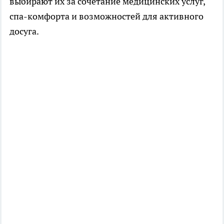
выбирают их за сочетание медицинских услуг,
спа-комфорта и возможностей для активного
досуга.