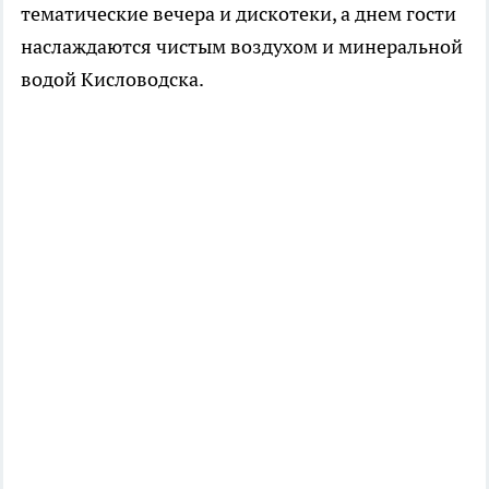
тематические вечера и дискотеки, а днем гости
наслаждаются чистым воздухом и минеральной
водой Кисловодска.