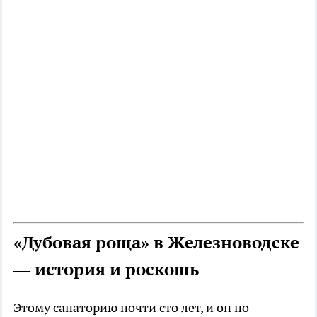
«Дубовая роща» в Железноводске
— история и роскошь
Этому санаторию почти сто лет, и он по-