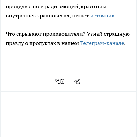
процедур, но и ради эмоций, красоты и
внутреннего равновесия, пишет
источник
.
Что скрывают производители? Узнай страшную
правду о продуктах в нашем
Телеграм-канале
.