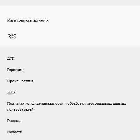
Мы в социальных сетях
ДТП
Гороскоп
Происшествия
ЖКХ
Политика конфиденциальности и обработки персональных данных
пользователей.
Главная
Новости