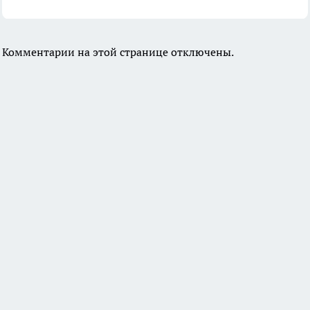
Комментарии на этой странице отключены.