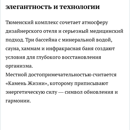
элегантность и технологии
Тюменский комплекс сочетает атмосферу
дизайнерского отеля и серьезный медицинский
подход. Три бассейна с минеральной водой,
сауна, хаммам и инфракрасная баня создают
условия для глубокого восстановления
организма.
Местной достопримечательностью считается
«Камень Жизни», которому приписывают
энергетическую силу — символ обновления и
гармонии.