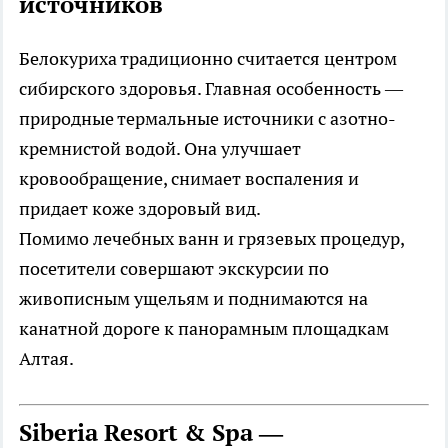
источников
Белокуриха традиционно считается центром
сибирского здоровья. Главная особенность —
природные термальные источники с азотно-
кремнистой водой. Она улучшает
кровообращение, снимает воспаления и
придает коже здоровый вид.
Помимо лечебных ванн и грязевых процедур,
посетители совершают экскурсии по
живописным ущельям и поднимаются на
канатной дороге к панорамным площадкам
Алтая.
Siberia Resort & Spa —