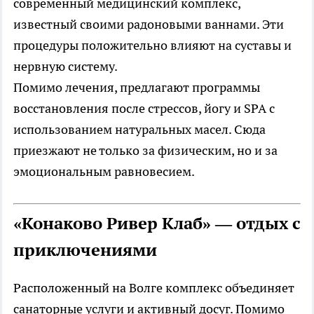
современный медицинский комплекс,
известный своими радоновыми ваннами. Эти
процедуры положительно влияют на суставы и
нервную систему.
Помимо лечения, предлагают программы
восстановления после стрессов, йогу и SPA с
использованием натуральных масел. Сюда
приезжают не только за физическим, но и за
эмоциональным равновесием.
«Конаково Ривер Клаб» — отдых с
приключениями
Расположенный на Волге комплекс объединяет
санаторные услуги и активный досуг. Помимо