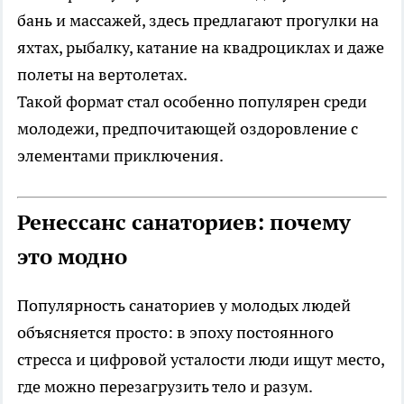
бань и массажей, здесь предлагают прогулки на
яхтах, рыбалку, катание на квадроциклах и даже
полеты на вертолетах.
Такой формат стал особенно популярен среди
молодежи, предпочитающей оздоровление с
элементами приключения.
Ренессанс санаториев: почему
это модно
Популярность санаториев у молодых людей
объясняется просто: в эпоху постоянного
стресса и цифровой усталости люди ищут место,
где можно перезагрузить тело и разум.