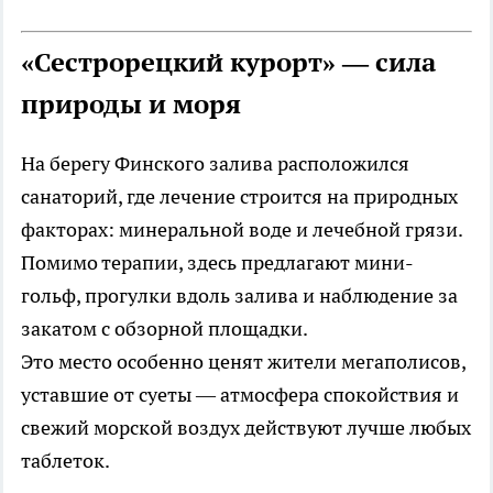
«Сестрорецкий курорт» — сила
природы и моря
На берегу Финского залива расположился
санаторий, где лечение строится на природных
факторах: минеральной воде и лечебной грязи.
Помимо терапии, здесь предлагают мини-
гольф, прогулки вдоль залива и наблюдение за
закатом с обзорной площадки.
Это место особенно ценят жители мегаполисов,
уставшие от суеты — атмосфера спокойствия и
свежий морской воздух действуют лучше любых
таблеток.