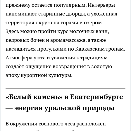
прежнему остается популярным. Интерьеры
напоминают старинные дворцы, а ухоженная
территория окружена горами и озером.
Здесь можно пройти курс молочных ванн,
кедровых бочек и аромамассажа, а также
насладиться прогулками по Кавказским тропам.
Атмосфера уюта и уважения к традициям
создаёт ощущение возвращения в золотую
эпоху курортной культуры.
«Белый камень» в Екатеринбурге
— энергия уральской природы
В окружении соснового леса расположен