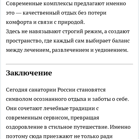
Современные комплексы предлагают именно
это — качественный отдых без потери
комфорта и связи с природой.
Здесь не навязывают строгий режим, а создают
пространство, где каждый сам выбирает баланс
между лечением, развлечением и уединением.
Заключение
Сегодня санатории России становятся
символом осознанного отдыха и заботы о себе.
Они сочетают лечебные традиции с
современным сервисом, превращая
оздоровление в стильное путешествие. Именно
поэтому сюда приезжают не только ради