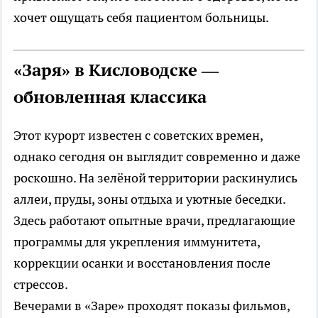
хочет ощущать себя пациентом больницы.
«Заря» в Кисловодске —
обновленная классика
Этот курорт известен с советских времен,
однако сегодня он выглядит современно и даже
роскошно. На зелёной территории раскинулись
аллеи, пруды, зоны отдыха и уютные беседки.
Здесь работают опытные врачи, предлагающие
программы для укрепления иммунитета,
коррекции осанки и восстановления после
стрессов.
Вечерами в «Заре» проходят показы фильмов,