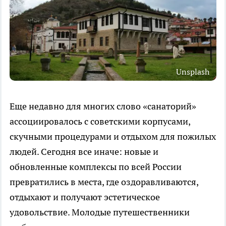
Unsplash
Еще недавно для многих слово «санаторий»
ассоциировалось с советскими корпусами,
скучными процедурами и отдыхом для пожилых
людей. Сегодня все иначе: новые и
обновленные комплексы по всей России
превратились в места, где оздоравливаются,
отдыхают и получают эстетическое
удовольствие. Молодые путешественники