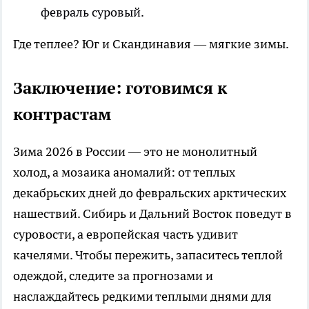
февраль суровый.
Где теплее? Юг и Скандинавия — мягкие зимы.
Заключение: готовимся к
контрастам
Зима 2026 в России — это не монолитный
холод, а мозаика аномалий: от теплых
декабрьских дней до февральских арктических
нашествий. Сибирь и Дальний Восток поведут в
суровости, а европейская часть удивит
качелями. Чтобы пережить, запаситесь теплой
одеждой, следите за прогнозами и
наслаждайтесь редкими теплыми днями для