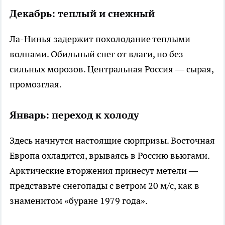
Декабрь: теплый и снежный
Ла-Нинья задержит похолодание теплыми
волнами. Обильный снег от влаги, но без
сильных морозов. Центральная Россия — сырая,
промозглая.
Январь: переход к холоду
Здесь начнутся настоящие сюрпризы. Восточная
Европа охладится, врываясь в Россию вьюгами.
Арктические вторжения принесут метели —
представьте снегопады с ветром 20 м/с, как в
знаменитом «буране 1979 года».