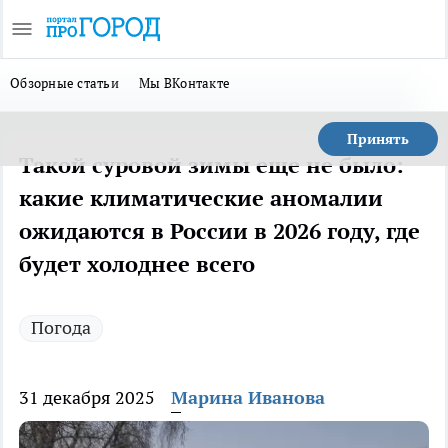
Обзорные статьи
Мы ВКонтакте
Принять
Такой суровой зимы еще не было:
какие климатические аномалии
ожидаются в России в 2026 году, где
будет холоднее всего
Погода
31 декабря 2025
Марина Иванова