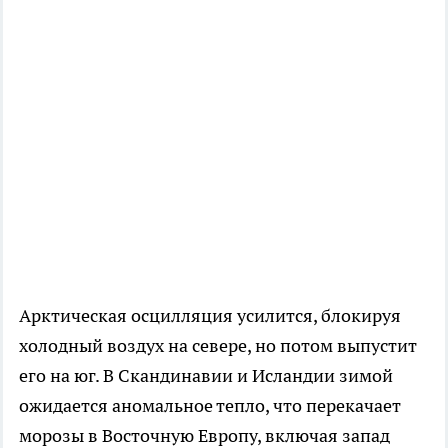
Арктическая осцилляция усилится, блокируя
холодный воздух на севере, но потом выпустит
его на юг. В Скандинавии и Исландии зимой
ожидается аномальное тепло, что перекачает
морозы в Восточную Европу, включая запад