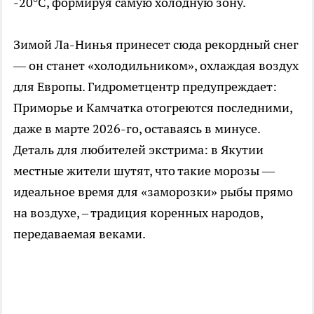
-20°C, формируя самую холодную зону.
Зимой Ла-Нинья принесет сюда рекордный снег
— он станет «холодильником», охлаждая воздух
для Европы. Гидрометцентр предупреждает:
Приморье и Камчатка отогреются последними,
даже в марте 2026-го, оставаясь в минусе.
Деталь для любителей экстрима: в Якутии
местные жители шутят, что такие морозы —
идеальное время для «заморозки» рыбы прямо
на воздухе, – традиция коренных народов,
передаваемая веками.