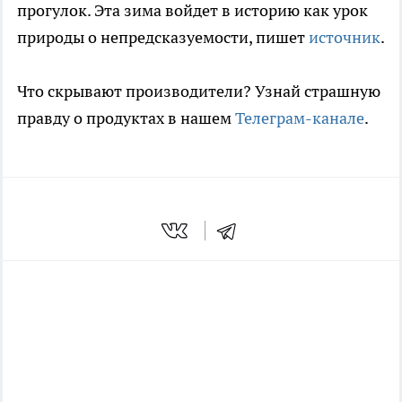
прогулок. Эта зима войдет в историю как урок
природы о непредсказуемости, пишет
источник
.
Что скрывают производители? Узнай страшную
правду о продуктах в нашем
Телеграм-канале
.