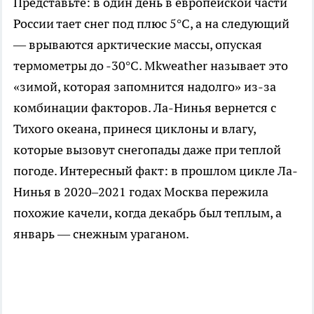
Представьте: в один день в европейской части
России тает снег под плюс 5°C, а на следующий
— врываются арктические массы, опуская
термометры до -30°C. Mkweather называет это
«зимой, которая запомнится надолго» из-за
комбинации факторов. Ла-Нинья вернется с
Тихого океана, принеся циклоны и влагу,
которые вызовут снегопады даже при теплой
погоде. Интересный факт: в прошлом цикле Ла-
Нинья в 2020–2021 годах Москва пережила
похожие качели, когда декабрь был теплым, а
январь — снежным ураганом.