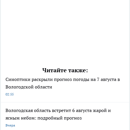
Читайте также:
Синоптики раскрыли прогноз погоды на 7 августа в
Вологодской области
02:55
Вологодская область встретит 6 августа жарой и
ясным небом: подробный прогноз
Вчера