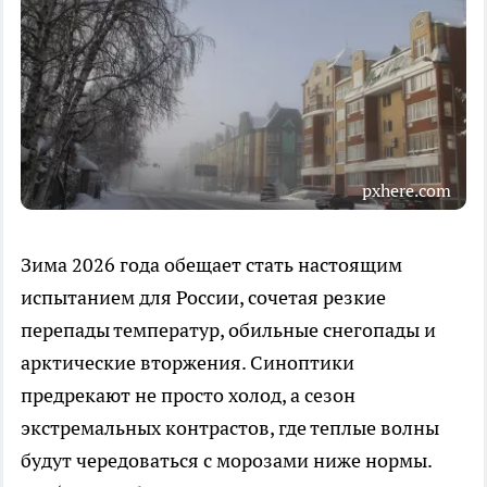
pxhere.com
Зима 2026 года обещает стать настоящим
испытанием для России, сочетая резкие
перепады температур, обильные снегопады и
арктические вторжения. Синоптики
предрекают не просто холод, а сезон
экстремальных контрастов, где теплые волны
будут чередоваться с морозами ниже нормы.