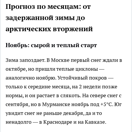
Прогноз по месяцам: от
задержанной зимы до
арктических вторжений
Ноябрь: сырой и теплый старт
Зима запоздает. В Москве первый снег ждали в
октябре, но пришли теплые циклоны —
аналогично ноябрю. Устойчивый покров —
только к середине месяца, на 2 недели позже
нормы, и он растает в слякоть. На севере снег с
сентября, но в Мурманске ноябрь под +5°C. Юг
увидит снег не раньше декабря, да и то
ненадолго — в Краснодаре и на Кавказе.