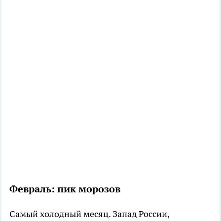
Февраль: пик морозов
Самый холодный месяц. Запад России,