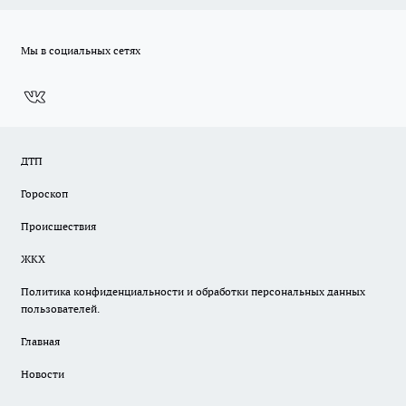
Мы в социальных сетях
ДТП
Гороскоп
Происшествия
ЖКХ
Политика конфиденциальности и обработки персональных данных
пользователей.
Главная
Новости