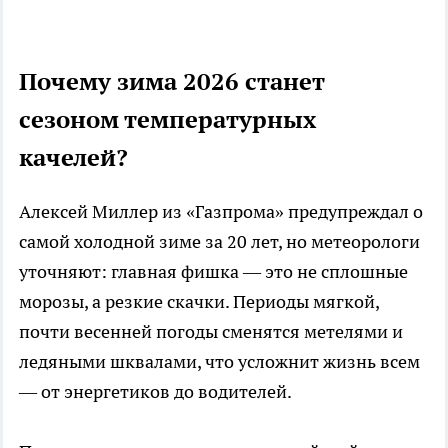
Почему зима 2026 станет
сезоном температурных
качелей?
Алексей Миллер из «Газпрома» предупреждал о
самой холодной зиме за 20 лет, но метеорологи
уточняют: главная фишка — это не сплошные
морозы, а резкие скачки. Периоды мягкой,
почти весенней погоды сменятся метелями и
ледяными шквалами, что усложнит жизнь всем
— от энергетиков до водителей.