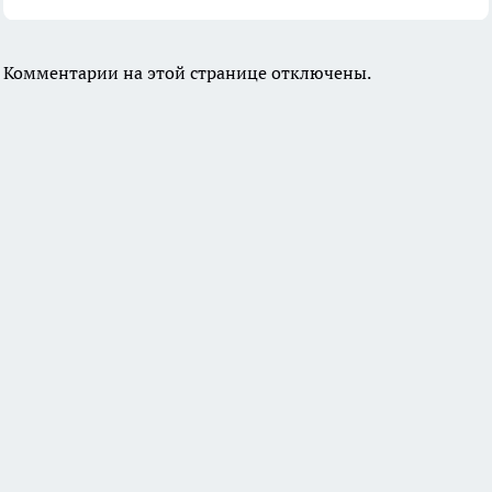
Комментарии на этой странице отключены.