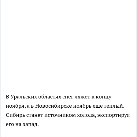
В Уральских областях снег ляжет к концу
ноября, а в Новосибирске ноябрь еще теплый.
Сибирь станет источником холода, экспортируя
его на запад.