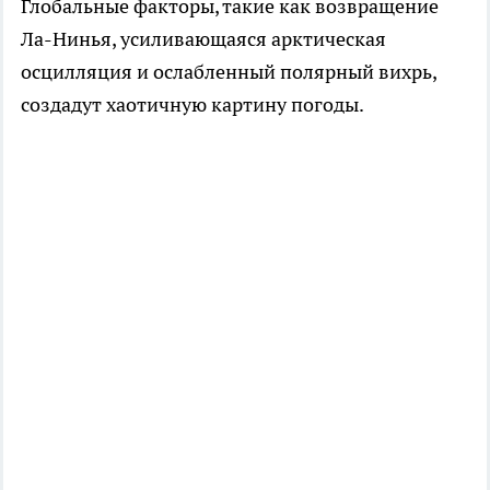
Глобальные факторы, такие как возвращение
Ла-Нинья, усиливающаяся арктическая
осцилляция и ослабленный полярный вихрь,
создадут хаотичную картину погоды.