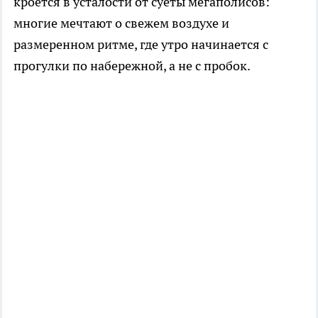
кроется в усталости от суеты мегаполисов:
многие мечтают о свежем воздухе и
размеренном ритме, где утро начинается с
прогулки по набережной, а не с пробок.