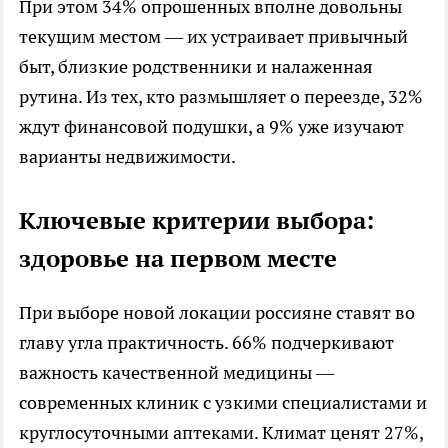
При этом 34% опрошенных вполне довольны
текущим местом — их устраивает привычный
быт, близкие родственники и налаженная
рутина. Из тех, кто размышляет о переезде, 32%
ждут финансовой подушки, а 9% уже изучают
варианты недвижимости.
Ключевые критерии выбора:
здоровье на первом месте
При выборе новой локации россияне ставят во
главу угла практичность. 66% подчеркивают
важность качественной медицины —
современных клиник с узкими специалистами и
круглосуточными аптеками. Климат ценят 27%,