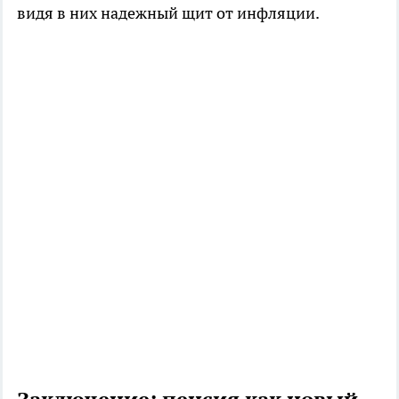
видя в них надежный щит от инфляции.