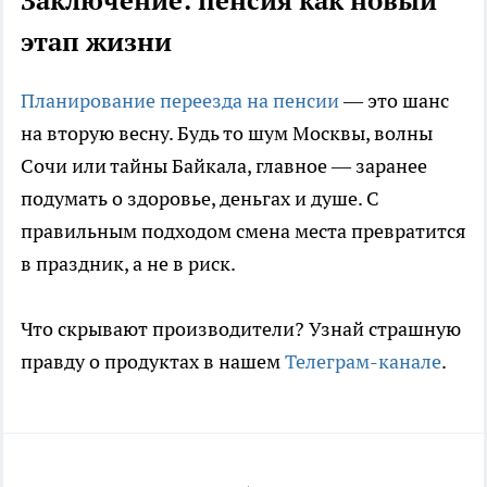
Заключение: пенсия как новый
этап жизни
Планирование переезда на пенсии
— это шанс
на вторую весну. Будь то шум Москвы, волны
Сочи или тайны Байкала, главное — заранее
подумать о здоровье, деньгах и душе. С
правильным подходом смена места превратится
в праздник, а не в риск.
Что скрывают производители? Узнай страшную
правду о продуктах в нашем
Телеграм-канале
.