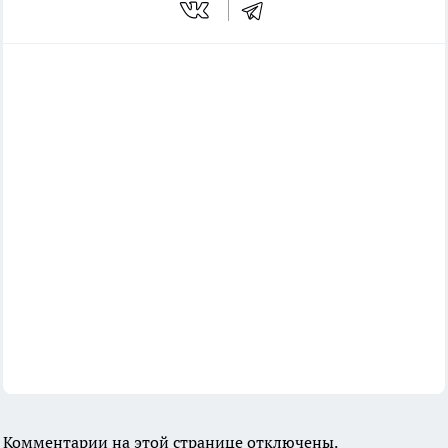
Комментарии на этой странице отключены.