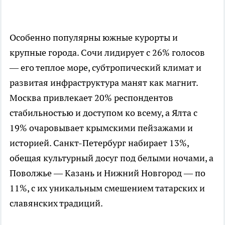
Особенно популярны южные курорты и
крупные города. Сочи лидирует с 26% голосов
— его теплое море, субтропический климат и
развитая инфраструктура манят как магнит.
Москва привлекает 20% респондентов
стабильностью и доступом ко всему, а Ялта с
19% очаровывает крымскими пейзажами и
историей. Санкт-Петербург набирает 13%,
обещая культурный досуг под белыми ночами, а
Поволжье — Казань и Нижний Новгород — по
11%, с их уникальным смешением татарских и
славянских традиций.