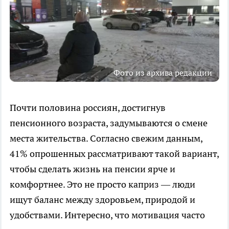
Фото из архива редакции
Почти половина россиян, достигнув
пенсионного возраста, задумываются о смене
места жительства. Согласно свежим данным,
41% опрошенных рассматривают такой вариант,
чтобы сделать жизнь на пенсии ярче и
комфортнее. Это не просто каприз — люди
ищут баланс между здоровьем, природой и
удобствами. Интересно, что мотивация часто