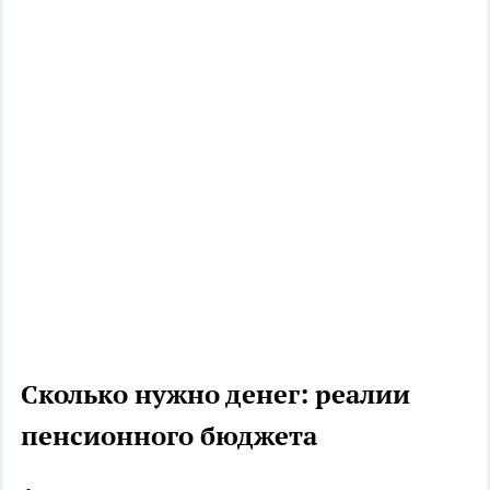
Сколько нужно денег: реалии
пенсионного бюджета