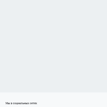
Мы в социальных сетях