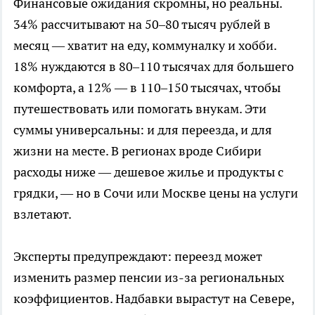
Финансовые ожидания скромны, но реальны.
34% рассчитывают на 50–80 тысяч рублей в
месяц — хватит на еду, коммуналку и хобби.
18% нуждаются в 80–110 тысячах для большего
комфорта, а 12% — в 110–150 тысячах, чтобы
путешествовать или помогать внукам. Эти
суммы универсальны: и для переезда, и для
жизни на месте. В регионах вроде Сибири
расходы ниже — дешевое жилье и продукты с
грядки, — но в Сочи или Москве цены на услуги
взлетают.
Эксперты предупреждают: переезд может
изменить размер пенсии из-за региональных
коэффициентов. Надбавки вырастут на Севере,