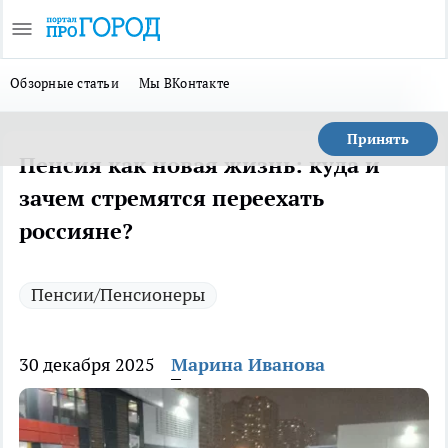
Обзорные статьи
Мы ВКонтакте
Принять
Пенсия как новая жизнь: куда и
зачем стремятся переехать
россияне?
Пенсии/Пенсионеры
30 декабря 2025
Марина Иванова