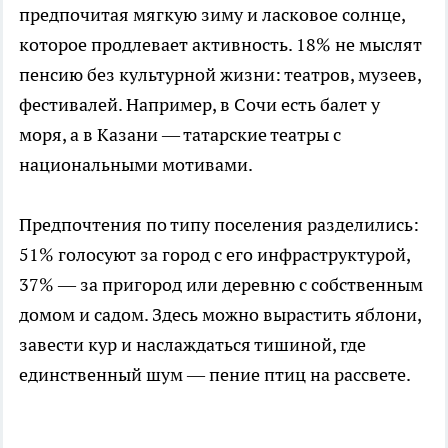
предпочитая мягкую зиму и ласковое солнце,
которое продлевает активность. 18% не мыслят
пенсию без культурной жизни: театров, музеев,
фестивалей. Например, в Сочи есть балет у
моря, а в Казани — татарские театры с
национальными мотивами.
Предпочтения по типу поселения разделились:
51% голосуют за город с его инфраструктурой,
37% — за пригород или деревню с собственным
домом и садом. Здесь можно вырастить яблони,
завести кур и наслаждаться тишиной, где
единственный шум — пение птиц на рассвете.