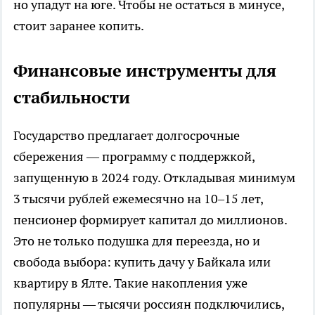
но упадут на юге. Чтобы не остаться в минусе,
стоит заранее копить.
Финансовые инструменты для
стабильности
Государство предлагает долгосрочные
сбережения — программу с поддержкой,
запущенную в 2024 году. Откладывая минимум
3 тысячи рублей ежемесячно на 10–15 лет,
пенсионер формирует капитал до миллионов.
Это не только подушка для переезда, но и
свобода выбора: купить дачу у Байкала или
квартиру в Ялте. Такие накопления уже
популярны — тысячи россиян подключились,