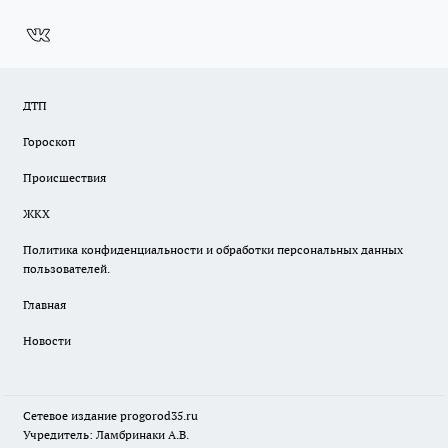
ДТП
Гороскоп
Происшествия
ЖКХ
Политика конфиденциальности и обработки персональных данных
пользователей.
Главная
Новости
Сетевое издание
progorod35.r
u
Учредитель: Ламбринаки А.В.