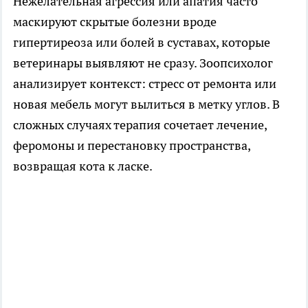
Нежелательная агрессия или апатия часто
маскируют скрытые болезни вроде
гипертиреоза или болей в суставах, которые
ветеринары выявляют не сразу. Зоопсихолог
анализирует контекст: стресс от ремонта или
новая мебель могут вылиться в метку углов. В
сложных случаях терапия сочетает лечение,
феромоны и перестановку пространства,
возвращая кота к ласке.