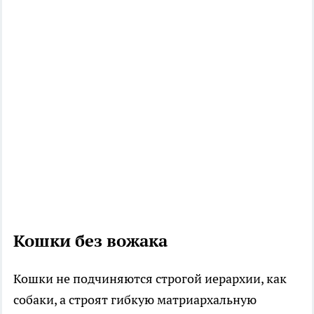
Кошки без вожака
Кошки не подчиняются строгой иерархии, как
собаки, а строят гибкую матриархальную