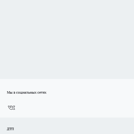
Мы в социальных сетях
ДТП