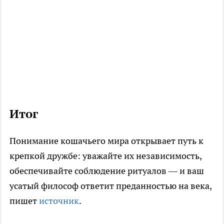
Итог
Понимание кошачьего мира открывает путь к
крепкой дружбе: уважайте их независимость,
обеспечивайте соблюдение ритуалов — и ваш
усатый философ ответит преданностью на века,
пишет
источник
.