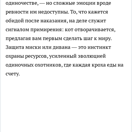
одиночестве, — но сложные эмоции вроде
ревности им недоступны. То, что кажется
обидой после наказания, на деле служит
сигналом примирения: кот отворачивается,
предлагая вам первым сделать шаг к миру.
Защита миски или дивана — это инстинкт
охраны ресурсов, усиленный эволюцией
одиночных охотников, где каждая кроха еды на
счету.