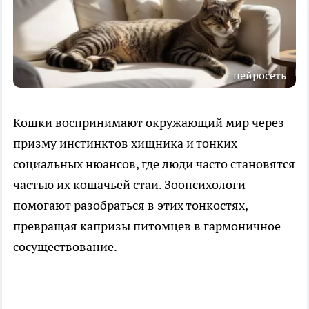
нейросеть
Кошки воспринимают окружающий мир через
призму инстинктов хищника и тонких
социальных нюансов, где люди часто становятся
частью их кошачьей стаи. Зоопсихологи
помогают разобраться в этих тонкостях,
превращая капризы питомцев в гармоничное
сосуществование.