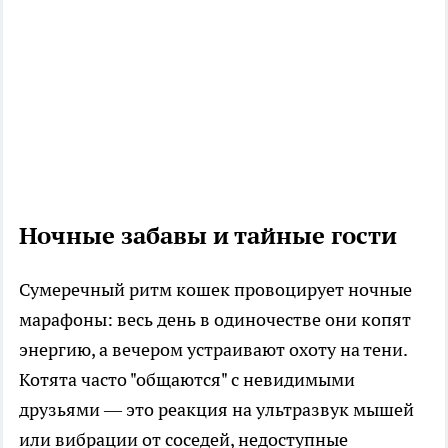
Ночные забавы и тайные гости
Сумеречный ритм кошек провоцирует ночные
марафоны: весь день в одиночестве они копят
энергию, а вечером устраивают охоту на тени.
Котята часто "общаются" с невидимыми
друзьями — это реакция на ультразвук мышей
или вибрации от соседей, недоступные