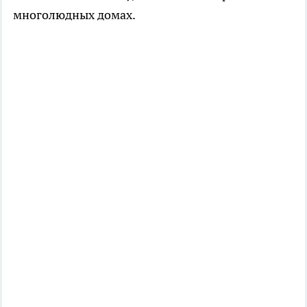
многолюдных домах.