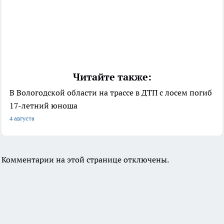
Читайте также:
В Вологодской области на трассе в ДТП с лосем погиб
17-летний юноша
4 августа
Комментарии на этой странице отключены.