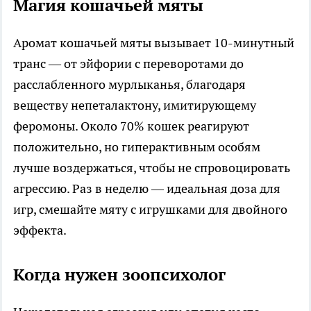
Магия кошачьей мяты
Аромат кошачьей мяты вызывает 10-минутный
транс — от эйфории с переворотами до
расслабленного мурлыканья, благодаря
веществу непеталактону, имитирующему
феромоны. Около 70% кошек реагируют
положительно, но гиперактивным особям
лучше воздержаться, чтобы не спровоцировать
агрессию. Раз в неделю — идеальная доза для
игр, смешайте мяту с игрушками для двойного
эффекта.
Когда нужен зоопсихолог