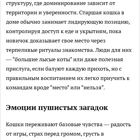
структуру, где доминирование зависит от
территории и уверенности. Старшая кошка в
доме обычно занимает лидирующую позицию,
контролируя доступ к еде и укрытиям, пока
новичок доказывает свое место через
терпеливые ритуалы знакомства. Люди для них
— "большие лысые коты" или даже полезная
прислуга, если балуют каждую прихоть, но с
правильным воспитанием их легко приучить к
командам вроде "место" или "нельзя".
Эмоции пушистых загадок
Кошки переживают базовые чувства — радость
от игры, страх перед громом, грусть в