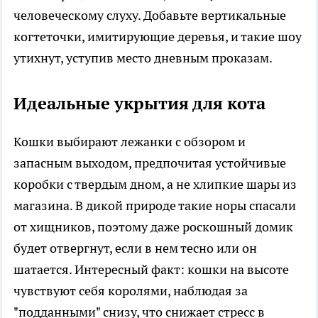
человеческому слуху. Добавьте вертикальные
когтеточки, имитирующие деревья, и такие шоу
утихнут, уступив место дневным проказам.
Идеальные укрытия для кота
Кошки выбирают лежанки с обзором и
запасным выходом, предпочитая устойчивые
коробки с твердым дном, а не хлипкие шары из
магазина. В дикой природе такие норы спасали
от хищников, поэтому даже роскошный домик
будет отвергнут, если в нем тесно или он
шатается. Интересный факт: кошки на высоте
чувствуют себя королями, наблюдая за
"подданными" снизу, что снижает стресс в