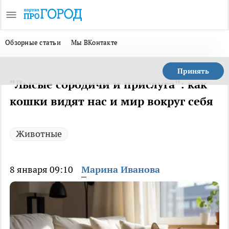
Обзорные статьи
Мы ВКонтакте
Принять
"Лысые сородичи и прислуга": как
кошки видят нас и мир вокруг себя
Животные
8 января 09:10
Марина Иванова