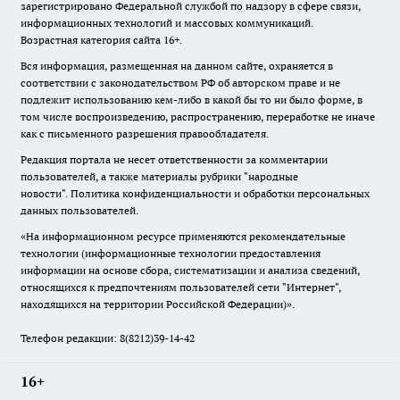
зарегистрировано Федеральной службой по надзору в сфере связи,
информационных технологий и массовых коммуникаций.
Возрастная категория сайта 16+.
Вся информация, размещенная на данном сайте, охраняется в
соответствии с законодательством РФ об авторском праве и не
подлежит использованию кем-либо в какой бы то ни было форме, в
том числе воспроизведению, распространению, переработке не иначе
как с письменного разрешения правообладателя.
Редакция портала не несет ответственности за комментарии
пользователей, а также материалы рубрики "народные
новости".
Политика конфиденциальности и обработки персональных
данных пользователей
.
«На информационном ресурсе применяются рекомендательные
технологии (информационные технологии предоставления
информации на основе сбора, систематизации и анализа сведений,
относящихся к предпочтениям пользователей сети "Интернет",
находящихся на территории Российской Федерации)».
Телефон редакции: 8(8212)39-14-42
16+