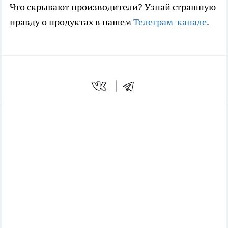
Что скрывают производители? Узнай страшную
правду о продуктах в нашем
Телеграм-канале
.