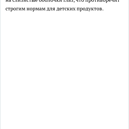
строгим нормам для детских продуктов.​