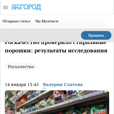
Обзорные статьи
Мы ВКонтакте
Принять
Роскачество проверило стиральные
порошки: результаты исследования
Роскачество
14 января 13:45
Валерия Слатова