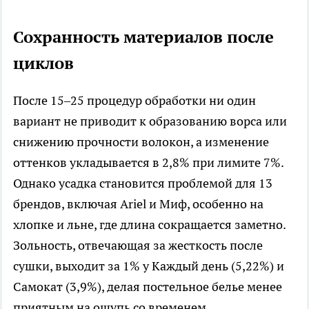
Сохранность материалов после
циклов
После 15–25 процедур обработки ни один
вариант не приводит к образованию ворса или
снижению прочности волокон, а изменение
оттенков укладывается в 2,8% при лимите 7%.
Однако усадка становится проблемой для 13
брендов, включая Ariel и Миф, особенно на
хлопке и льне, где длина сокращается заметно.
Зольность, отвечающая за жесткость после
сушки, выходит за 1% у Каждый день (5,22%) и
Самокат (3,9%), делая постельное белье менее
приятным на ощупь со временем.​