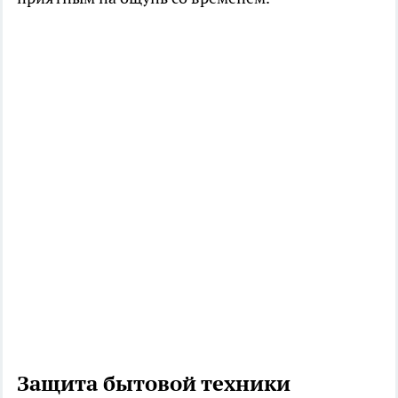
Защита бытовой техники