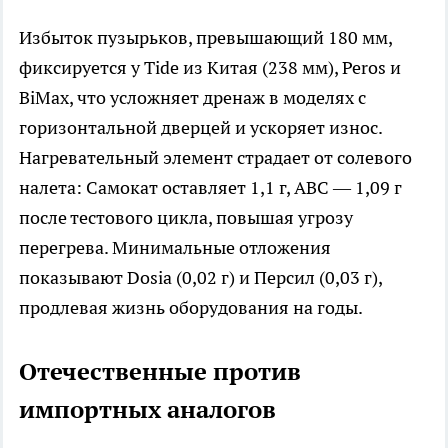
Избыток пузырьков, превышающий 180 мм,
фиксируется у Tide из Китая (238 мм), Peros и
BiMax, что усложняет дренаж в моделях с
горизонтальной дверцей и ускоряет износ.
Нагревательный элемент страдает от солевого
налета: Самокат оставляет 1,1 г, АВС — 1,09 г
после тестового цикла, повышая угрозу
перегрева. Минимальные отложения
показывают Dosia (0,02 г) и Персил (0,03 г),
продлевая жизнь оборудования на годы.​
Отечественные против
импортных аналогов