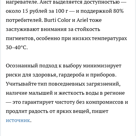
нагревателе. Аист выделяется доступностью —
около 15 рублей за 100 г — и поддержкой 80%
потребителей. Burti Color и Ariel тоже
заслуживают внимания за стойкость
пигментов, особенно при низких температурах
30–40°C.​
Осознанный подход к выбору минимизирует
риски для здоровья, гардероба и приборов.
Учитывайте тип повседневных загрязнений,
наличие малышей и жесткость воды в регионе
— это гарантирует чистоту без компромиссов и
продлит радость от ярких вещей, пишет
источник
.