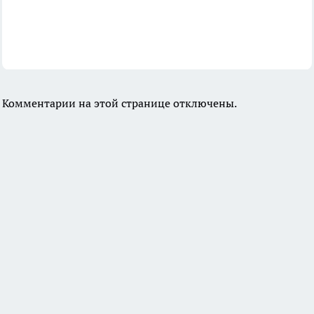
Комментарии на этой странице отключены.