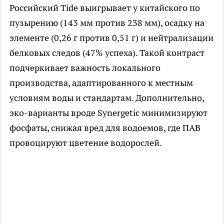
Российский Tide выигрывает у китайского по
пузырению (143 мм против 238 мм), осадку на
элементе (0,26 г против 0,51 г) и нейтрализации
белковых следов (47% успеха). Такой контраст
подчеркивает важность локального
производства, адаптированного к местным
условиям воды и стандартам. Дополнительно,
эко-варианты вроде Synergetic минимизируют
фосфаты, снижая вред для водоемов, где ПАВ
провоцируют цветение водорослей.​