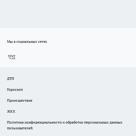
Мы в социальных сетях
ДТП
Гороскоп
Происшествия
ЖКХ
Политика конфиденциальности и обработки персональных данных
пользователей.