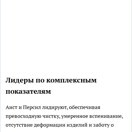
Лидеры по комплексным
показателям
Аист и Персил лидируют, обеспечивая
превосходную чистку, умеренное вспенивание,
отсутствие деформации изделий и заботу о