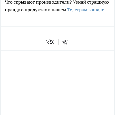
Что скрывают производители? Узнай страшную
правду о продуктах в нашем
Телеграм-канале
.