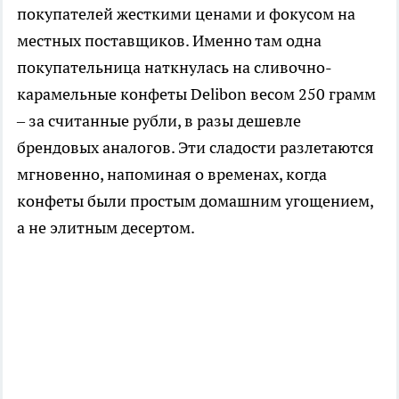
покупателей жесткими ценами и фокусом на
местных поставщиков. Именно там одна
покупательница наткнулась на сливочно-
карамельные конфеты Delibon весом 250 грамм
– за считанные рубли, в разы дешевле
брендовых аналогов. Эти сладости разлетаются
мгновенно, напоминая о временах, когда
конфеты были простым домашним угощением,
а не элитным десертом.