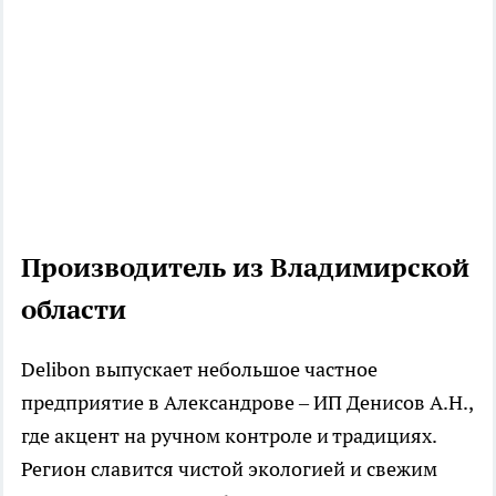
Производитель из Владимирской
области
Delibon выпускает небольшое частное
предприятие в Александрове – ИП Денисов А.Н.,
где акцент на ручном контроле и традициях.
Регион славится чистой экологией и свежим