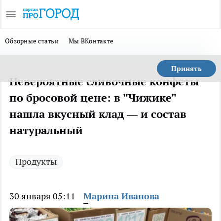
Обзорные статьи
Мы ВКонтакте
Принять
Невероятные сливочные конфеты
по бросовой цене: в "Чижике"
нашла вкусный клад — и состав
натуральный
Продукты
30 января 05:11
Марина Иванова