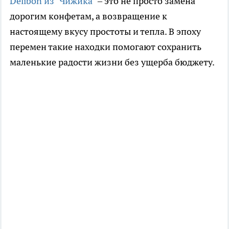
Delibon из "Чижика"
– это не просто замена
дорогим конфетам, а возвращение к
настоящему вкусу простоты и тепла. В эпоху
перемен такие находки помогают сохранить
маленькие радости жизни без ущерба бюджету.