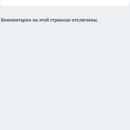
Комментарии на этой странице отключены.