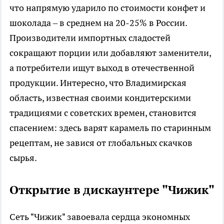
что напрямую ударило по стоимости конфет и
шоколада – в среднем на 20-25% в России.
Производители импортных сладостей
сокращают порции или добавляют заменители,
а потребители ищут выход в отечественной
продукции. Интересно, что Владимирская
область, известная своими кондитерскими
традициями с советских времен, становится
спасением: здесь варят карамель по старинным
рецептам, не завися от глобальных скачков
сырья.
Открытие в дискаунтере "Чижик"
Сеть "Чижик" завоевала сердца экономных