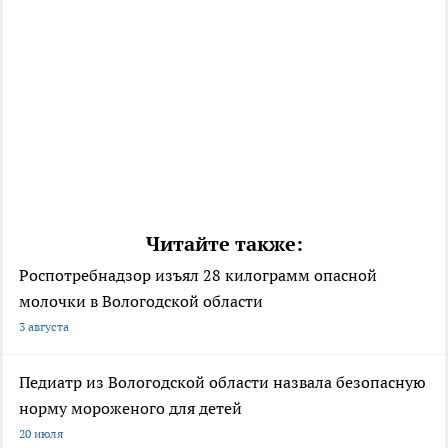
Читайте также:
Роспотребнадзор изъял 28 килограмм опасной
молочки в Вологодской области
3 августа
Педиатр из Вологодской области назвала безопасную
норму мороженого для детей
20 июля