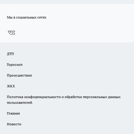
Мы в социальных сетях
ДТП
Гороскоп
Происшествия
ЖКХ
Политика конфиденциальности и обработки персональных данных
пользователей.
Главная
Новости