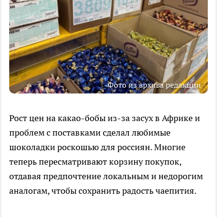
Фото из архива редакции
Рост цен на какао-бобы из-за засух в Африке и
проблем с поставками сделал любимые
шоколадки роскошью для россиян. Многие
теперь пересматривают корзину покупок,
отдавая предпочтение локальным и недорогим
аналогам, чтобы сохранить радость чаепития.