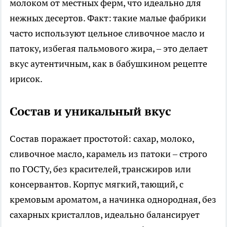
молоком от местных ферм, что идеально для
нежных десертов. Факт: такие малые фабрики
часто используют цельное сливочное масло и
патоку, избегая пальмового жира, – это делает
вкус аутентичным, как в бабушкином рецепте
ирисок.
Состав и уникальный вкус
Состав поражает простотой: сахар, молоко,
сливочное масло, карамель из патоки – строго
по ГОСТу, без красителей, трансжиров или
консервантов. Корпус мягкий, тающий, с
кремовым ароматом, а начинка однородная, без
сахарных кристаллов, идеально балансирует