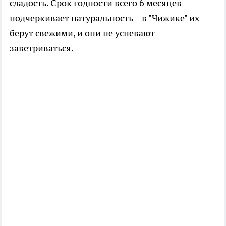
сладость. Срок годности всего 6 месяцев
подчеркивает натуральность – в "Чижике" их
берут свежими, и они не успевают
заветриваться.