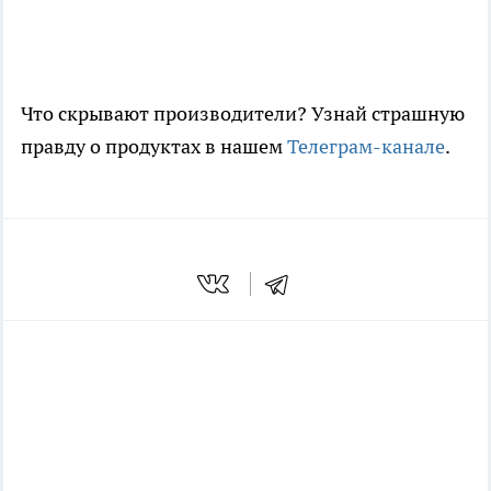
Что скрывают производители? Узнай страшную
правду о продуктах в нашем
Телеграм-канале
.