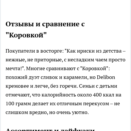
Отзывы и сравнение с
"Коровкой"
Покупатели в восторге: "Как ириски из детства –
нежные, не приторные, с несладким чаем просто
мечта!". Многие сравнивают с "Коровкой":
похожий дуэт сливок и карамели, но Delibon
кремовее и легче, без горечи. Семьи с детьми
отмечают, что калорийность около 400 ккал на
100 грамм делает их отличным перекусом – не
слишком вредно, но очень уютно.
Ассортимент и лайфхаки