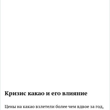
Кризис какао и его влияние
Цены на какао взлетели более чем вдвое за год,