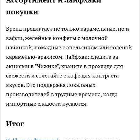
покупки
Бренд предлагает не только карамельные, но и
вафли, желейные конфеты с молочной
начинкой, помадные с апельсином или соленой
карамелью-арахисом. Лайфхак: следите за
акциями в "Чижике", храните в прохладе для
свежести и сочетайте с кофе для контраста
вкусов. Это поддержка локальных
производителей в трудные времена, когда
импортные сладости кусаются.
Итог