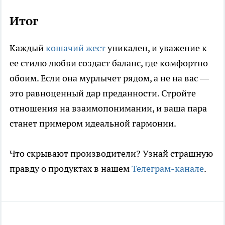
Итог
Каждый
кошачий жест
уникален, и уважение к
ее стилю любви создаст баланс, где комфортно
обоим. Если она мурлычет рядом, а не на вас —
это равноценный дар преданности. Стройте
отношения на взаимопонимании, и ваша пара
станет примером идеальной гармонии.
Что скрывают производители? Узнай страшную
правду о продуктах в нашем
Телеграм-канале
.