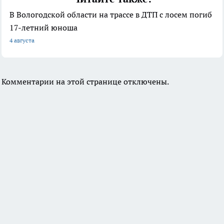
В Вологодской области на трассе в ДТП с лосем погиб
17-летний юноша
4 августа
Комментарии на этой странице отключены.