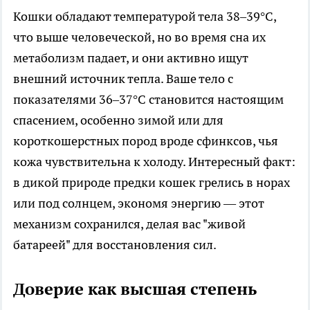
Кошки обладают температурой тела 38–39°C,
что выше человеческой, но во время сна их
метаболизм падает, и они активно ищут
внешний источник тепла. Ваше тело с
показателями 36–37°C становится настоящим
спасением, особенно зимой или для
короткошерстных пород вроде сфинксов, чья
кожа чувствительна к холоду. Интересный факт:
в дикой природе предки кошек грелись в норах
или под солнцем, экономя энергию — этот
механизм сохранился, делая вас "живой
батареей" для восстановления сил.
Доверие как высшая степень