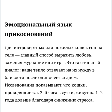
Эмоциональный язык
прикосновений
Для интровертных или пожилых кошек сон на
теле — главный способ выразить любовь,
заменяя мурчание или игры. Это тактильный
диалог: ваше тепло отвечает на их нужду в
близости после одиночества днем.
Исследования показывают, что кошки,
проводящие так 2–3 часа в сутки, живут на 1–2
года дольше благодаря снижению стресса.