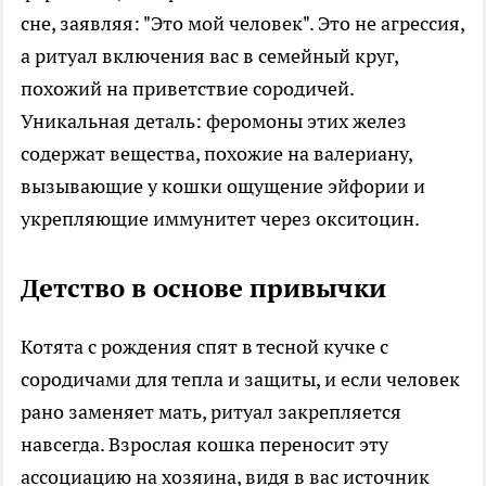
сне, заявляя: "Это мой человек". Это не агрессия,
а ритуал включения вас в семейный круг,
похожий на приветствие сородичей.
Уникальная деталь: феромоны этих желез
содержат вещества, похожие на валериану,
вызывающие у кошки ощущение эйфории и
укрепляющие иммунитет через окситоцин.
Детство в основе привычки
Котята с рождения спят в тесной кучке с
сородичами для тепла и защиты, и если человек
рано заменяет мать, ритуал закрепляется
навсегда. Взрослая кошка переносит эту
ассоциацию на хозяина, видя в вас источник