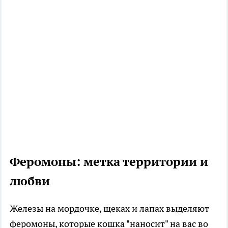
Феромоны: метка территории и
любви
Железы на мордочке, щеках и лапах выделяют
феромоны, которые кошка "наносит" на вас во