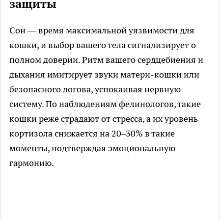
защиты
Сон — время максимальной уязвимости для
кошки, и выбор вашего тела сигнализирует о
полном доверии. Ритм вашего сердцебиения и
дыхания имитирует звуки матери-кошки или
безопасного логова, успокаивая нервную
систему. По наблюдениям фелинологов, такие
кошки реже страдают от стресса, а их уровень
кортизола снижается на 20–30% в такие
моменты, подтверждая эмоциональную
гармонию.