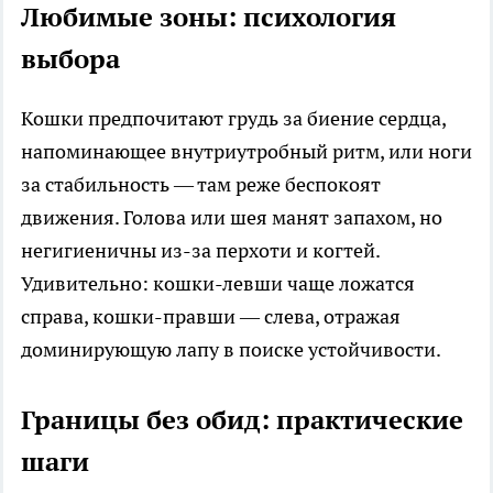
Любимые зоны: психология
выбора
Кошки предпочитают грудь за биение сердца,
напоминающее внутриутробный ритм, или ноги
за стабильность — там реже беспокоят
движения. Голова или шея манят запахом, но
негигиеничны из-за перхоти и когтей.
Удивительно: кошки-левши чаще ложатся
справа, кошки-правши — слева, отражая
доминирующую лапу в поиске устойчивости.
Границы без обид: практические
шаги