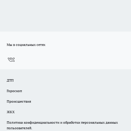
Мы в социальных сетях
ДТП
Гороскоп
Происшествия
ЖКХ
Политика конфиденциальности и обработки персональных данных
пользователей.