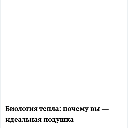
Биология тепла: почему вы —
идеальная подушка