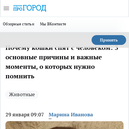
Обзорные статьи
Мы ВКонтакте
Принять
Почему кошки спят с человеком: 3
основные причины и важные
моменты, о которых нужно
помнить
Животные
29 января 09:07
Марина Иванова