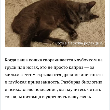
Фото из архива редакции
Когда ваша кошка сворачивается клубочком на
груди или ногах, это не просто каприз — за
милым жестом скрываются древние инстинкты
и глубокая привязанность. Разбирая биологию
и психологию поведения, вы научитесь читать
сигналы питомца и укреплять вашу связь.