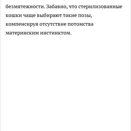
безмятежности. Забавно, что стерилизованные
кошки чаще выбирают такие позы,
компенсируя отсутствие потомства
материнским инстинктом.