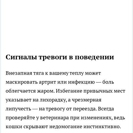
Сигналы тревоги в поведении
Внезапная тяга к вашему теплу может
маскировать артрит или инфекцию — боль
облегчается жаром. Избегание привычных мест
указывает на лихорадку, а чрезмерная
липучесть — на тревогу от переезда. Всегда
проверяйте у ветеринара при изменениях, ведь
кошки скрывают недомогание инстинктивно.