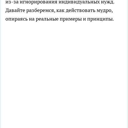
из-за игнорирования индивидуальных нужд.
Давайте разберемся, как действовать мудро,
опираясь на реальные примеры и принципы.