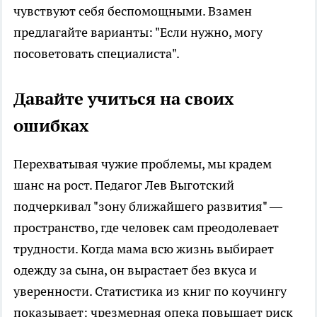
чувствуют себя беспомощными. Взамен
предлагайте варианты: "Если нужно, могу
посоветовать специалиста".
Давайте учиться на своих
ошибках
Перехватывая чужие проблемы, мы крадем
шанс на рост. Педагог Лев Выготский
подчеркивал "зону ближайшего развития" —
пространство, где человек сам преодолевает
трудности. Когда мама всю жизнь выбирает
одежду за сына, он вырастает без вкуса и
уверенности. Статистика из книг по коучингу
показывает: чрезмерная опека повышает риск