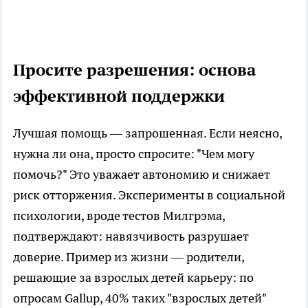
Просите разрешения: основа
эффективной поддержки
Лучшая помощь — запрошенная. Если неясно,
нужна ли она, просто спросите: "Чем могу
помочь?" Это уважает автономию и снижает
риск отторжения. Эксперименты в социальной
психологии, вроде тестов Милгрэма,
подтверждают: навязчивость разрушает
доверие. Пример из жизни — родители,
решающие за взрослых детей карьеру: по
опросам Gallup, 40% таких "взрослых детей"