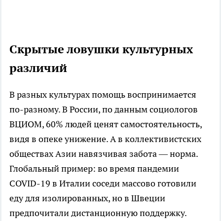
Скрытые ловушки культурных
различий
В разных культурах помощь воспринимается
по-разному. В России, по данным социологов
ВЦИОМ, 60% людей ценят самостоятельность,
видя в опеке унижение. А в коллективистских
обществах Азии навязчивая забота — норма.
Глобальный пример: во время пандемии
COVID-19 в Италии соседи массово готовили
еду для изолированных, но в Швеции
предпочитали дистанционную поддержку.