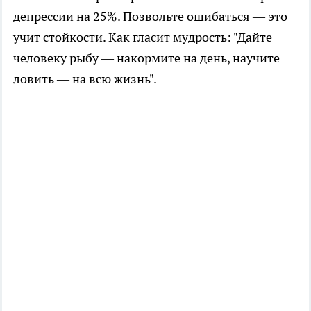
депрессии на 25%. Позвольте ошибаться — это
учит стойкости. Как гласит мудрость: "Дайте
человеку рыбу — накормите на день, научите
ловить — на всю жизнь".