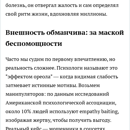
болезнь, он отвергал жалость и сам определял
свой ритм жизни, вдохновляя миллионы.
Внешность обманчива: за маской
беспомощности
Часто мы судим по первому впечатлению, но
реальность сложнее. Психологи называют это
"эффектом ореола" — когда видимая слабость
затмевает истинные мотивы. Возьмем
манипуляторов: по данным исследований
Американской психологической ассоциации,
около 10% людей используют empathy baiting,
изображая жертву, чтобы получить выгоду.
Реальный кейс — мошенники в соцсетях,