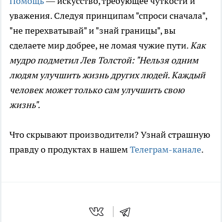
Помощь
— искусство, требующее чуткости и
уважения. Следуя принципам "спроси сначала",
"не перехватывай" и "знай границы", вы
сделаете мир добрее, не ломая чужие пути.
Как
мудро подметил Лев Толстой: "Нельзя одним
людям улучшить жизнь других людей. Каждый
человек может только сам улучшить свою
жизнь".
Что скрывают производители? Узнай страшную
правду о продуктах в нашем
Телеграм-канале
.