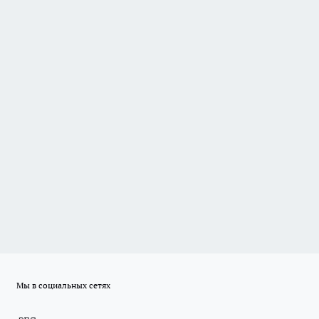
Мы в социальных сетях