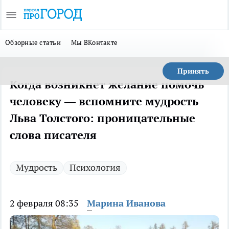
Обзорные статьи
Мы ВКонтакте
Принять
Когда возникнет желание помочь
человеку — вспомните мудрость
Льва Толстого: проницательные
слова писателя
Мудрость
Психология
2 февраля 08:35
Марина Иванова