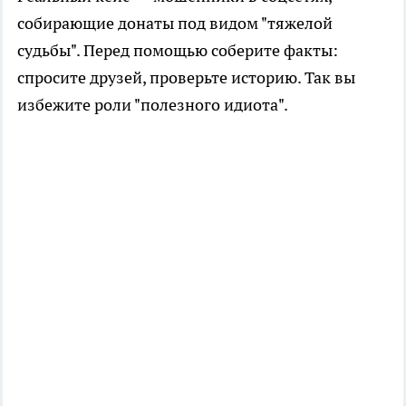
собирающие донаты под видом "тяжелой
судьбы". Перед помощью соберите факты:
спросите друзей, проверьте историю. Так вы
избежите роли "полезного идиота".