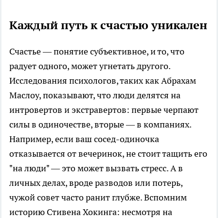
Каждый путь к счастью уникален
Счастье — понятие субъективное, и то, что
радует одного, может угнетать другого.
Исследования психологов, таких как Абрахам
Маслоу, показывают, что люди делятся на
интровертов и экстравертов: первые черпают
силы в одиночестве, вторые — в компаниях.
Например, если ваш сосед-одиночка
отказывается от вечеринок, не стоит тащить его
"на люди" — это может вызвать стресс. А в
личных делах, вроде разводов или потерь,
чужой совет часто ранит глубже. Вспомним
историю Стивена Хокинга: несмотря на