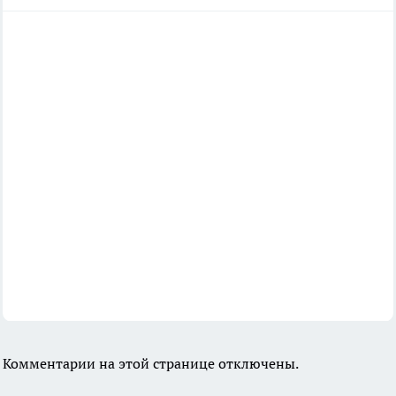
Комментарии на этой странице отключены.