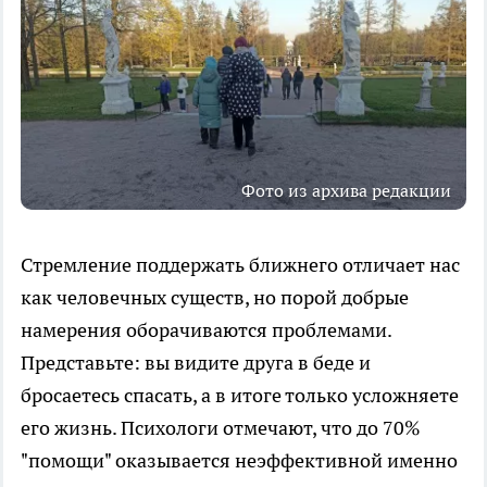
Фото из архива редакции
Стремление поддержать ближнего отличает нас
как человечных существ, но порой добрые
намерения оборачиваются проблемами.
Представьте: вы видите друга в беде и
бросаетесь спасать, а в итоге только усложняете
его жизнь. Психологи отмечают, что до 70%
"помощи" оказывается неэффективной именно