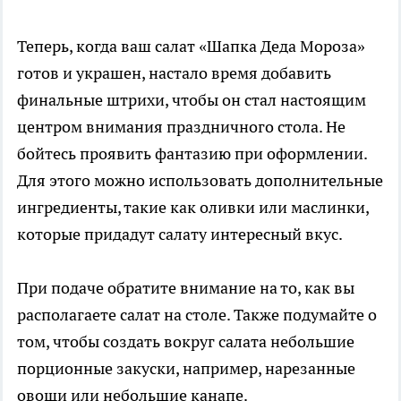
Теперь, когда ваш салат «Шапка Деда Мороза»
готов и украшен, настало время добавить
финальные штрихи, чтобы он стал настоящим
центром внимания праздничного стола. Не
бойтесь проявить фантазию при оформлении.
Для этого можно использовать дополнительные
ингредиенты, такие как оливки или маслинки,
которые придадут салату интересный вкус.
При подаче обратите внимание на то, как вы
располагаете салат на столе. Также подумайте о
том, чтобы создать вокруг салата небольшие
порционные закуски, например, нарезанные
овощи или небольшие канапе.