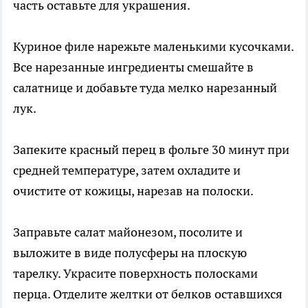
часть оставьте для украшения.
Куриное филе нарежьте маленькими кусочками.
Все нарезанные ингредиенты смешайте в
салатнице и добавьте туда мелко нарезанный
лук.
Запеките красный перец в фольге 30 минут при
средней температуре, затем охладите и
очистите от кожицы, нарезав на полоски.
Заправьте салат майонезом, посолите и
выложите в виде полусферы на плоскую
тарелку. Украсите поверхность полосками
перца. Отделите желтки от белков оставшихся