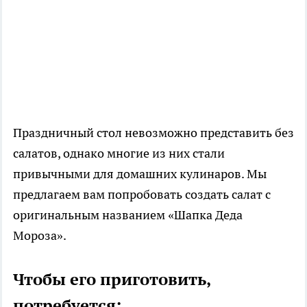
Праздничный стол невозможно представить без
салатов, однако многие из них стали
привычными для домашних кулинаров. Мы
предлагаем вам попробовать создать салат с
оригинальным названием «Шапка Деда
Мороза».
Чтобы его приготовить,
потребуется: