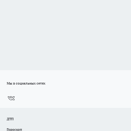
Мы в социальных сетях
ДТП
Гороскоп