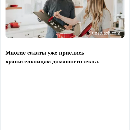
unsplash.com
Многие салаты уже приелись
хранительницам домашнего очага.