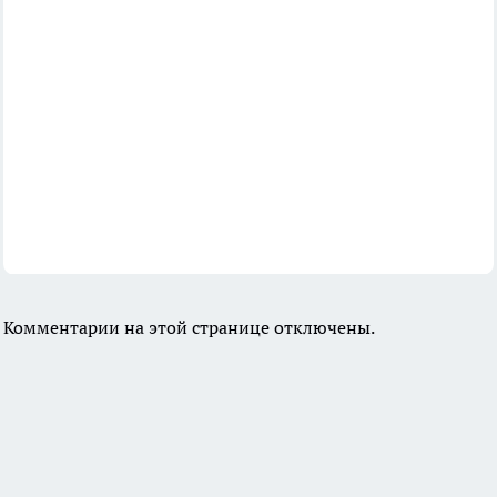
Комментарии на этой странице отключены.