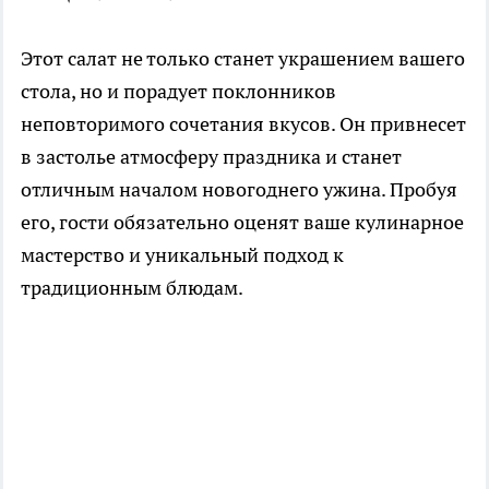
Этот салат не только станет украшением вашего
стола, но и порадует поклонников
неповторимого сочетания вкусов. Он привнесет
в застолье атмосферу праздника и станет
отличным началом новогоднего ужина. Пробуя
его, гости обязательно оценят ваше кулинарное
мастерство и уникальный подход к
традиционным блюдам.