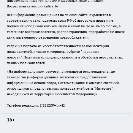
информационных технологий и массовых коммуникаций.
Возрастная категория сайта 16+.
Вся информация, размещенная на данном сайте, охраняется в
соответствии с законодательством РФ об авторском праве и не
подлежит использованию кем-либо в какой бы то ни было форме, в
том числе воспроизведению, распространению, переработке не иначе
как с письменного разрешения правообладателя.
Редакция портала не несет ответственности за комментарии
пользователей, а также материалы рубрики "народные
новости".
Политика конфиденциальности и обработки персональных
данных пользователей
.
«На информационном ресурсе применяются рекомендательные
технологии (информационные технологии предоставления
информации на основе сбора, систематизации и анализа сведений,
относящихся к предпочтениям пользователей сети "Интернет",
находящихся на территории Российской Федерации)».
Телефон редакции: 8(8212)39-14-42
16+