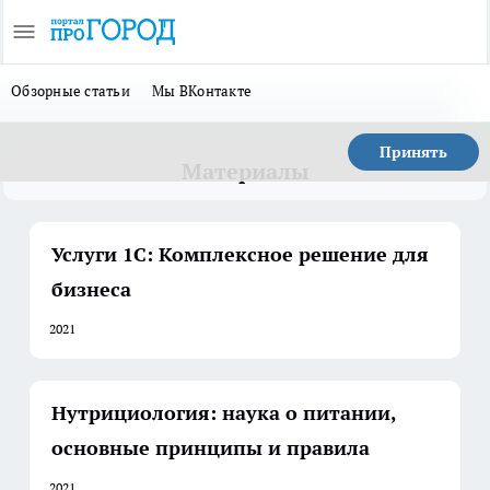
Обзорные статьи
Мы ВКонтакте
Принять
Материалы
Услуги 1С: Комплексное решение для
бизнеса
2021
Нутрициология: наука о питании,
основные принципы и правила
2021