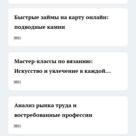
перспективы
Быстрые займы на карту онлайн:
подводные камни
2021
Мастер-классы по вязанию:
Искусство и увлечение в каждой
петле
2021
Анализ рынка труда и
востребованные профессии
2021