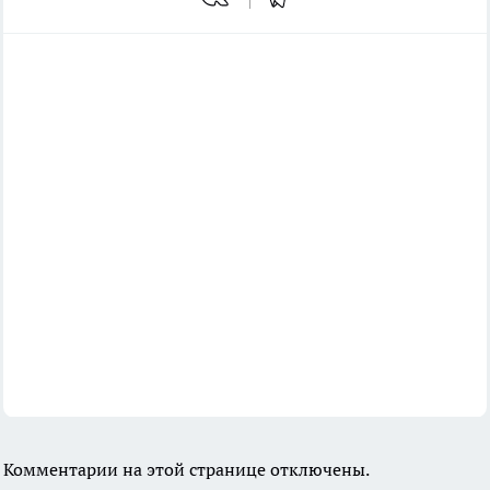
Комментарии на этой странице отключены.