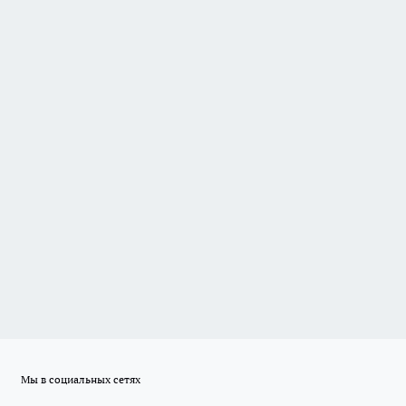
Мы в социальных сетях