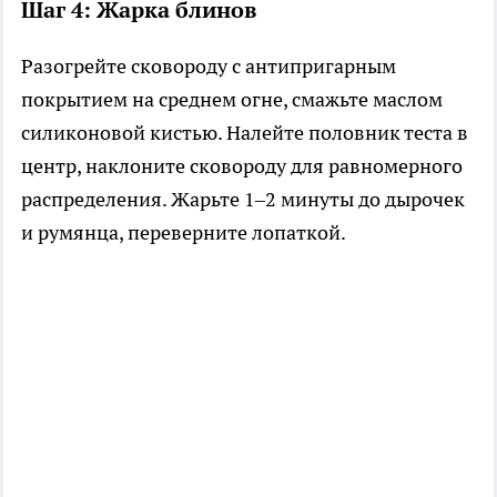
Шаг 4: Жарка блинов
Разогрейте сковороду с антипригарным
покрытием на среднем огне, смажьте маслом
силиконовой кистью. Налейте половник теста в
центр, наклоните сковороду для равномерного
распределения. Жарьте 1–2 минуты до дырочек
и румянца, переверните лопаткой.