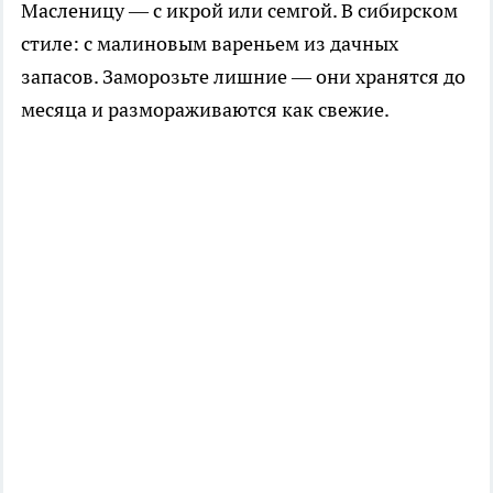
Масленицу — с икрой или семгой. В сибирском
стиле: с малиновым вареньем из дачных
запасов. Заморозьте лишние — они хранятся до
месяца и размораживаются как свежие.