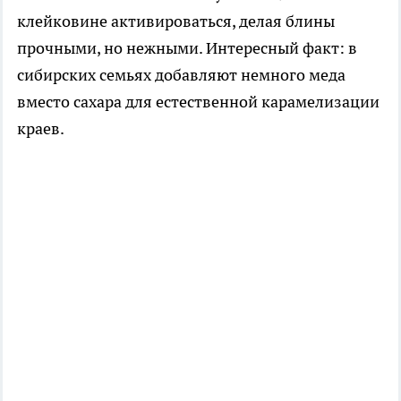
клейковине активироваться, делая блины
прочными, но нежными. Интересный факт: в
сибирских семьях добавляют немного меда
вместо сахара для естественной карамелизации
краев.