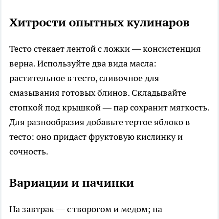
Хитрости опытных кулинаров
Тесто стекает лентой с ложки — консистенция
верна. Используйте два вида масла:
растительное в тесто, сливочное для
смазывания готовых блинов. Складывайте
стопкой под крышкой — пар сохранит мягкость.
Для разнообразия добавьте тертое яблоко в
тесто: оно придаст фруктовую кислинку и
сочность.
Вариации и начинки
На завтрак — с творогом и медом; на