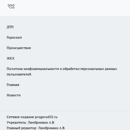
ДТП
Гороскоп
Происшествия
ЖКХ
Политика конфиденциальности и обработки персональных данных
пользователей.
Главная
Новости
Сетевое издание
progorod35.r
u
Учредитель: Ламбринаки А.В.
Главный редактор: Ламбринаки А.В.