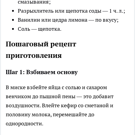
смазывания;
Разрыхлитель или щепотка соды — 1 ч. л.;
Ванилин или цедра лимона — по вкусу;
Соль — щепотка.
Пошаговый рецепт
приготовления
Шаг 1: Взбиваем основу
В миске взбейте яйца с солью и сахаром
венчиком до пышной пены — это добавит
воздушности. Влейте кефир со сметаной и
половину молока, перемешайте до
однородности.