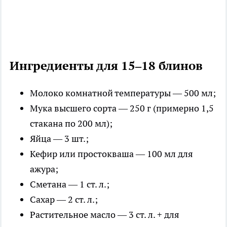
Ингредиенты для 15–18 блинов
Молоко комнатной температуры — 500 мл;
Мука высшего сорта — 250 г (примерно 1,5
стакана по 200 мл);
Яйца — 3 шт.;
Кефир или простокваша — 100 мл для
ажура;
Сметана — 1 ст. л.;
Сахар — 2 ст. л.;
Растительное масло — 3 ст. л. + для