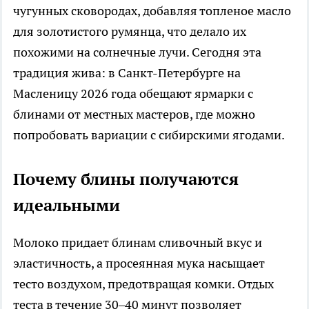
чугунных сковородах, добавляя топленое масло
для золотистого румянца, что делало их
похожими на солнечные лучи. Сегодня эта
традиция жива: в Санкт-Петербурге на
Масленицу 2026 года обещают ярмарки с
блинами от местных мастеров, где можно
попробовать вариации с сибирскими ягодами.
Почему блины получаются
идеальными
Молоко придает блинам сливочный вкус и
эластичность, а просеянная мука насыщает
тесто воздухом, предотвращая комки. Отдых
теста в течение 30–40 минут позволяет