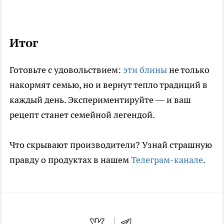
Итог
Готовьте с удовольствием:
эти блины
не только
накормят семью, но и вернут тепло традиций в
каждый день. Экспериментируйте — и ваш
рецепт станет семейной легендой.
Что скрывают производители? Узнай страшную
правду о продуктах в нашем
Телеграм-канале
.