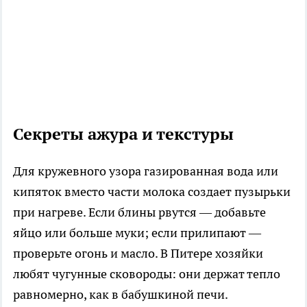
Секреты ажура и текстуры
Для кружевного узора газированная вода или
кипяток вместо части молока создает пузырьки
при нагреве. Если блины рвутся — добавьте
яйцо или больше муки; если прилипают —
проверьте огонь и масло. В Питере хозяйки
любят чугунные сковороды: они держат тепло
равномерно, как в бабушкиной печи.