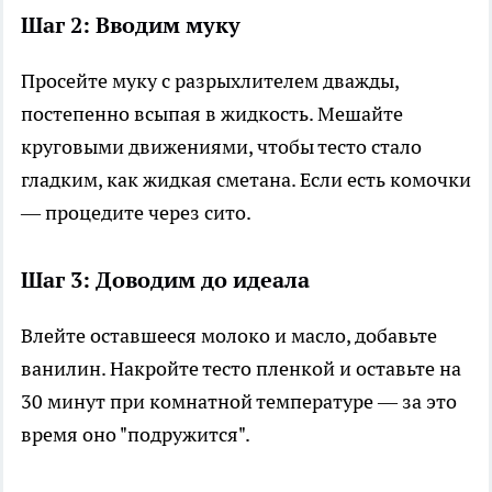
Шаг 2: Вводим муку
Просейте муку с разрыхлителем дважды,
постепенно всыпая в жидкость. Мешайте
круговыми движениями, чтобы тесто стало
гладким, как жидкая сметана. Если есть комочки
— процедите через сито.
Шаг 3: Доводим до идеала
Влейте оставшееся молоко и масло, добавьте
ванилин. Накройте тесто пленкой и оставьте на
30 минут при комнатной температуре — за это
время оно "подружится".