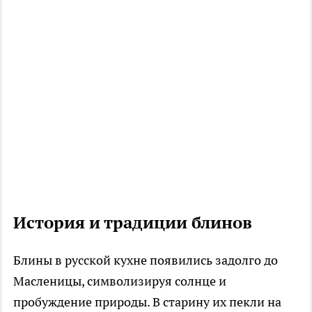
История и традиции блинов
Блины в русской кухне появились задолго до
Масленицы, символизируя солнце и
пробуждение природы. В старину их пекли на