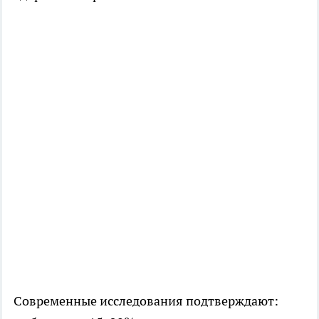
Современные исследования подтверждают: