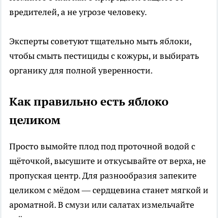
вредителей, а не угрозе человеку.
Эксперты советуют тщательно мыть яблоки,
чтобы смыть пестициды с кожуры, и выбирать
органику для полной уверенности.
Как правильно есть яблоко
целиком
Просто вымойте плод под проточной водой с
щёточкой, высушите и откусывайте от верха, не
пропуская центр. Для разнообразия запеките
целиком с мёдом — сердцевина станет мягкой и
ароматной. В смузи или салатах измельчайте