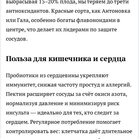
выбрасывая 15–20% плода, мы теряем до трети
антиоксидантов. Красные сорта, как Антоновка
или Гала, особенно богаты флавоноидами в
центре, что делает их лидерами по защите
сосудов.
Польза для кишечника и сердца
Пробиотики из сердцевины укрепляют
иммунитет, снижая частоту простуд и аллергий.
Пектин расширяет сосуды за счёт окиси азота,
нормализуя давление и минимизируя риск
инсульта — идеально для тех, кто следит за
сердцем. Регулярное потребление помогает
контролировать вес: клетчатка даёт длительное