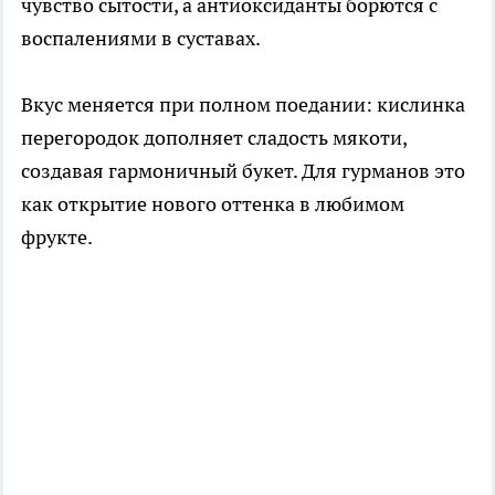
чувство сытости, а антиоксиданты борются с
воспалениями в суставах.
Вкус меняется при полном поедании: кислинка
перегородок дополняет сладость мякоти,
создавая гармоничный букет. Для гурманов это
как открытие нового оттенка в любимом
фрукте.