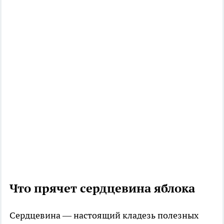
Что прячет сердцевина яблока
Сердцевина — настоящий кладезь полезных