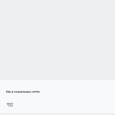
Мы в социальных сетях