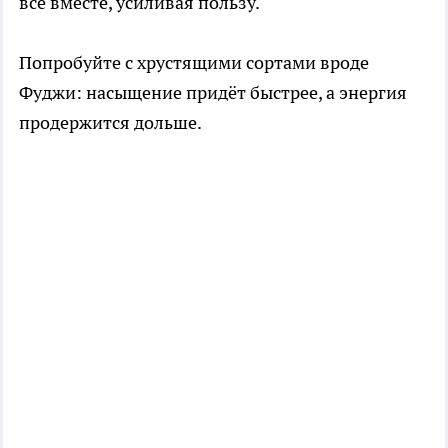
всё вместе, усиливая пользу.
Попробуйте с хрустящими сортами вроде
Фуджи: насыщение придёт быстрее, а энергия
продержится дольше.