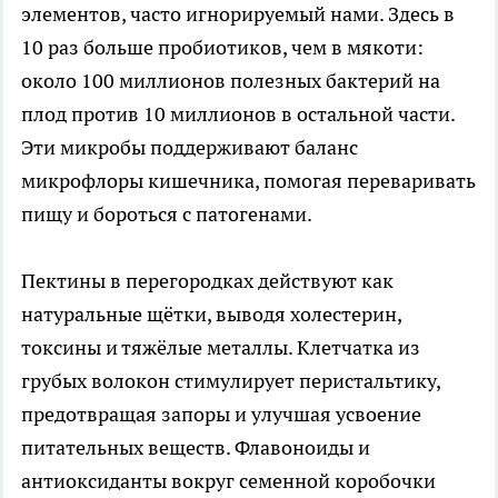
элементов, часто игнорируемый нами. Здесь в
10 раз больше пробиотиков, чем в мякоти:
около 100 миллионов полезных бактерий на
плод против 10 миллионов в остальной части.
Эти микробы поддерживают баланс
микрофлоры кишечника, помогая переваривать
пищу и бороться с патогенами.
Пектины в перегородках действуют как
натуральные щётки, выводя холестерин,
токсины и тяжёлые металлы. Клетчатка из
грубых волокон стимулирует перистальтику,
предотвращая запоры и улучшая усвоение
питательных веществ. Флавоноиды и
антиоксиданты вокруг семенной коробочки