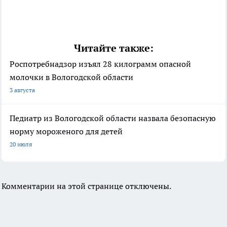
Читайте также:
Роспотребнадзор изъял 28 килограмм опасной
молочки в Вологодской области
3 августа
Педиатр из Вологодской области назвала безопасную
норму мороженого для детей
20 июля
Комментарии на этой странице отключены.