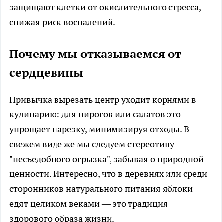
защищают клетки от окислительного стресса,
снижая риск воспалений.
Почему мы отказываемся от
сердцевины
Привычка вырезать центр уходит корнями в
кулинарию: для пирогов или салатов это
упрощает нарезку, минимизируя отходы. В
свежем виде же мы следуем стереотипу
"несъедобного огрызка", забывая о природной
ценности. Интересно, что в деревнях или среди
сторонников натурального питания яблоки
едят целиком веками — это традиция
здорового образа жизни.