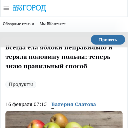
Обзорные статьи
Мы ВКонтакте
Принять
Всегда ела яблоки неправильно и
теряла половину пользы: теперь
знаю правильный способ
Продукты
16 февраля 07:15
Валерия Слатова