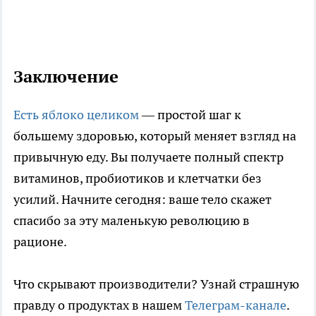
Заключение
Есть яблоко целиком
— простой шаг к
большему здоровью, который меняет взгляд на
привычную еду. Вы получаете полный спектр
витаминов, пробиотиков и клетчатки без
усилий. Начните сегодня: ваше тело скажет
спасибо за эту маленькую революцию в
рационе.
Что скрывают производители? Узнай страшную
правду о продуктах в нашем
Телеграм-канале
.