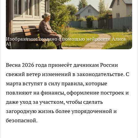
Изображение создано с помощью нейросети Алиса
AI
Весна 2026 года принесёт дачникам России
свежий ветер изменений в законодательстве. С
марта вступят в силу правила, которые
повлияют на финансы, оформление построек и
даже уход за участком, чтобы сделать
загородную жизнь более упорядоченной и
безопасной.