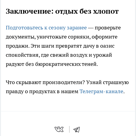
Заключение: отдых без хлопот
Подготовьтесь к сезону заранее
— проверьте
документы, уничтожьте сорняки, оформите
продажи. Эти шаги превратят дачу в оазис
спокойствия, где свежий воздух и урожай
радуют без бюрократических теней.
Что скрывают производители? Узнай страшную
правду о продуктах в нашем
Телеграм-канале
.