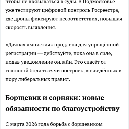
чтобы не ввязываться в суды. В Подмосковье
уже тестируют цифровой контроль Росреестра,
где дроны фиксируют несоответствия, повышая
скорость выявления.
«Дачная амнистия» продлена для упрощённой
регистрации — действуйте, пока она в силе,
подав уведомление онлайн. Это спасёт от
головной боли тысячи построек, возведённых в
пору либеральных правил.
Борщевик и сорняки: новые
обязанности по благоустройству
С марта 2026 года борьба с борщевиком