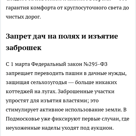
гарантия комфорта от круглосуточного света до
чистых дорог.
Запрет дач на полях и изъятие
заброшек
С 1 марта Федеральный закон №295-ФЗ
запрещает переводить пашни в дачные нужды,
защищая сельхозугодья — больше никаких
коттеджей на лугах. Заброшенные участки
упростят для изъятия властями; это
стимулирует активное использование земли. В
Подмосковье уже фиксируют первые случаи, где
неухоженные наделы уходят под аукцион.