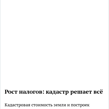
Рост налогов: кадастр решает всё
Кадастровая стоимость земли и построек