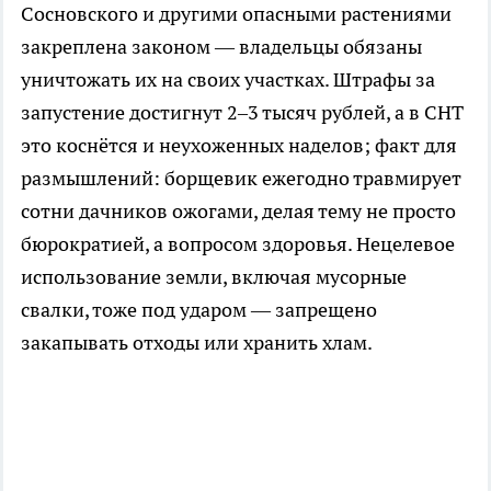
Сосновского и другими опасными растениями
закреплена законом — владельцы обязаны
уничтожать их на своих участках. Штрафы за
запустение достигнут 2–3 тысяч рублей, а в СНТ
это коснётся и неухоженных наделов; факт для
размышлений: борщевик ежегодно травмирует
сотни дачников ожогами, делая тему не просто
бюрократией, а вопросом здоровья. Нецелевое
использование земли, включая мусорные
свалки, тоже под ударом — запрещено
закапывать отходы или хранить хлам.