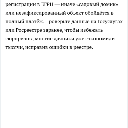
регистрации в ЕГРН — иначе «садовый домик»
или незафиксированный объект обойдётся в
полный платёж. Проверьте данные на Госуслугах
или Росреестре заранее, чтобы избежать
сюрпризов; многие дачники уже сэкономили
тысячи, исправив ошибки в реестре.