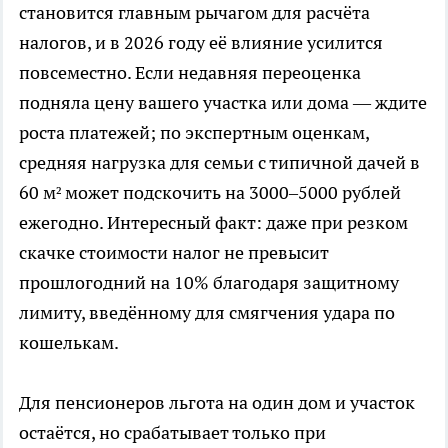
становится главным рычагом для расчёта
налогов, и в 2026 году её влияние усилится
повсеместно. Если недавняя переоценка
подняла цену вашего участка или дома — ждите
роста платежей; по экспертным оценкам,
средняя нагрузка для семьи с типичной дачей в
60 м² может подскочить на 3000–5000 рублей
ежегодно. Интересный факт: даже при резком
скачке стоимости налог не превысит
прошлогодний на 10% благодаря защитному
лимиту, введённому для смягчения удара по
кошелькам.
Для пенсионеров льгота на один дом и участок
остаётся, но срабатывает только при