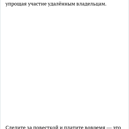
упрощая участие удалённым владельцам.
Следите за повесткой и платите вовремя — это