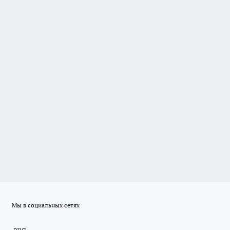
Мы в социальных сетях