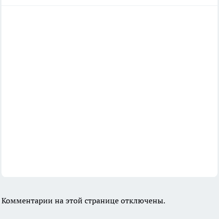
Комментарии на этой странице отключены.