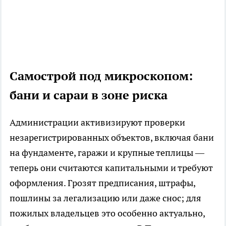
Самострой под микроскопом:
бани и сараи в зоне риска
Администрации активизируют проверки
незарегистрированных объектов, включая бани
на фундаменте, гаражи и крупные теплицы —
теперь они считаются капитальными и требуют
оформления. Грозят предписания, штрафы,
пошлины за легализацию или даже снос; для
пожилых владельцев это особенно актуально,