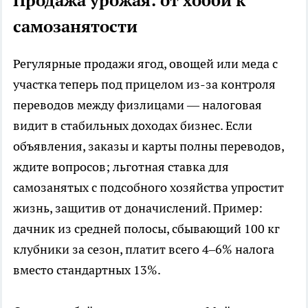
Продажа урожая: от хобби к
самозанятости
Регулярные продажи ягод, овощей или меда с
участка теперь под прицелом из-за контроля
переводов между физлицами — налоговая
видит в стабильных доходах бизнес. Если
объявления, заказы и карты полны переводов,
ждите вопросов; льготная ставка для
самозанятых с подсобного хозяйства упростит
жизнь, защитив от доначислений. Пример:
дачник из средней полосы, сбывающий 100 кг
клубники за сезон, платит всего 4–6% налога
вместо стандартных 13%.