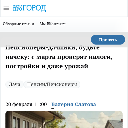
Обзорные статьи
Мы ВКонтакте
Принять
Пенсионеры-дачники, будьте
начеку: с марта проверят налоги,
постройки и даже урожай
Дача
Пенсии/Пенсионеры
20 февраля 11:00
Валерия Слатова