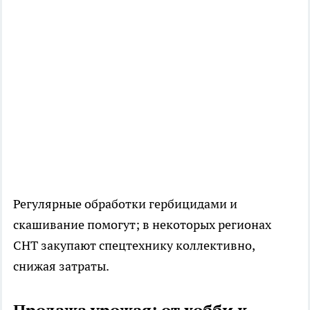
Регулярные обработки гербицидами и
скашивание помогут; в некоторых регионах
СНТ закупают спецтехнику коллективно,
снижая затраты.