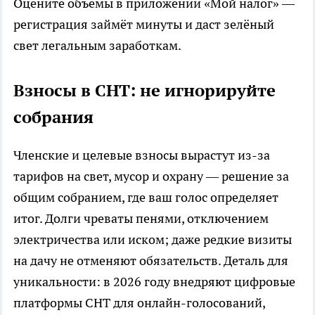
Оцените объёмы в приложении «Мой налог» —
регистрация займёт минуты и даст зелёный
свет легальным заработкам.
Взносы в СНТ: не игнорируйте
собрания
Членские и целевые взносы вырастут из-за
тарифов на свет, мусор и охрану — решение за
общим собранием, где ваш голос определяет
итог. Долги чреваты пенями, отключением
электричества или иском; даже редкие визиты
на дачу не отменяют обязательств. Деталь для
уникальности: в 2026 году внедряют цифровые
платформы СНТ для онлайн-голосований,