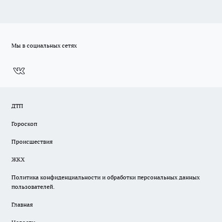
Мы в социальных сетях
ДТП
Гороскоп
Происшествия
ЖКХ
Политика конфиденциальности и обработки персональных данных
пользователей.
Главная