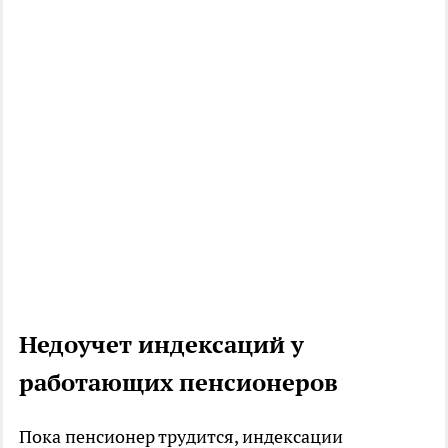
Недоучет индексаций у
работающих пенсионеров
Пока пенсионер трудится, индексации