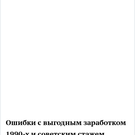
Ошибки с выгодным заработком
1990-х и советским стажем