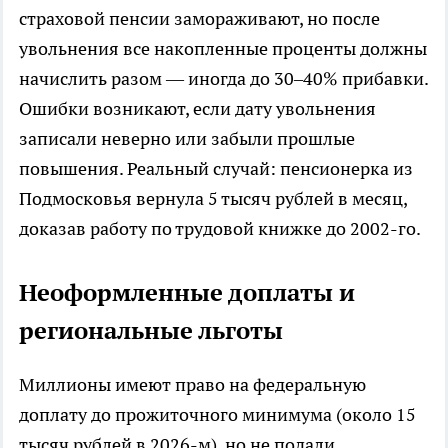
страховой пенсии замораживают, но после
увольнения все накопленные проценты должны
начислить разом — иногда до 30–40% прибавки.
Ошибки возникают, если дату увольнения
записали неверно или забыли прошлые
повышения. Реальный случай: пенсионерка из
Подмосковья вернула 5 тысяч рублей в месяц,
доказав работу по трудовой книжке до 2002-го.
Неоформленные доплаты и
региональные льготы
Миллионы имеют право на федеральную
доплату до прожиточного минимума (около 15
тысяч рублей в 2026-м), но не подали