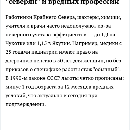
"северян" и вредных профессий
Работники Крайнего Севера, шахтеры, химики,
учителя и врачи часто недополучают из-за
неверного учета коэффициентов — до 1,9 на
Чукотке или 1,15 в Якутии. Например, медики с
25 годами педиатрии имеют право на
досрочную пенсию в 50 лет для женщин, но без
приказов о специфике работы стаж "обычный".
В 1990-м законе СССР льготы четко прописаны:
минус 1 год возраста за 12 месяцев вредных
условий, что актуально и сегодня при
подтверждении.