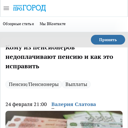
Обзорные статьи
Мы ВКонтакте
Принять
Кому из пенсионеров
недоплачивают пенсию и как это
исправить
Пенсии/Пенсионеры
Выплаты
24 февраля 21:00
Валерия Слатова