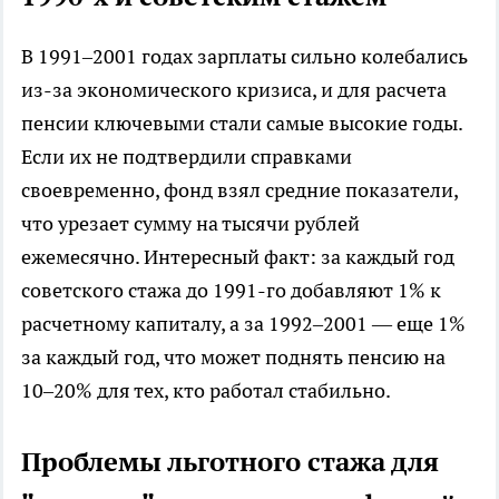
В 1991–2001 годах зарплаты сильно колебались
из-за экономического кризиса, и для расчета
пенсии ключевыми стали самые высокие годы.
Если их не подтвердили справками
своевременно, фонд взял средние показатели,
что урезает сумму на тысячи рублей
ежемесячно. Интересный факт: за каждый год
советского стажа до 1991-го добавляют 1% к
расчетному капиталу, а за 1992–2001 — еще 1%
за каждый год, что может поднять пенсию на
10–20% для тех, кто работал стабильно.
Проблемы льготного стажа для