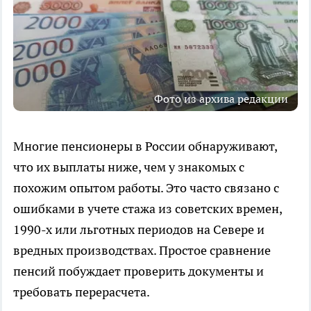
Фото из архива редакции
Многие пенсионеры в России обнаруживают,
что их выплаты ниже, чем у знакомых с
похожим опытом работы. Это часто связано с
ошибками в учете стажа из советских времен,
1990-х или льготных периодов на Севере и
вредных производствах. Простое сравнение
пенсий побуждает проверить документы и
требовать перерасчета.