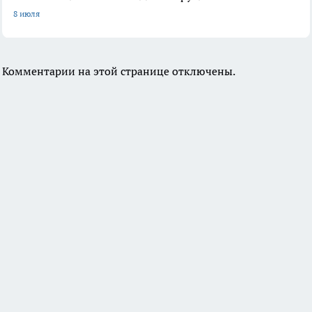
8 июля
Комментарии на этой странице отключены.