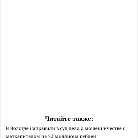
Читайте также:
В Вологде направили в суд дело о мошенничестве с
маткапиталом на 23 миллиона рублей