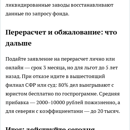
ликвидированные заводы восстанавливают
данные по запросу фонда.
Перерасчет и обжалование: что
дальше
Подайте заявление на перерасчет лично или
онлайн — срок 3 месяца, но для льгот до 5 лет
назад. При отказе идите в вышестоящий
филиал СФР или суд: 80% дел выигрывают с
юристом бесплатно по госпрограмме. Средняя
прибавка — 2000–10000 рублей пожизненно, а
для северян с коэффициентами — до 20 тысяч.
Итог: действуйте сегодня