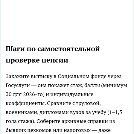
Шаги по самостоятельной
проверке пенсии
Закажите выписку в Социальном фонде через
Госуслуги — она покажет стаж, баллы (минимум
30 для 2026-го) и индивидуальные
коэффициенты. Сравните с трудовой,
военниками, дипломами вузов за учебу (1–1,5
года стажа). Соберите архивные справки из
бывших цехкомов или налоговых — даже