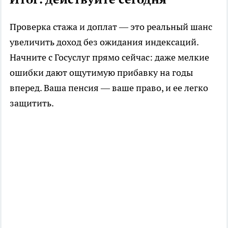
Проверка стажа и доплат — это реальный шанс
увеличить доход без ожидания индексаций.
Начните с Госуслуг прямо сейчас: даже мелкие
ошибки дают ощутимую прибавку на годы
вперед. Ваша пенсия — ваше право, и ее легко
защитить.