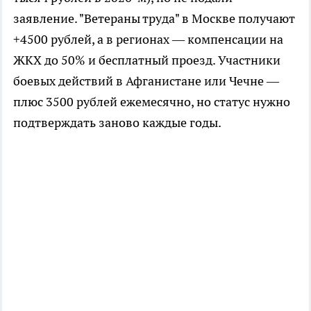
заявление. "Ветераны труда" в Москве получают
+4500 рублей, а в регионах — компенсации на
ЖКХ до 50% и бесплатный проезд. Участники
боевых действий в Афганистане или Чечне —
плюс 3500 рублей ежемесячно, но статус нужно
подтверждать заново каждые годы.