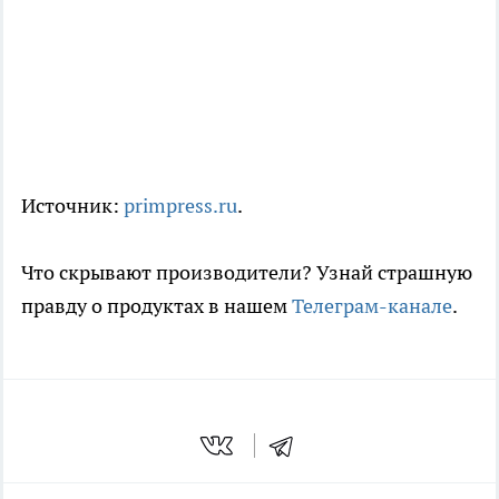
Источник:
primpress.ru
.
Что скрывают производители? Узнай страшную
правду о продуктах в нашем
Телеграм-канале
.