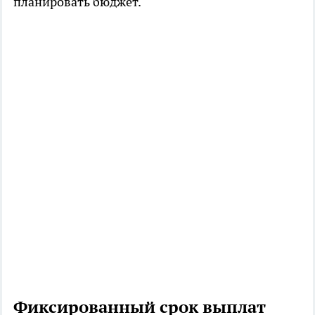
планировать бюджет.
Фиксированный срок выплат