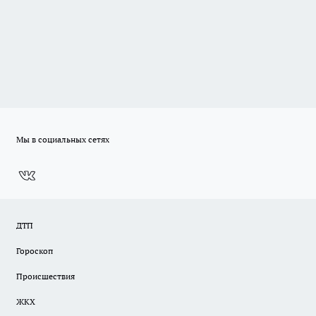
Мы в социальных сетях
ДТП
Гороскоп
Происшествия
ЖКХ