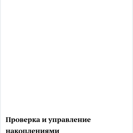
Проверка и управление
накоплениями