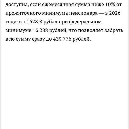
доступна, если ежемесячная сумма ниже 10% от
прожиточного минимума пенсионера — в 2026
году это 1628,8 рубля при федеральном
минимуме 16 288 рублей, что позволяет забрать
всю сумму сразу до 439 776 рублей.