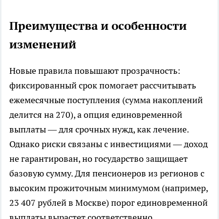
Преимущества и особенности
изменений
Новые правила повышают прозрачность:
фиксированный срок помогает рассчитывать
ежемесячные поступления (сумма накоплений
делится на 270), а опция единовременной
выплаты — для срочных нужд, как лечение.
Однако риски связаны с инвестициями — доход
не гарантирован, но государство защищает
базовую сумму. Для пенсионеров из регионов с
высоким прожиточным минимумом (например,
23 407 рублей в Москве) порог единовременной
выплаты вырастет соответственно.