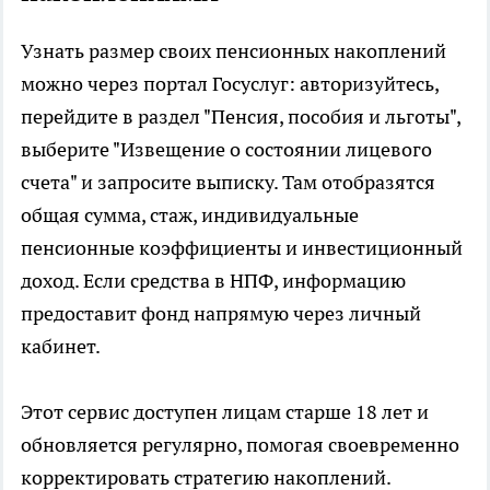
Узнать размер своих пенсионных накоплений
можно через портал Госуслуг: авторизуйтесь,
перейдите в раздел "Пенсия, пособия и льготы",
выберите "Извещение о состоянии лицевого
счета" и запросите выписку. Там отобразятся
общая сумма, стаж, индивидуальные
пенсионные коэффициенты и инвестиционный
доход. Если средства в НПФ, информацию
предоставит фонд напрямую через личный
кабинет.
Этот сервис доступен лицам старше 18 лет и
обновляется регулярно, помогая своевременно
корректировать стратегию накоплений.