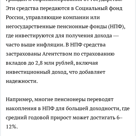
Эти средства передаются в Социальный фонд
России, управляющие компании или
негосударственные пенсионные фонды (НПФ),
где инвестируются для получения дохода —
часто выше инфляции. В НПФ средства
застрахованы Агентством по страхованию
вкладов до 2,8 млн рублей, включая
инвестиционный доход, что добавляет
надежности.
Например, многие пенсионеры переводят
накопления в НПФ для большей доходности, где
средний годовой прирост может достигать 6–
12%.​