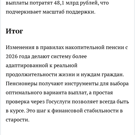
выплаты потратят 48,1 млрд рублей, что
подчеркивает масштаб поддержки.​
Итог
Изменения в правилах накопительной пенсии с
2026 года делают систему более
адаптированной к реальной
продолжительности жизни и нуждам граждан.
Пенсионеры получают инструменты для выбора
оптимального варианта выплат, а простая
проверка через Госуслуги позволяет всегда быть
в курсе. Это шаг к финансовой стабильности в
старости.