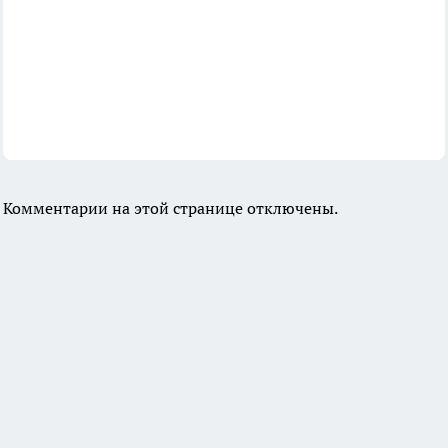
Комментарии на этой странице отключены.