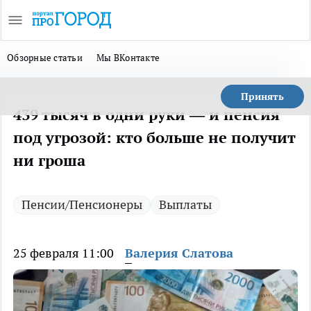
Обзорные статьи
Мы ВКонтакте
Принять
439 тысяч в одни руки — и пенсия
под угрозой: кто больше не получит
ни гроша
Пенсии/Пенсионеры
Выплаты
25 февраля 11:00
Валерия Слатова