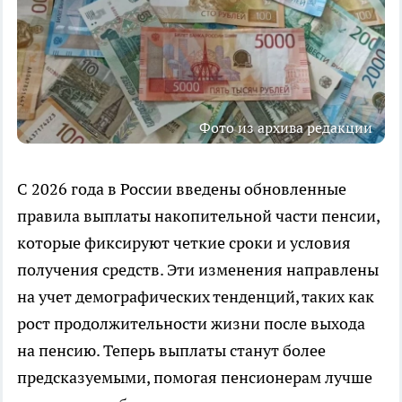
Фото из архива редакции
С 2026 года в России введены обновленные
правила выплаты накопительной части пенсии,
которые фиксируют четкие сроки и условия
получения средств. Эти изменения направлены
на учет демографических тенденций, таких как
рост продолжительности жизни после выхода
на пенсию. Теперь выплаты станут более
предсказуемыми, помогая пенсионерам лучше