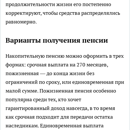
продолжительности жизни его постепенно
корректируют, чтобы средства распределялись
равномерно.​
Варианты получения пенсии
Накопительную пенсию можно оформить в трех
формах: срочная выплата на 270 месяцев,
пожизненная — до конца жизни без
ограничений по сроку, или единовременная при
малой сумме. Пожизненная пенсия особенно
популярна среди тех, кто хочет
гарантированный доход навсегда, в то время
как срочная подходит для передачи остатка
наследникам. Единовременная выплата