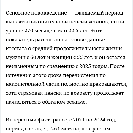
Основное нововведение — ожидаемый период
выплаты накопительной пенсии установлен на
уровне 270 месяцев, или 22,5 лет. Этот
показатель рассчитан на основе данных
Росстата о средней продолжительности жизни
мужчин с 60 лет и женщин с 55 лет, и он остался
неизменным по сравнению с 2025 годом. После
истечения этого срока перечисления по
накопительной части полностью прекращаются,
хотя страховая пенсия по возрасту продолжает
начисляться в обычном режиме.
Интересный факт: ранее, с 2021 по 2024 год,
период составлял 264 месяца, но с ростом