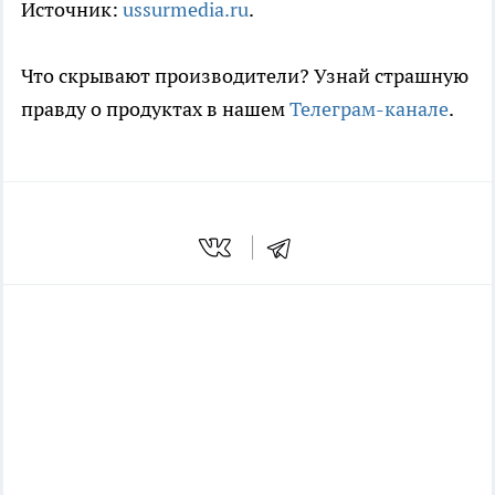
Источник:
ussurmedia.ru
.
Что скрывают производители? Узнай страшную
правду о продуктах в нашем
Телеграм-канале
.