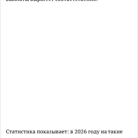
Статистика показывает: в 2026 году на такие