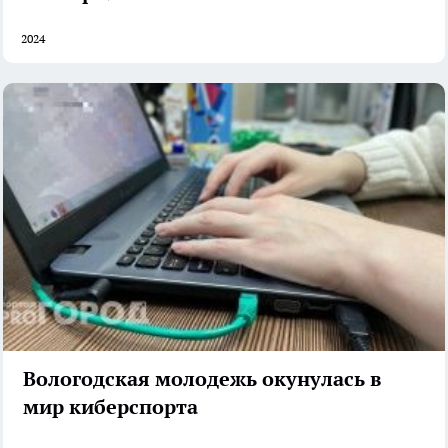
2024
Вологодская молодежь окунулась в
мир киберспорта