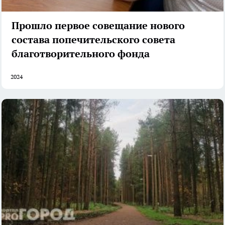
Прошло первое совещание нового
состава попечительского совета
благотворительного фонда
2024