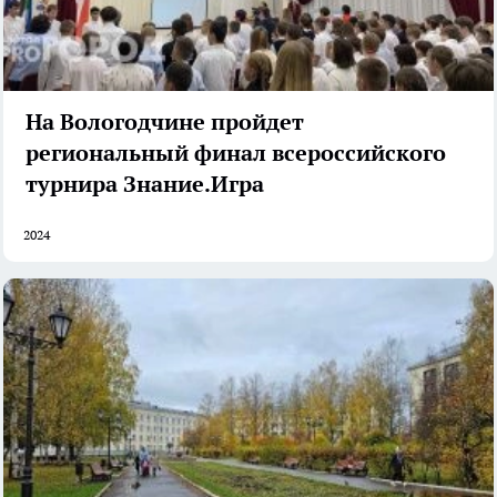
На Вологодчине пройдет
региональный финал всероссийского
турнира Знание.Игра
2024