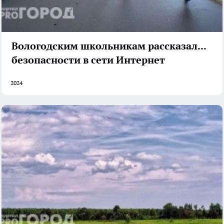
Вологодским школьникам рассказали о
безопасности в сети Интернет
2024