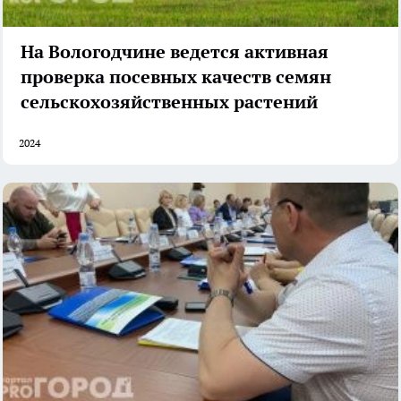
На Вологодчине ведется активная
проверка посевных качеств семян
сельскохозяйственных растений
2024