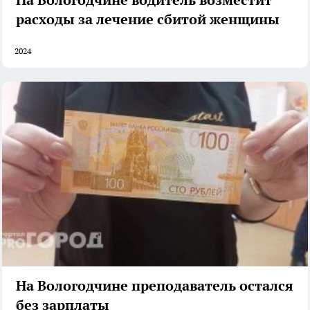
расходы за лечение сбитой женщины
2024
На Вологодчине преподаватель остался
без зарплаты