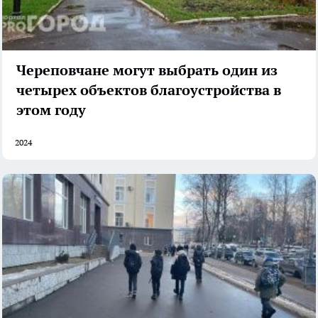
Череповчане могут выбрать один из
четырех объектов благоустройства в
этом году
2024