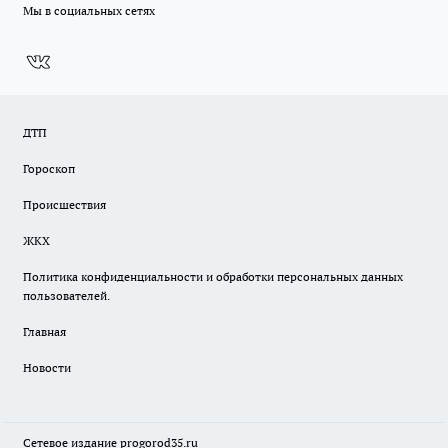
Мы в социальных сетях
ДТП
Гороскоп
Происшествия
ЖКХ
Политика конфиденциальности и обработки персональных данных
пользователей.
Главная
Новости
Сетевое издание
progorod35.r
u