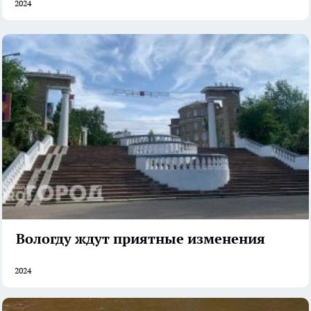
2024
Вологду ждут приятные изменения
2024