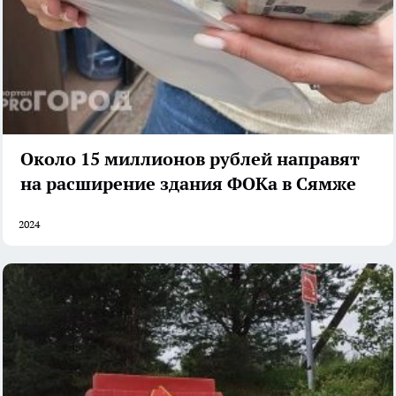
Около 15 миллионов рублей направят
на расширение здания ФОКа в Сямже
2024