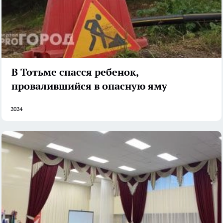
В Тотьме спасся ребенок,
провалившийся в опасную яму
2024