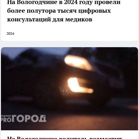
На Вологодчине в 2024 году провели
более полутора тысяч цифровых
консультаций для медиков
2024
На Вологодчине водитель возместит