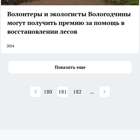
Волонтеры и экологисты Вологодчины
могут получить премию за помощь в
восстановлении лесов
2024
Показать еще
180
181
182
...