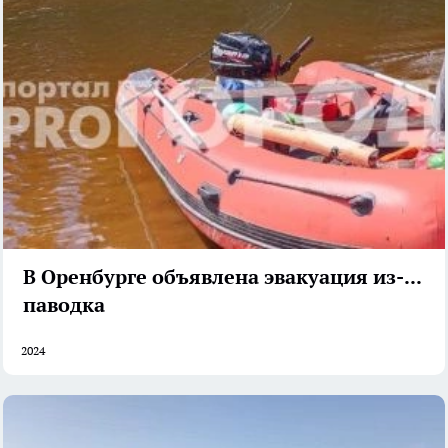
В Оренбурге объявлена эвакуация из-за
паводка
2024