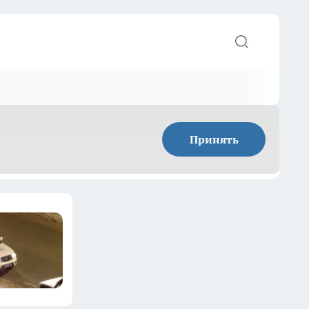
Принять