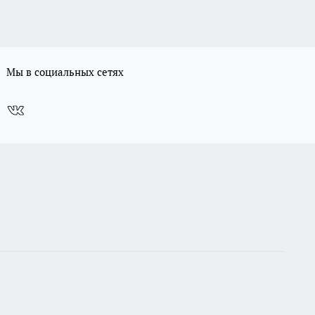
Мы в социальных сетях