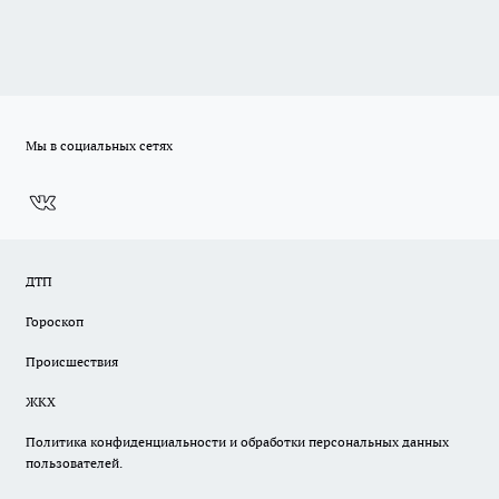
Мы в социальных сетях
ДТП
Гороскоп
Происшествия
ЖКХ
Политика конфиденциальности и обработки персональных данных
пользователей.