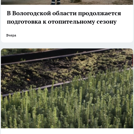
В Вологодской области продолжается
подготовка к отопительному сезону
Вчера