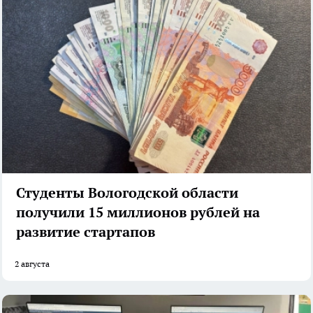
Студенты Вологодской области
получили 15 миллионов рублей на
развитие стартапов
2 августа