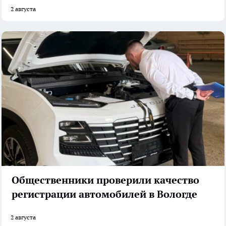
2 августа
Общественники проверили качество
регистрации автомобилей в Вологде
2 августа