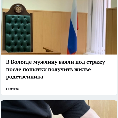
В Вологде мужчину взяли под стражу
после попытки получить жилье
родственника
1 августа