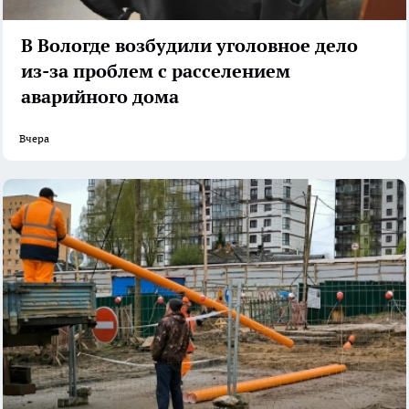
В Вологде возбудили уголовное дело
из-за проблем с расселением
аварийного дома
Вчера