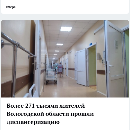
Вчера
Более 271 тысячи жителей
Вологодской области прошли
диспансеризацию