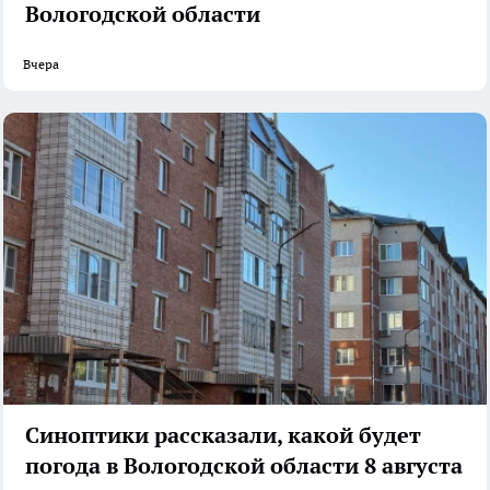
Вологодской области
Вчера
Синоптики рассказали, какой будет
погода в Вологодской области 8 августа