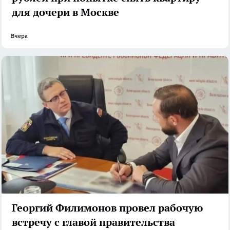
для дочери в Москве
Вчера
Георгий Филимонов провел рабочую
встречу с главой правительства