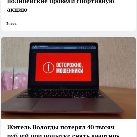
полицейские провели спортивную
акцию
Вчера
Житель Вологды потерял 40 тысяч
рублей при попытке снять квартиру