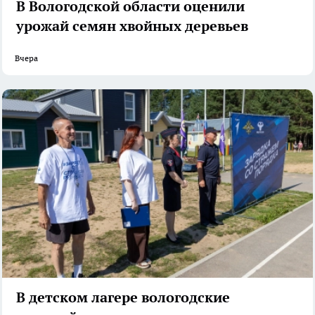
В Вологодской области оценили
урожай семян хвойных деревьев
Вчера
В детском лагере вологодские