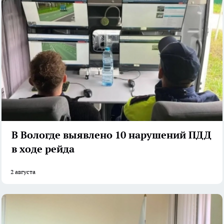
В Вологде выявлено 10 нарушений ПДД
в ходе рейда
2 августа