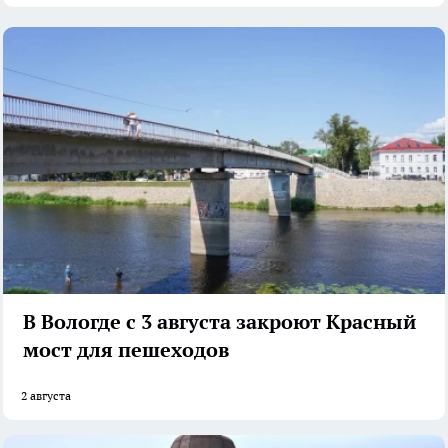
В Вологде с 3 августа закроют Красный
мост для пешеходов
2 августа