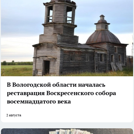
В Вологодской области началась
реставрация Воскресенского собора
восемнадцатого века
2 августа