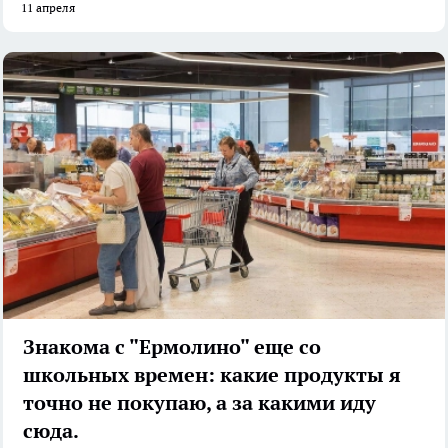
11 апреля
Знакома с "Ермолино" еще со
школьных времен: какие продукты я
точно не покупаю, а за какими иду
сюда.