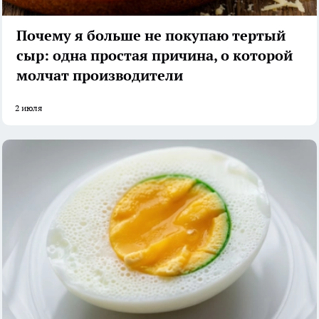
Почему я больше не покупаю тертый
сыр: одна простая причина, о которой
молчат производители
2 июля