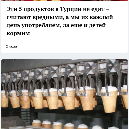
Эти 5 продуктов в Турции не едят –
считают вредными, а мы их каждый
день употребляем, да еще и детей
кормим
2 июля