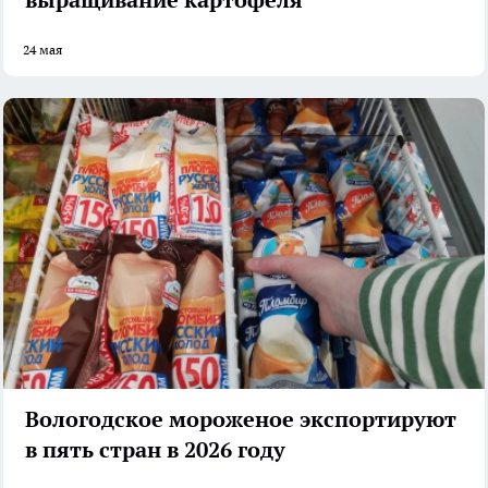
24 мая
Вологодское мороженое экспортируют
в пять стран в 2026 году