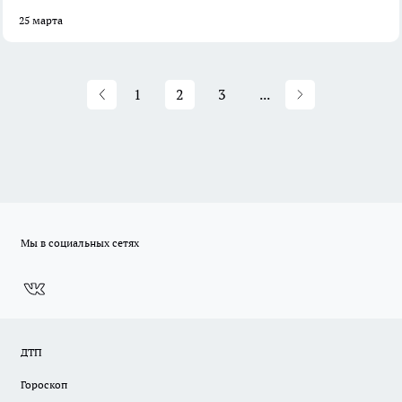
25 марта
1
2
3
...
Мы в социальных сетях
ДТП
Гороскоп