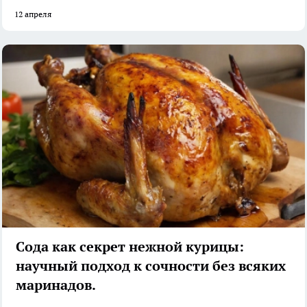
12 апреля
Сода как секрет нежной курицы:
научный подход к сочности без всяких
маринадов.