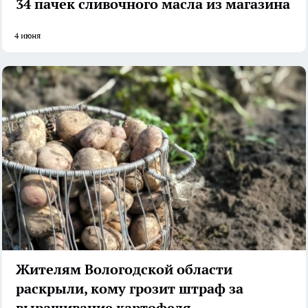
34 пачек сливочного масла из магазина
4 июня
Жителям Вологодской области
раскрыли, кому грозит штраф за
выращивание картофеля