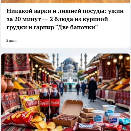
Никакой варки и лишней посуды: ужин
за 20 минут — 2 блюда из куриной
грудки и гарнир "Две баночки"
2 июля