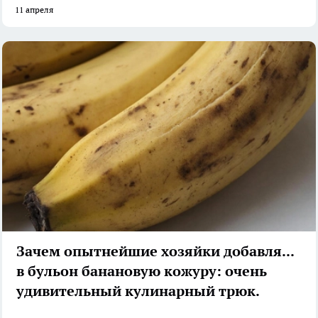
11 апреля
Зачем опытнейшие хозяйки добавляют
в бульон банановую кожуру: очень
удивительный кулинарный трюк.