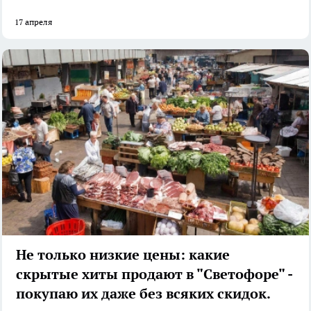
17 апреля
Не только низкие цены: какие
скрытые хиты продают в "Светофоре" -
покупаю их даже без всяких скидок.