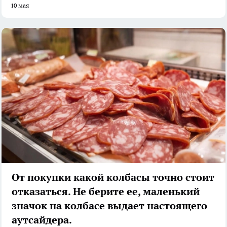
10 мая
От покупки какой колбасы точно стоит
отказаться. Не берите ее, маленький
значок на колбасе выдает настоящего
аутсайдера.