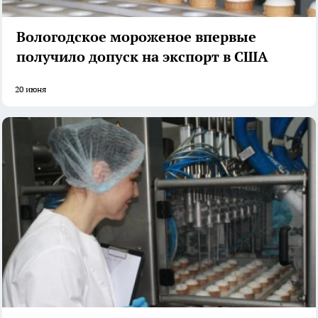
Вологодское мороженое впервые
получило допуск на экспорт в США
20 июня