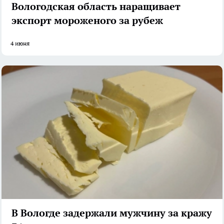
Вологодская область наращивает
экспорт мороженого за рубеж
4 июня
В Вологде задержали мужчину за кражу