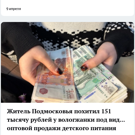
9 апреля
Житель Подмосковья похитил 151
тысячу рублей у вологжанки под видом
оптовой продажи детского питания