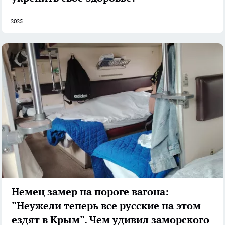
2025
Немец замер на пороге вагона:
"Неужели теперь все русские на этом
ездят в Крым". Чем удивил заморского