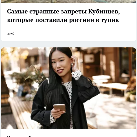
Самые странные запреты Кубинцев,
которые поставили россиян в тупик
2025