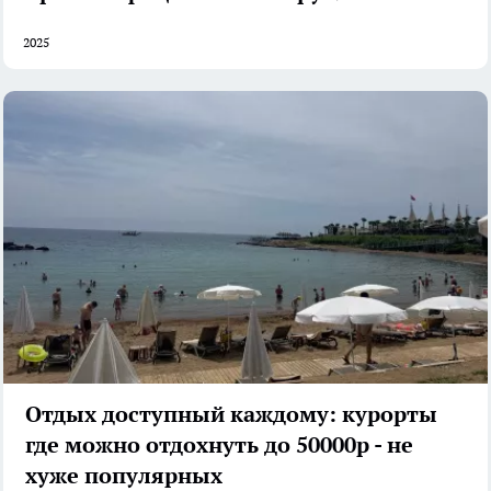
2025
Отдых доступный каждому: курорты
где можно отдохнуть до 50000р - не
хуже популярных