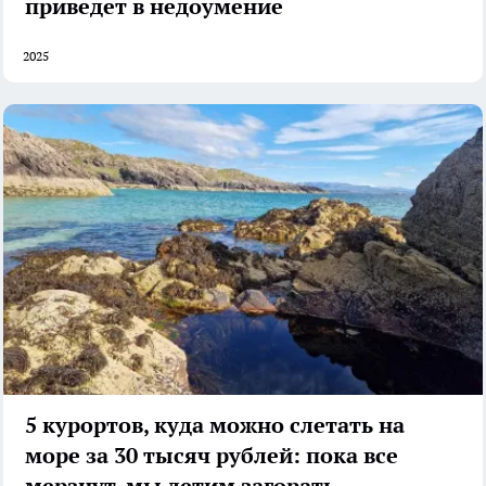
приведет в недоумение
2025
5 курортов, куда можно слетать на
море за 30 тысяч рублей: пока все
мерзнут, мы летим загорать