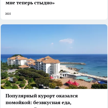
мне теперь стыдно»
2025
Популярный курорт оказался
помойкой: безвкусная еда,