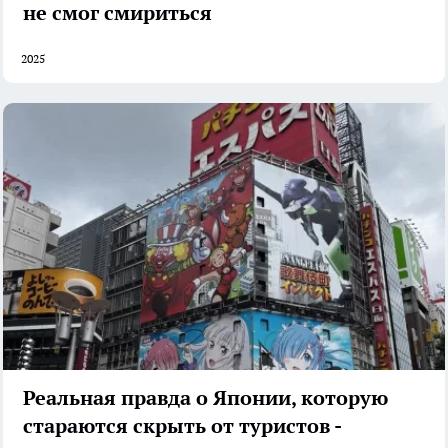
не смог смириться
2025
Реальная правда о Японии, которую
стараются скрыть от туристов -