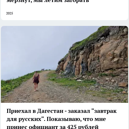
2025
Приехал в Дагестан - заказал "завтрак
для русских". Показываю, что мне
принес официант за 425 рублей