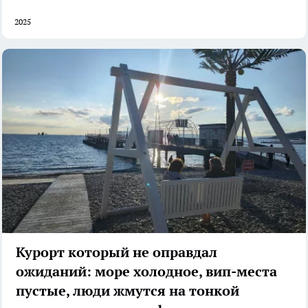
2025
Курорт который не оправдал
ожиданий: море холодное, вип-места
пустые, люди жмутся на тонкой