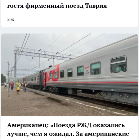
гостя фирменный поезд Таврия
2025
Американец: «Поезда РЖД оказались
лучше, чем я ожидал. За американские