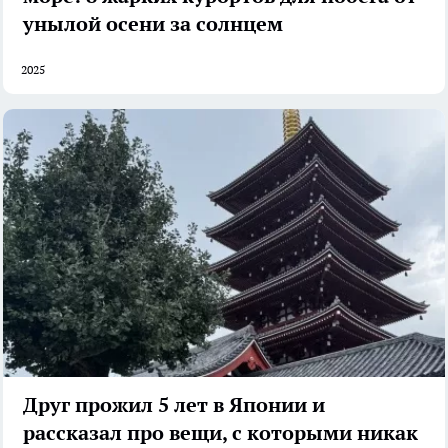
унылой осени за солнцем
2025
Друг прожил 5 лет в Японии и
рассказал про вещи, с которыми никак