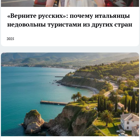
«Верните русских»: почему итальянцы
недовольны туристами из других стран
2025