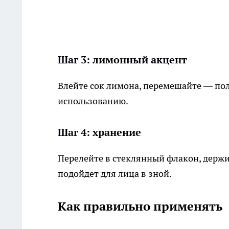
Шаг 3: лимонный акцент
Влейте сок лимона, перемешайте — по
использованию.​
Шаг 4: хранение
Перелейте в стеклянный флакон, держи
подойдет для лица в зной.​
Как правильно применять