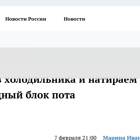
Новости России
Новости
з холодильника и натираем
ный блок пота
7 февраля 21:00
Марина Ива