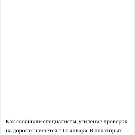
Как сообщили специалисты, усиление проверок
на дорогах начнется с 14 января. В некоторых