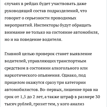
случаях в рейдах будет участвовать даже
руководящий состав подразделений, что
говорит о серьезности проводимых
мероприятий. Инспекторы будут обращать
внимание не только на состояние автомобиля,
но и на поведение водителя.
Главной целью проверок станет выявление
водителей, управляющих транспортным
средством в состоянии алкогольного или
наркотического опьянения. Однако, под
прицелом окажутся сразу три категории
автомобилистов. Во-первых, лишение прав на
срок от 1,5 до 2 лет, а также штраф в размере 30
тысяч рублей, грозит тем, у кого анализ