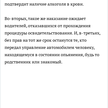
подтвердит наличие алкоголя в крови.
Во-вторых, такое же наказание ожидает
водителей, отказавшихся от прохождения
процедуры освидетельствования. И, в-третьих,
без прав на тот же срок останутся те, кто
передал управление автомобилем человеку,
находящемуся в состоянии опьянения, будь то
родственник или знакомый.