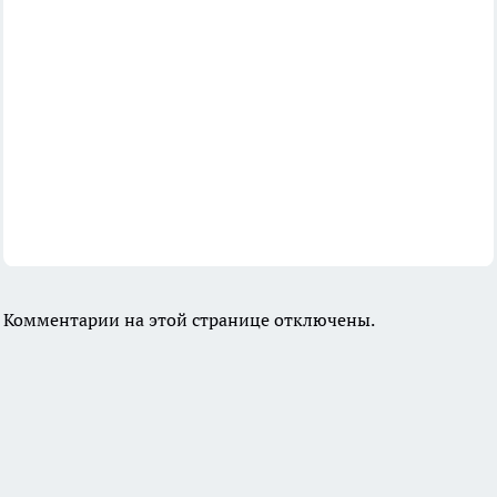
Комментарии на этой странице отключены.