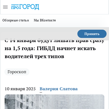
Обзорные статьи
Мы ВКонтакте
Принять
С 14 января будут лишать прав сразу
на 1,5 года: ГИБДД начнет искать
водителей трех типов
Гороскоп
10 января 2025
Валерия Слатова