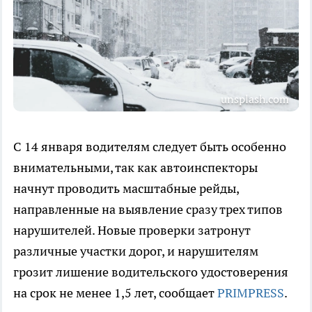
unsplash.com
С 14 января водителям следует быть особенно
внимательными, так как автоинспекторы
начнут проводить масштабные рейды,
направленные на выявление сразу трех типов
нарушителей. Новые проверки затронут
различные участки дорог, и нарушителям
грозит лишение водительского удостоверения
на срок не менее 1,5 лет, сообщает
PRIMPRESS
.