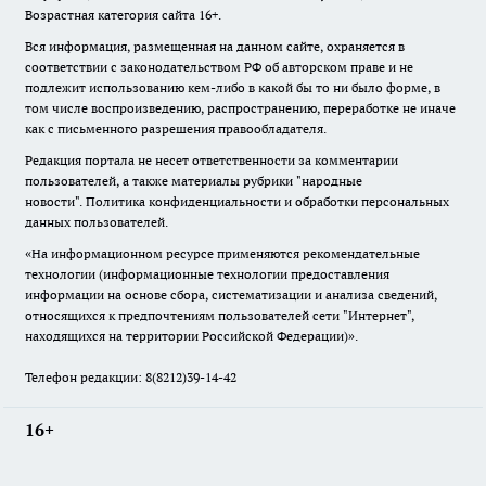
Возрастная категория сайта 16+.
Вся информация, размещенная на данном сайте, охраняется в
соответствии с законодательством РФ об авторском праве и не
подлежит использованию кем-либо в какой бы то ни было форме, в
том числе воспроизведению, распространению, переработке не иначе
как с письменного разрешения правообладателя.
Редакция портала не несет ответственности за комментарии
пользователей, а также материалы рубрики "народные
новости".
Политика конфиденциальности и обработки персональных
данных пользователей
.
«На информационном ресурсе применяются рекомендательные
технологии (информационные технологии предоставления
информации на основе сбора, систематизации и анализа сведений,
относящихся к предпочтениям пользователей сети "Интернет",
находящихся на территории Российской Федерации)».
Телефон редакции: 8(8212)39-14-42
16+