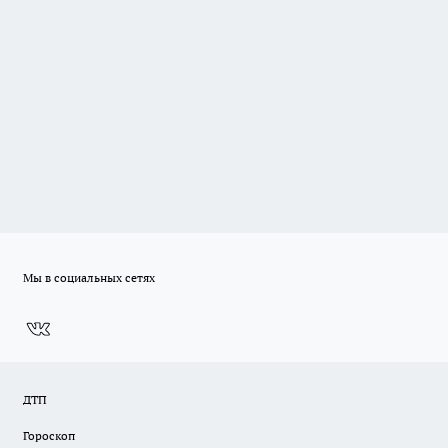
Мы в социальных сетях
ДТП
Гороскоп