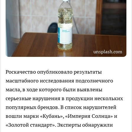
unsplash.com
Роскачество опубликовало результаты
масштабного исследования подсолнечного
масла, в ходе которого были выявлены
серьезные нарушения в продукции нескольких
популярных брендов. В список нарушителей
вошли марки «Кубань», «Империя Солнца» и
«Золотой стандарт». Эксперты обнаружили