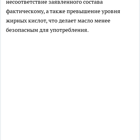
несоответствие заявленного состава
фактическому, а также превышение уровня
жирных кислот, что делает масло менее
безопасным для употребления.