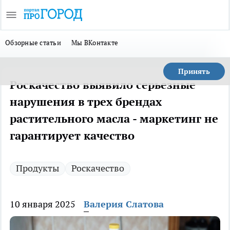
Обзорные статьи
Мы ВКонтакте
Принять
Роскачество выявило серьезные
нарушения в трех брендах
растительного масла - маркетинг не
гарантирует качество
Продукты
Роскачество
10 января 2025
Валерия Слатова