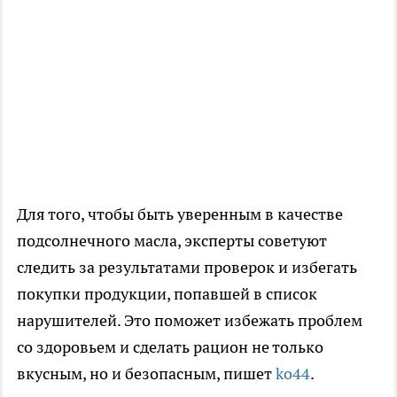
Для того, чтобы быть уверенным в качестве
подсолнечного масла, эксперты советуют
следить за результатами проверок и избегать
покупки продукции, попавшей в список
нарушителей. Это поможет избежать проблем
со здоровьем и сделать рацион не только
вкусным, но и безопасным, пишет
ko44
.