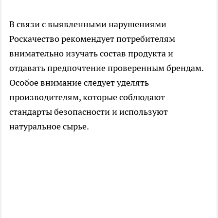
В связи с выявленными нарушениями
Роскачество рекомендует потребителям
внимательно изучать состав продукта и
отдавать предпочтение проверенным брендам.
Особое внимание следует уделять
производителям, которые соблюдают
стандарты безопасности и используют
натуральное сырье.