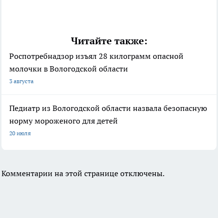
Читайте также:
Роспотребнадзор изъял 28 килограмм опасной
молочки в Вологодской области
3 августа
Педиатр из Вологодской области назвала безопасную
норму мороженого для детей
20 июля
Комментарии на этой странице отключены.