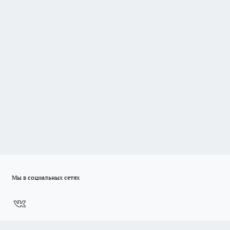
Мы в социальных сетях