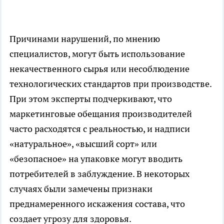
Причинами нарушений, по мнению
специалистов, могут быть использование
некачественного сырья или несоблюдение
технологических стандартов при производстве.
При этом эксперты подчеркивают, что
маркетинговые обещания производителей
часто расходятся с реальностью, и надписи
«натуральное», «высший сорт» или
«безопасное» на упаковке могут вводить
потребителей в заблуждение. В некоторых
случаях были замечены признаки
преднамеренного искажения состава, что
создает угрозу для здоровья.