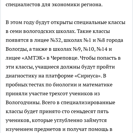
специалистов для экономики региона.
В этом году будут открыты специальные классы
в семи вологодских школах. Такие классы
появятся в лицее №32, школах №1 и №8 города
Вологды, а также в школах №9, №10, №14 и
лицее «АМТЭК» в Череповце. Чтобы попасть в
эти классы, учащиеся должны будут пройти
диагностику на платформе «Сириуса». В
пробных тестах по биологии и математике
приняли участие трехсот учеников из
Вологодчины. Всего в специализированные
классы будет принято сто семьдесят пять
учеников, которые углубленно займутся
изучением предметов и получат помощь в