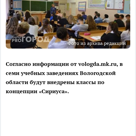
Фото из архива редакции
Согласно информации от vologda.mk.ru, в
семи учебных заведениях Вологодской
области будут внедрены классы по
концепции «Сириуса».