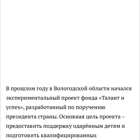
В прошлом году в Вологодской области начался
экспериментальный проект фонда «Талант и
успех», разработанный по поручению
президента страны. Основная цель проекта –
предоставить поддержку одарённым детям и
подготовить квалифицированных