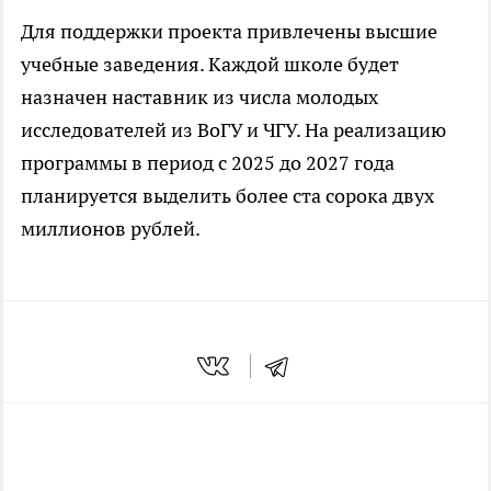
Для поддержки проекта привлечены высшие
учебные заведения. Каждой школе будет
назначен наставник из числа молодых
исследователей из ВоГУ и ЧГУ. На реализацию
программы в период с 2025 до 2027 года
планируется выделить более ста сорока двух
миллионов рублей.