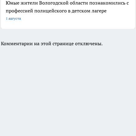
Юные жители Вологодской области познакомились с
профессией полицейского в детском лагере
1 августа
Комментарии на этой странице отключены.