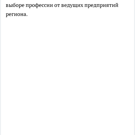
выборе профессии от ведущих предприятий
региона.