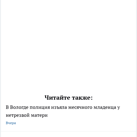
Читайте также:
В Вологде полиция изъяла месячного младенца у
нетрезвой матери
Вчера