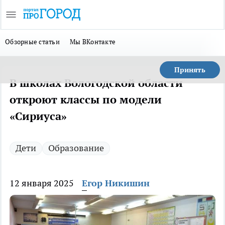
Обзорные статьи
Мы ВКонтакте
Принять
В школах Вологодской области
откроют классы по модели
«Сириуса»
Дети
Образование
12 января 2025
Егор Никишин