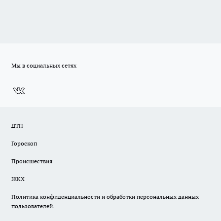
Мы в социальных сетях
ДТП
Гороскоп
Происшествия
ЖКХ
Политика конфиденциальности и обработки персональных данных
пользователей.