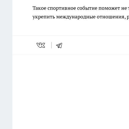
Такое спортивное событие поможет не т
укрепить международные отношения, ра