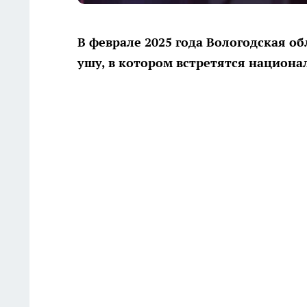
В феврале 2025 года Вологодская 
ушу, в котором встретятся национ