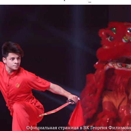
Официальная страница в ВК Георгия Филимон