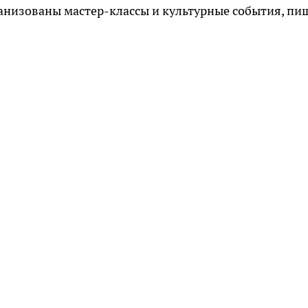
ганизованы мастер-классы и культурные события, пи