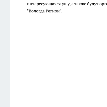
интересующаяся ушу, а также будут ор
"Вологда Регион".