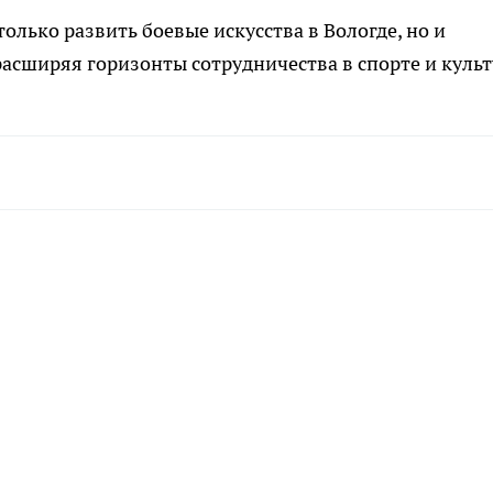
олько развить боевые искусства в Вологде, но и
сширяя горизонты сотрудничества в спорте и культ