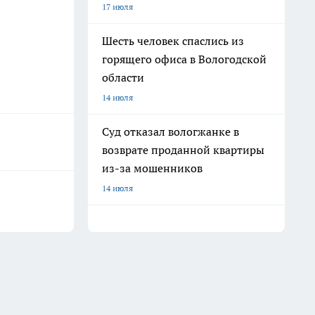
17 июля
Шесть человек спаслись из
горящего офиса в Вологодской
области
14 июля
Суд отказал вологжанке в
возврате проданной квартиры
из-за мошенников
14 июля