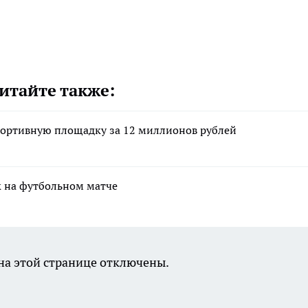
итайте также:
портивную площадку за 12 миллионов рублей
к на футбольном матче
а этой странице отключены.