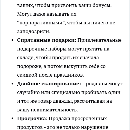
ваших, чтобы присвоить ваши бонусы.
Могут даже называть их
“корпоративными”, чтобы вы ничего не
заподозрили.
Спрятанные подарки:
Привлекательные
подарочные наборы могут прятать на
складе, чтобы продать их сначала
подороже, а потом выкупить себе со
скидкой после праздников.
Двойное сканирование:
Продавцы могут
случайно или специально пробивать один
и тот же товар дважды, рассчитывая на
вашу невнимательность.
Просрочка:
Продажа просроченных
продуктов - это не только нарушение