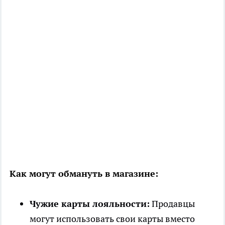
Как могут обмануть в магазине:
Чужие карты лояльности:
Продавцы
могут использовать свои карты вместо