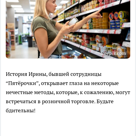
freepik.com
История Ирины, бывшей сотрудницы
“Пятёрочки”, открывает глаза на некоторые
нечестные методы, которые, к сожалению, могут
встречаться в розничной торговле. Будьте
бдительны!