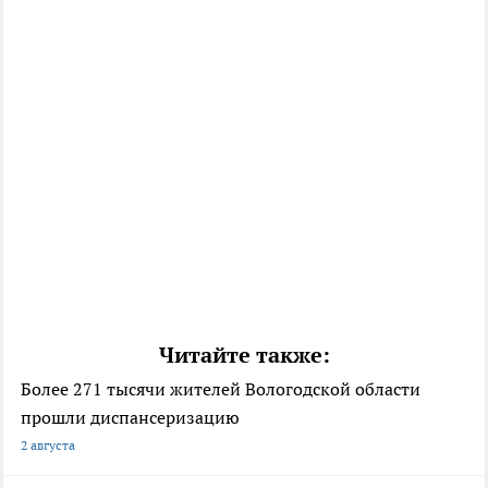
Читайте также:
Более 271 тысячи жителей Вологодской области
прошли диспансеризацию
2 августа