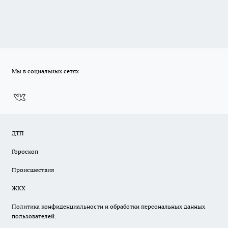
Мы в социальных сетях
ДТП
Гороскоп
Происшествия
ЖКХ
Политика конфиденциальности и обработки персональных данных
пользователей.