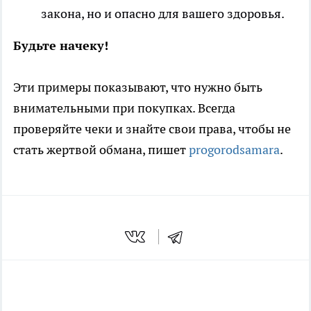
закона, но и опасно для вашего здоровья.
Будьте начеку!
Эти примеры показывают, что нужно быть
внимательными при покупках. Всегда
проверяйте чеки и знайте свои права, чтобы не
стать жертвой обмана, пишет
progorodsamara
.