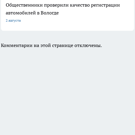
Общественники проверили качество регистрации
автомобилей в Вологде
2 августа
Комментарии на этой странице отключены.