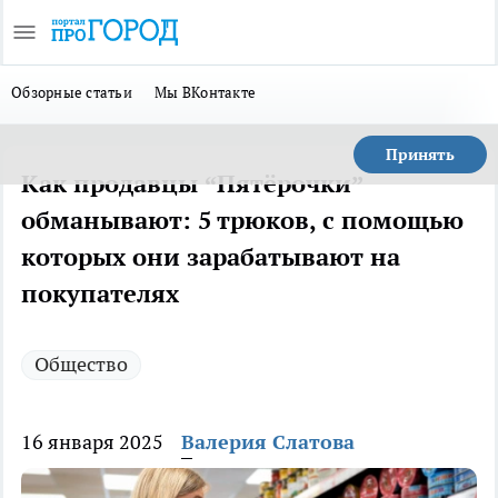
Обзорные статьи
Мы ВКонтакте
Принять
Как продавцы “Пятёрочки”
обманывают: 5 трюков, с помощью
которых они зарабатывают на
покупателях
Общество
16 января 2025
Валерия Слатова