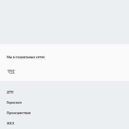
Мы в социальных сетях
ДТП
Гороскоп
Происшествия
ЖКХ