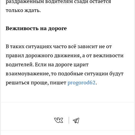
раздражённым водителям сзади остаётся
только ждать.
Вежливость на дороге
В таких ситуациях часто всё зависит не от
правил дорожного движения, а от вежливости
водителей. Если на дороге царит
взаимоуважение, то подобные ситуации будут
решаться проще, пишет
progorod62
.