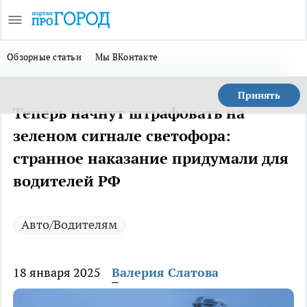
Обзорные статьи
Мы ВКонтакте
Принять
Теперь начнут штрафовать на
зеленом сигнале светофора:
странное наказание придумали для
водителей РФ
Авто/Водителям
18 января 2025
Валерия Слатова