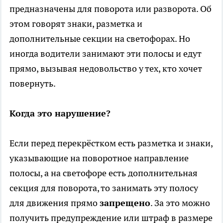
предназначены для поворота или разворота. Об
этом говорят знаки, разметка и
дополнительные секции на светофорах. Но
иногда водители занимают эти полосы и едут
прямо, вызывая недовольство у тех, кто хочет
повернуть.
Когда это нарушение?
Если перед перекрёстком есть разметка и знаки,
указывающие на поворотное направление
полосы, а на светофоре есть дополнительная
секция для поворота, то занимать эту полосу
для движения прямо
запрещено
. За это можно
получить предупреждение или штраф в размере