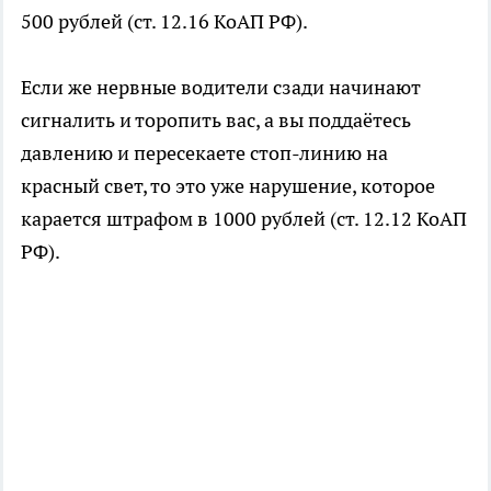
500 рублей (ст. 12.16 КоАП РФ).
Если же нервные водители сзади начинают
сигналить и торопить вас, а вы поддаётесь
давлению и пересекаете стоп-линию на
красный свет, то это уже нарушение, которое
карается штрафом в 1000 рублей (ст. 12.12 КоАП
РФ).