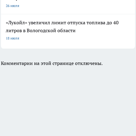
26 июля
«Лукойл» увеличил лимит отпуска топлива до 40
литров в Вологодской области
18 июля
Комментарии на этой странице отключены.