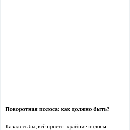
Поворотная полоса: как должно быть?
Казалось бы, всё просто: крайние полосы