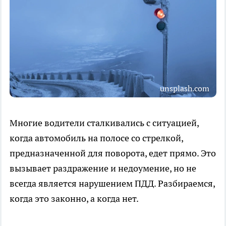
unsplash.com
Многие водители сталкивались с ситуацией,
когда автомобиль на полосе со стрелкой,
предназначенной для поворота, едет прямо. Это
вызывает раздражение и недоумение, но не
всегда является нарушением ПДД. Разбираемся,
когда это законно, а когда нет.