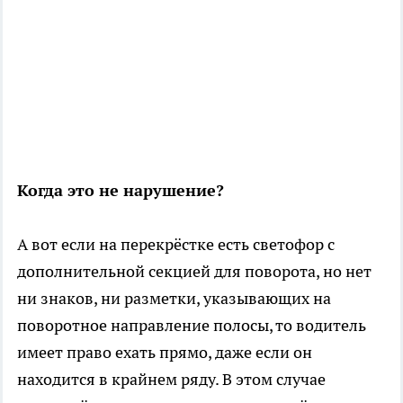
Когда это не нарушение?
А вот если на перекрёстке есть светофор с
дополнительной секцией для поворота, но нет
ни знаков, ни разметки, указывающих на
поворотное направление полосы, то водитель
имеет право ехать прямо, даже если он
находится в крайнем ряду. В этом случае