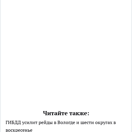
Читайте также:
ГИБДД усилит рейды в Вологде и шести округах в
воскресенье