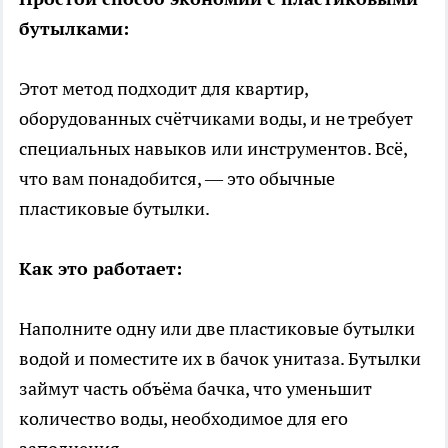
бутылками:
Этот метод подходит для квартир,
оборудованных счётчиками воды, и не требует
специальных навыков или инструментов. Всё,
что вам понадобится, — это обычные
пластиковые бутылки.
Как это работает:
Наполните одну или две пластиковые бутылки
водой и поместите их в бачок унитаза. Бутылки
займут часть объёма бачка, что уменьшит
количество воды, необходимое для его