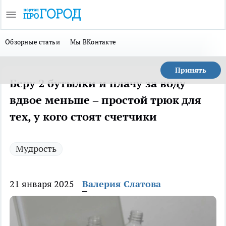
Обзорные статьи
Мы ВКонтакте
Принять
Беру 2 бутылки и плачу за воду
вдвое меньше – простой трюк для
тех, у кого стоят счетчики
Мудрость
21 января 2025
Валерия Слатова