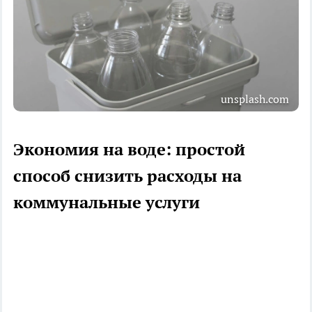
unsplash.com
Экономия на воде: простой
способ снизить расходы на
коммунальные услуги