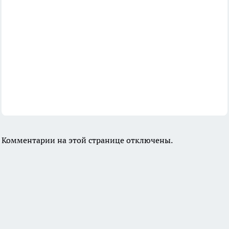
Комментарии на этой странице отключены.