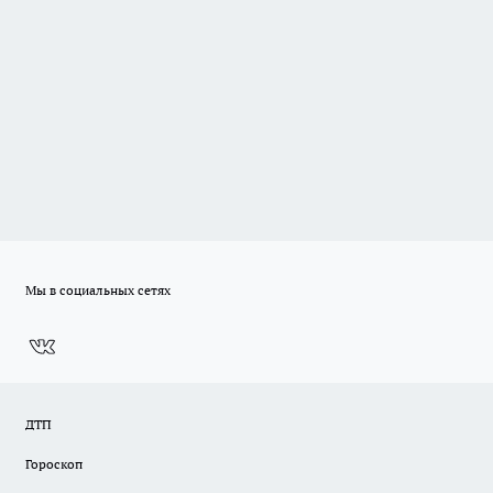
Мы в социальных сетях
ДТП
Гороскоп