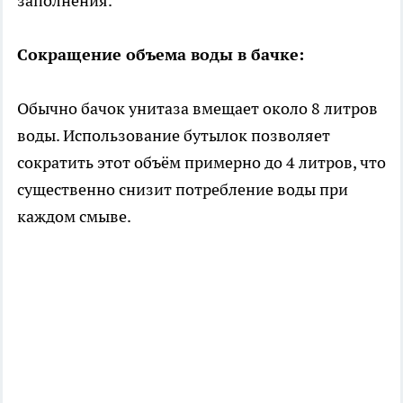
заполнения.
Сокращение объема воды в бачке:
Обычно бачок унитаза вмещает около 8 литров
воды. Использование бутылок позволяет
сократить этот объём примерно до 4 литров, что
существенно снизит потребление воды при
каждом смыве.