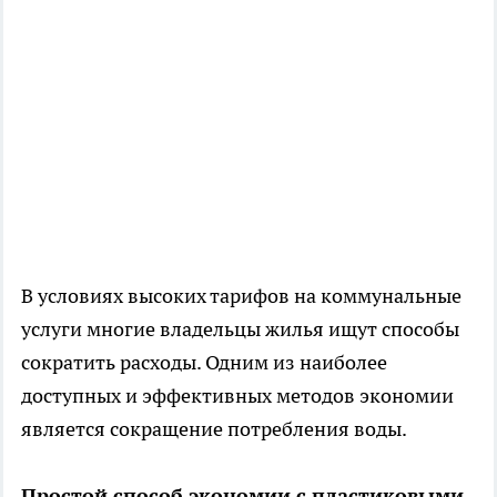
В условиях высоких тарифов на коммунальные
услуги многие владельцы жилья ищут способы
сократить расходы. Одним из наиболее
доступных и эффективных методов экономии
является сокращение потребления воды.
Простой способ экономии с пластиковыми