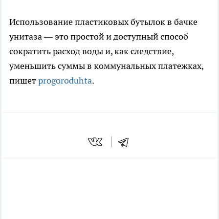
Использование пластиковых бутылок в бачке
унитаза — это простой и доступный способ
сократить расход воды и, как следствие,
уменьшить суммы в коммунальных платежках,
пишет
progoroduhta
.