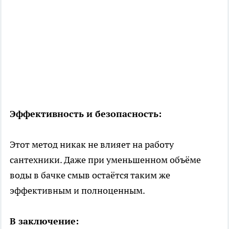
Эффективность и безопасность:
Этот метод никак не влияет на работу
сантехники. Даже при уменьшенном объёме
воды в бачке смыв остаётся таким же
эффективным и полноценным.
В заключение: