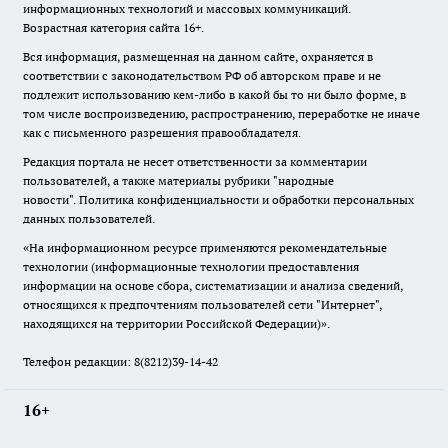
информационных технологий и массовых коммуникаций.
Возрастная категория сайта 16+.
Вся информация, размещенная на данном сайте, охраняется в
соответствии с законодательством РФ об авторском праве и не
подлежит использованию кем-либо в какой бы то ни было форме, в
том числе воспроизведению, распространению, переработке не иначе
как с письменного разрешения правообладателя.
Редакция портала не несет ответственности за комментарии
пользователей, а также материалы рубрики "народные
новости".
Политика конфиденциальности и обработки персональных
данных пользователей
.
«На информационном ресурсе применяются рекомендательные
технологии (информационные технологии предоставления
информации на основе сбора, систематизации и анализа сведений,
относящихся к предпочтениям пользователей сети "Интернет",
находящихся на территории Российской Федерации)».
Телефон редакции: 8(8212)39-14-42
16+