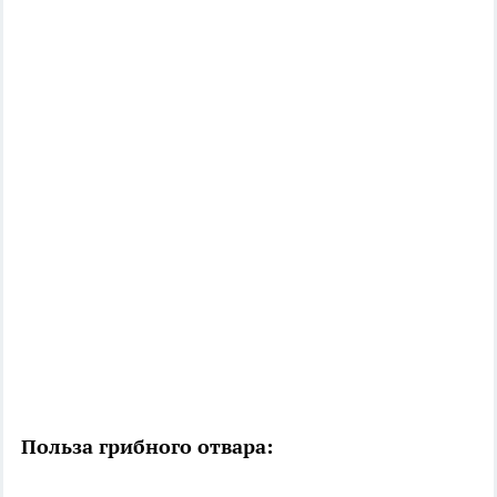
Польза грибного отвара: