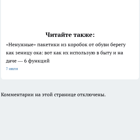
Читайте также:
«Ненужные» пакетики из коробок от обуви берегу
как зеницу ока: вот как их использую в быту и на
даче — 6 функций
7 июля
Комментарии на этой странице отключены.