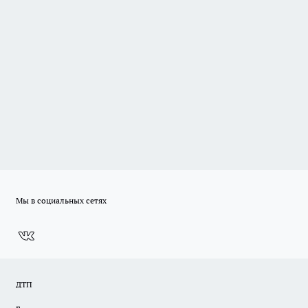
Мы в социальных сетях
ДТП