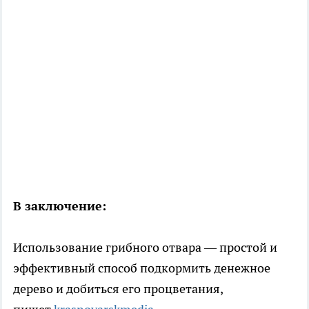
В заключение:
Использование грибного отвара — простой и
эффективный способ подкормить денежное
дерево и добиться его процветания,