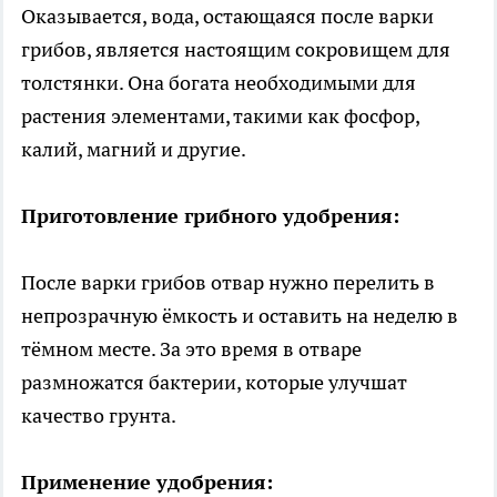
Оказывается, вода, остающаяся после варки
грибов, является настоящим сокровищем для
толстянки. Она богата необходимыми для
растения элементами, такими как фосфор,
калий, магний и другие.
Приготовление грибного удобрения:
После варки грибов отвар нужно перелить в
непрозрачную ёмкость и оставить на неделю в
тёмном месте. За это время в отваре
размножатся бактерии, которые улучшат
качество грунта.
Применение удобрения: