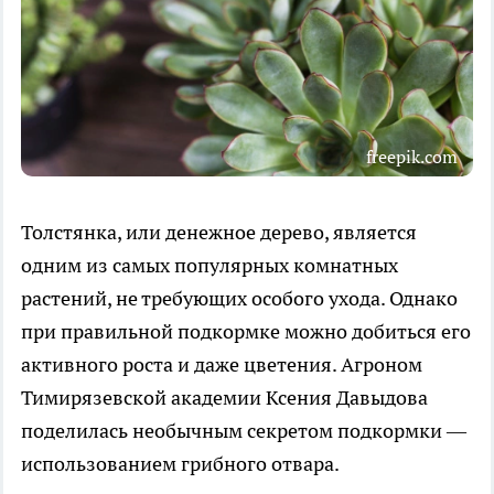
freepik.com
Толстянка, или денежное дерево, является
одним из самых популярных комнатных
растений, не требующих особого ухода. Однако
при правильной подкормке можно добиться его
активного роста и даже цветения. Агроном
Тимирязевской академии Ксения Давыдова
поделилась необычным секретом подкормки —
использованием грибного отвара.