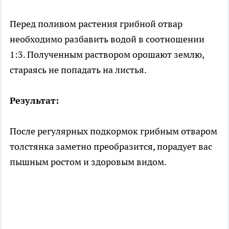
Перед поливом растения грибной отвар
необходимо разбавить водой в соотношении
1:3. Полученным раствором орошают землю,
стараясь не попадать на листья.
Результат:
После регулярных подкормок грибным отваром
толстянка заметно преобразится, порадует вас
пышным ростом и здоровым видом.