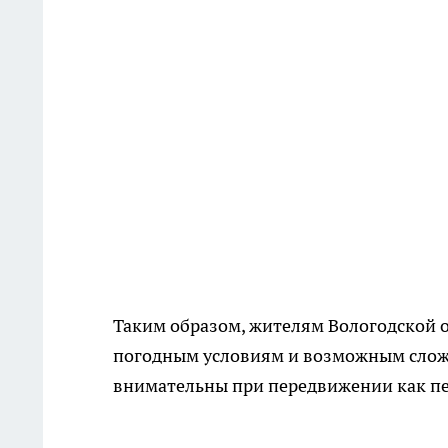
Таким образом, жителям Вологодской 
погодным условиям и возможным сложно
внимательны при передвижении как пеш