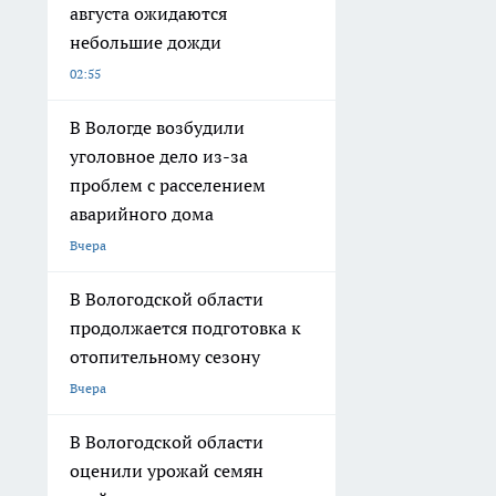
августа ожидаются
небольшие дожди
02:55
В Вологде возбудили
уголовное дело из-за
проблем с расселением
аварийного дома
Вчера
В Вологодской области
продолжается подготовка к
отопительному сезону
Вчера
В Вологодской области
оценили урожай семян