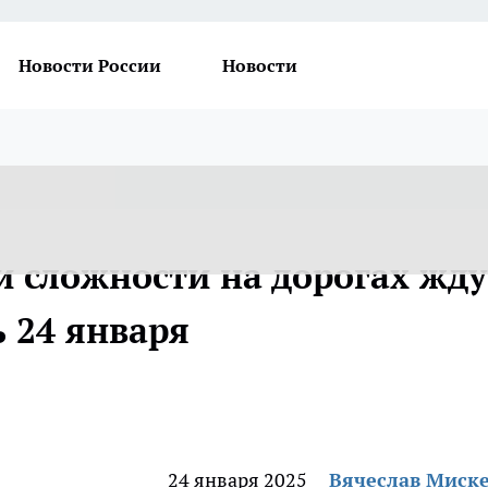
Новости России
Новости
и сложности на дорогах жду
 24 января
24 января 2025
Вячеслав Миск