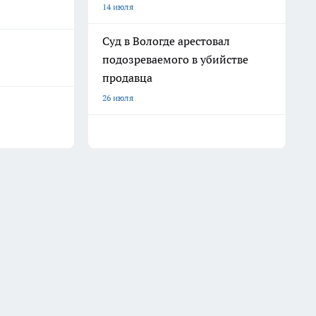
14 июля
Суд в Вологде арестовал
подозреваемого в убийстве
продавца
26 июля