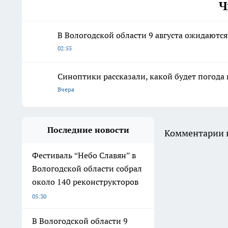
Ч
В Вологодской области 9 августа ожидаютс
02:55
Синоптики рассказали, какой будет погода 
Вчера
Последние новости
Комментарии н
Фестиваль “Небо Славян” в
Вологодской области собрал
около 140 реконструкторов
05:30
В Вологодской области 9