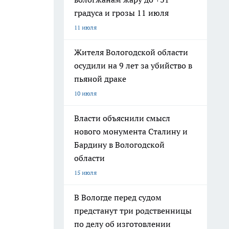
градуса и грозы 11 июля
11 июля
Жителя Вологодской области
осудили на 9 лет за убийство в
пьяной драке
10 июля
Власти объяснили смысл
нового монумента Сталину и
Бардину в Вологодской
области
15 июля
В Вологде перед судом
предстанут три родственницы
по делу об изготовлении