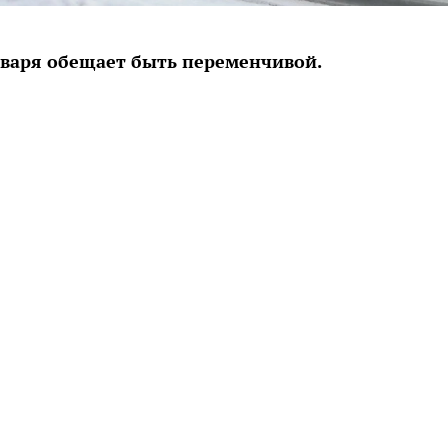
нваря обещает быть переменчивой.