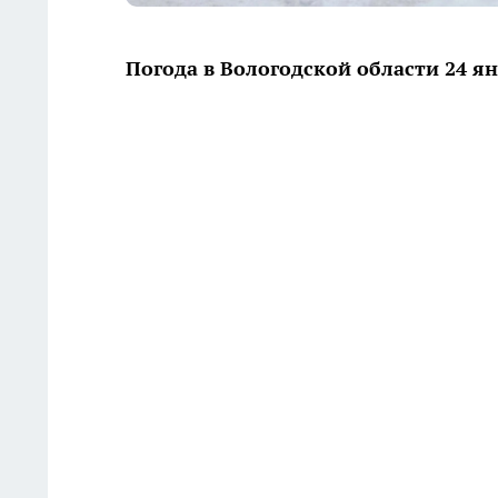
Погода в Вологодской области 24 я