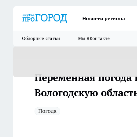
Новости региона
Обзорные статьи
Мы ВКонтакте
Переменная погода 
Вологодскую область
Погода