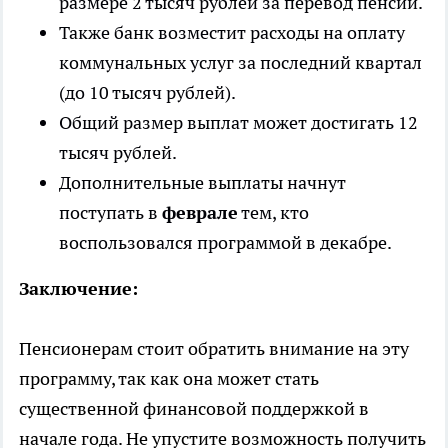
размере 2 тысяч рублей за перевод пенсии.
Также банк возместит расходы на оплату
коммунальных услуг за последний квартал
(до 10 тысяч рублей).
Общий размер выплат может достигать 12
тысяч рублей.
Дополнительные выплаты начнут
поступать в
феврале
тем, кто
воспользовался программой в декабре.
Заключение:
Пенсионерам стоит обратить внимание на эту
программу, так как она может стать
существенной финансовой поддержкой в
начале года. Не упустите возможность получить