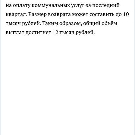
на оплату коммунальных услуг за последний
квартал. Размер возврата может составить до 10
тысяч рублей. Таким образом, общий объём
выплат достигнет 12 тысяч рублей.