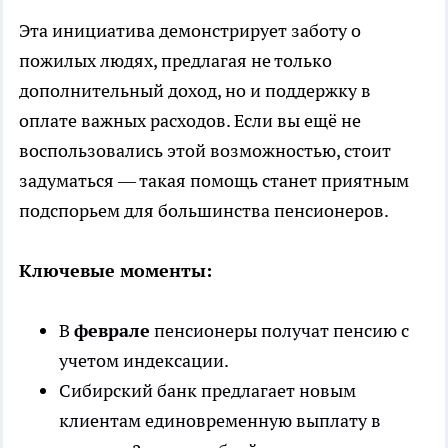
Эта инициатива демонстрирует заботу о
пожилых людях, предлагая не только
дополнительный доход, но и поддержку в
оплате важных расходов. Если вы ещё не
воспользовались этой возможностью, стоит
задуматься — такая помощь станет приятным
подспорьем для большинства пенсионеров.
Ключевые моменты:
В
феврале
пенсионеры получат пенсию с
учетом индексации.
Сибирский банк предлагает новым
клиентам единовременную выплату в