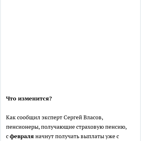
Что изменится?
Как сообщил эксперт Сергей Власов,
пенсионеры, получающие страховую пенсию,
с
февраля
начнут получать выплаты уже с