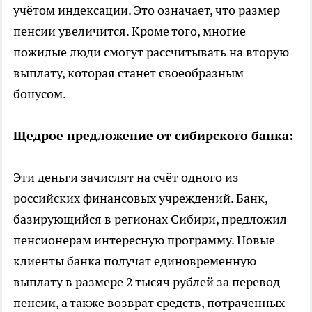
учётом индексации. Это означает, что размер
пенсии увеличится. Кроме того, многие
пожилые люди смогут рассчитывать на вторую
выплату, которая станет своеобразным
бонусом.
Щедрое предложение от сибирского банка:
Эти деньги зачислят на счёт одного из
российских финансовых учреждений. Банк,
базирующийся в регионах Сибири, предложил
пенсионерам интересную программу. Новые
клиенты банка получат единовременную
выплату в размере 2 тысяч рублей за перевод
пенсии, а также возврат средств, потраченных