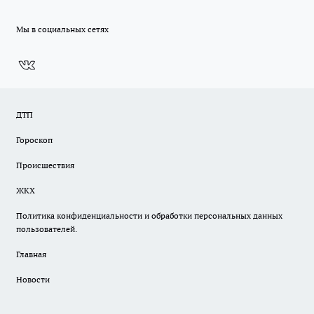
Мы в социальных сетях
ДТП
Гороскоп
Происшествия
ЖКХ
Политика конфиденциальности и обработки персональных данных
пользователей.
Главная
Новости