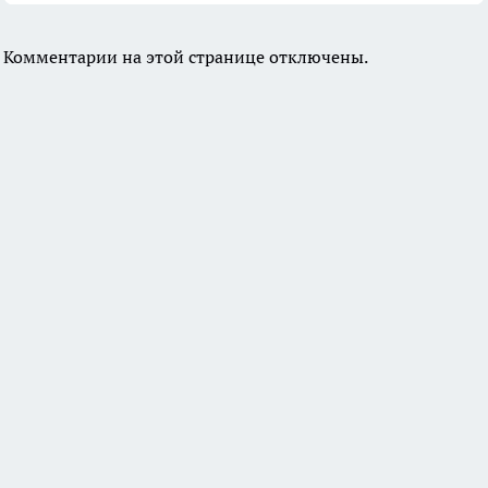
Комментарии на этой странице отключены.