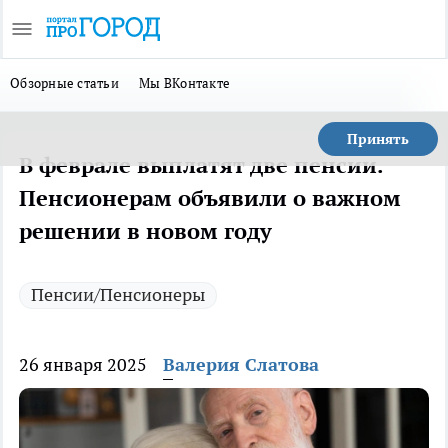
Обзорные статьи
Мы ВКонтакте
Принять
В феврале выплатят две пенсии.
Пенсионерам объявили о важном
решении в новом году
Пенсии/Пенсионеры
26 января 2025
Валерия Слатова