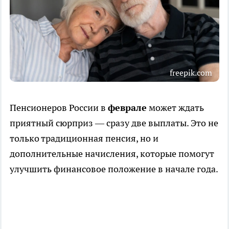
freepik.com
Пенсионеров России в
феврале
может ждать
приятный сюрприз — сразу две выплаты. Это не
только традиционная пенсия, но и
дополнительные начисления, которые помогут
улучшить финансовое положение в начале года.