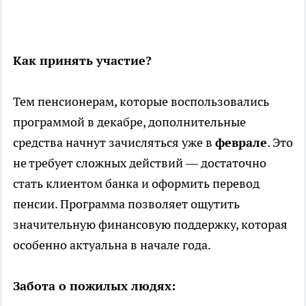
Как принять участие?
Тем пенсионерам, которые воспользовались
программой в декабре, дополнительные
средства начнут зачисляться уже в
феврале
. Это
не требует сложных действий — достаточно
стать клиентом банка и оформить перевод
пенсии. Программа позволяет ощутить
значительную финансовую поддержку, которая
особенно актуальна в начале года.
Забота о пожилых людях: