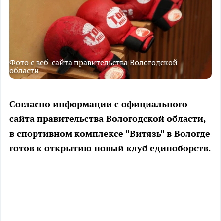
Фото с веб-сайта правительства Вологодской
области
Согласно информации с официального
сайта правительства Вологодской области,
в спортивном комплексе "Витязь" в Вологде
готов к открытию новый клуб единоборств.