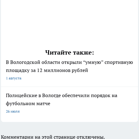
Читайте также:
В Вологодской области открыли “умную” спортивную
площадку за 12 миллионов рублей
1 августа
Полицейские в Вологде обеспечили порядок на
футбольном матче
26 июля
Комментарии на этой странице отключены.