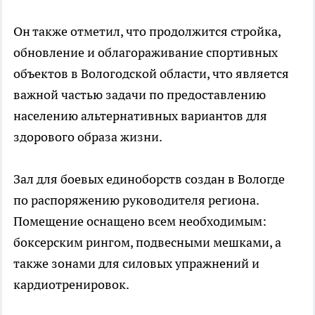
Он также отметил, что продолжится стройка,
обновление и облагораживание спортивных
объектов в Вологодской области, что является
важной частью задачи по предоставлению
населению альтернативных вариантов для
здорового образа жизни.
Зал для боевых единоборств создан в Вологде
по распоряжению руководителя региона.
Помещение оснащено всем необходимым:
боксерским рингом, подвесными мешками, а
также зонами для силовых упражнений и
кардиотренировок.