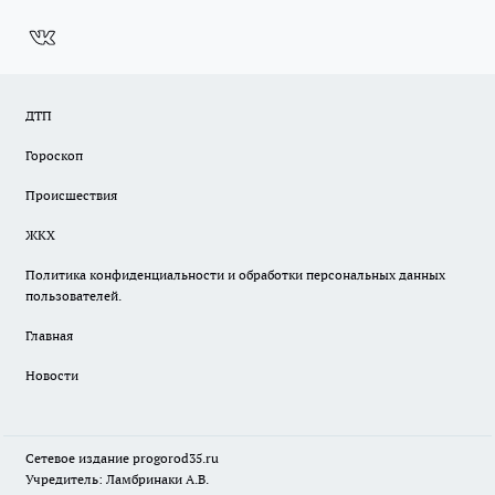
ДТП
Гороскоп
Происшествия
ЖКХ
Политика конфиденциальности и обработки персональных данных
пользователей.
Главная
Новости
Сетевое издание
progorod35.r
u
Учредитель: Ламбринаки А.В.