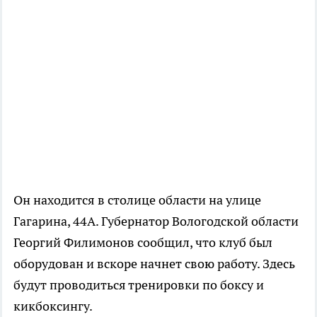
Он находится в столице области на улице
Гагарина, 44А. Губернатор Вологодской области
Георгий Филимонов сообщил, что клуб был
оборудован и вскоре начнет свою работу. Здесь
будут проводиться тренировки по боксу и
кикбоксингу.