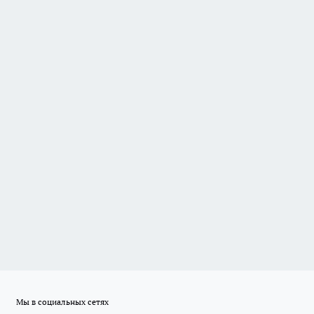
Мы в социальных сетях