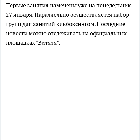
Первые занятия намечены уже на понедельник,
27 января. Параллельно осуществляется набор
групп для занятий кикбоксингом. Последние
новости можно отслеживать на официальных
площадках "Витязя".