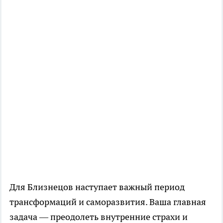
Для Близнецов наступает важный период
трансформаций и саморазвития. Ваша главная
задача — преодолеть внутренние страхи и