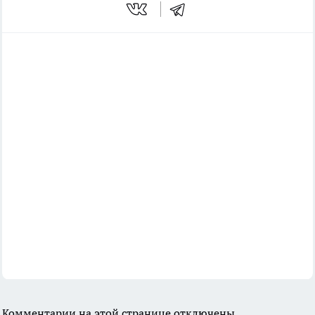
Комментарии на этой странице отключены.