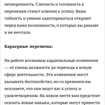
неуверенность. Смелость и готовность к
переменам станут ключом к успеху. Ваша
гибкость и умение адаптироваться откроют
перед вами возможности, о которых вы раньше
и не мечтали.
Карьерные перемены:
На работе возможны кардинальные изменения
— от смены должности до перехода в новую
сферу деятельности. Эти изменения могут
вызывать беспокойство, но со временем вы
осознаете, что они ведут вас к успеху и
удовлетворению. На новом месте вам предстоит
освоить новые навыки, которые могут привести