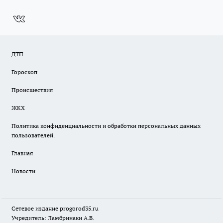
ДТП
Гороскоп
Происшествия
ЖКХ
Политика конфиденциальности и обработки персональных данных
пользователей.
Главная
Новости
Сетевое издание
progorod35.r
u
Учредитель: Ламбринаки А.В.