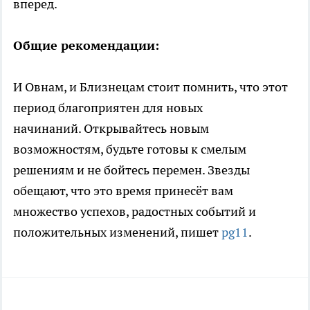
вперед.
Общие рекомендации:
И Овнам, и Близнецам стоит помнить, что этот
период благоприятен для новых
начинаний. Открывайтесь новым
возможностям, будьте готовы к смелым
решениям и не бойтесь перемен. Звезды
обещают, что это время принесёт вам
множество успехов, радостных событий и
положительных изменений, пишет
pg11
.