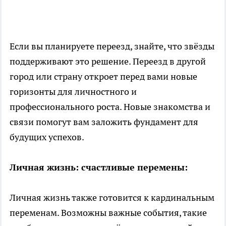
Если вы планируете переезд, знайте, что звёзды
поддерживают это решение. Переезд в другой
город или страну откроет перед вами новые
горизонты для личностного и
профессионального роста. Новые знакомства и
связи помогут вам заложить фундамент для
будущих успехов.
Личная жизнь: счастливые перемены:
Личная жизнь также готовится к кардинальным
переменам. Возможны важные события, такие