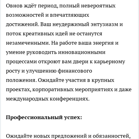
Овнов ждёт период, полный невероятных
возможностей и впечатляющих
достижений. Ваш неудержимый энтузиазм и
поток креативных идей не останутся
незамеченными. На работе ваша энергия и
умение руководить инновационными
процессами откроют вам двери к карьерному
росту и улучшению финансового
положения. Ожидайте участия в крупных
проектах, корпоративных мероприятиях и даже
международных конференциях.
Профессиональный успех:
Ожидайте новых предложений и обязанностей,