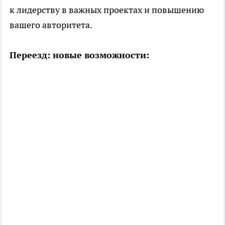
к лидерству в важных проектах и повышению
вашего авторитета.
Переезд: новые возможности: