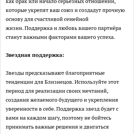
как брак или начало серьёзных отношений,
которые укрепят ваш союз и создадут прочную
основу для счастливой семейной
жизни. Поддержка и любовь вашего партнёра
станут важными факторами вашего успеха.
Звездная поддержка:
Звезды предсказывают благоприятные
тенденции для Близнецов. Используйте этот
период для реализации своих мечтаний,
создания желаемого будущего и укрепления
уверенности в себе. Поддержка звезд будет с
вами на каждом шагу, поэтому не бойтесь
принимать важные решения и двигаться