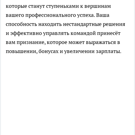
которые станут ступеньками к вершинам
вашего профессионального успеха. Ваша
способность находить нестандартные решения
и эффективно управлять командой принесёт
вам признание, которое может выражаться в
повышении, бонусах и увеличении зарплаты.