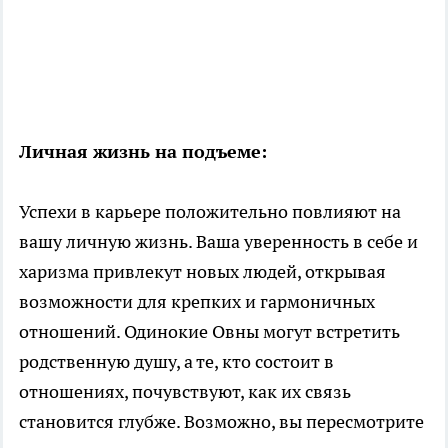
Личная жизнь на подъеме:
Успехи в карьере положительно повлияют на
вашу личную жизнь. Ваша уверенность в себе и
харизма привлекут новых людей, открывая
возможности для крепких и гармоничных
отношений. Одинокие Овны могут встретить
родственную душу, а те, кто состоит в
отношениях, почувствуют, как их связь
становится глубже. Возможно, вы пересмотрите