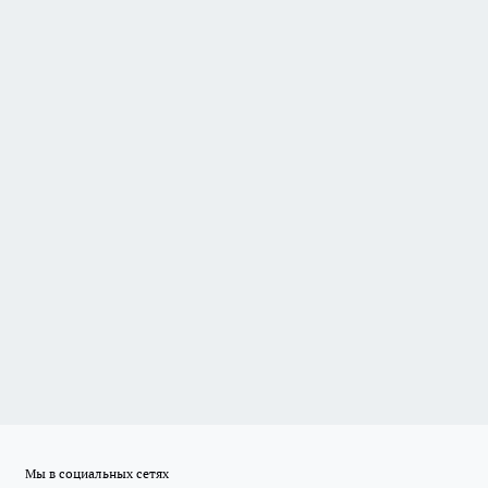
Мы в социальных сетях