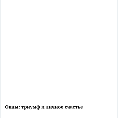
Овны: триумф и личное счастье