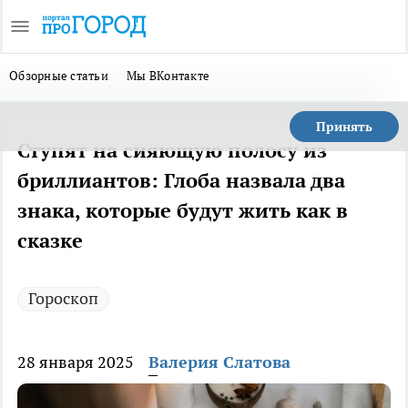
Обзорные статьи
Мы ВКонтакте
Принять
Ступят на сияющую полосу из
бриллиантов: Глоба назвала два
знака, которые будут жить как в
сказке
Гороскоп
28 января 2025
Валерия Слатова