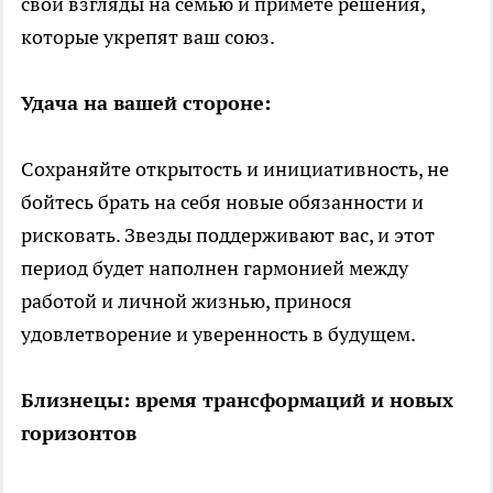
свои взгляды на семью и примете решения,
которые укрепят ваш союз.
Удача на вашей стороне:
Сохраняйте открытость и инициативность, не
бойтесь брать на себя новые обязанности и
рисковать. Звезды поддерживают вас, и этот
период будет наполнен гармонией между
работой и личной жизнью, принося
удовлетворение и уверенность в будущем.
Близнецы: время трансформаций и новых
горизонтов