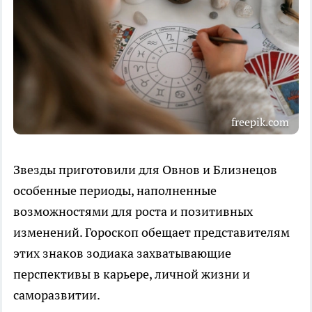
freepik.com
Звезды приготовили для Овнов и Близнецов
особенные периоды, наполненные
возможностями для роста и позитивных
изменений. Гороскоп обещает представителям
этих знаков зодиака захватывающие
перспективы в карьере, личной жизни и
саморазвитии.