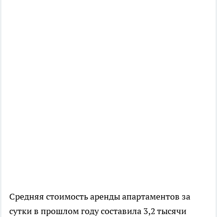
Средняя стоимость аренды апартаментов за
сутки в прошлом году составила 3,2 тысячи