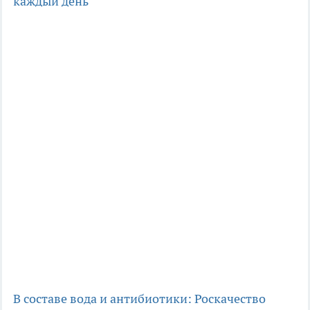
каждый день
В составе вода и антибиотики: Роскачество