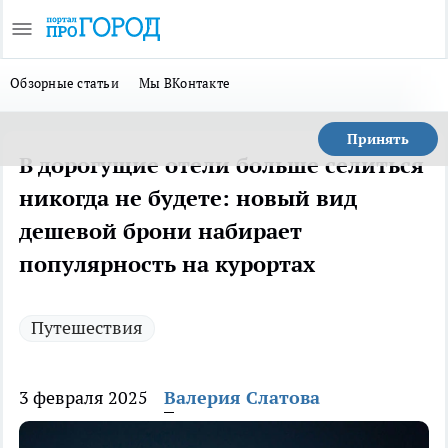
Обзорные статьи
Мы ВКонтакте
Принять
В дорогущие отели больше селиться
никогда не будете: новый вид
дешевой брони набирает
популярность на курортах
Путешествия
3 февраля 2025
Валерия Слатова