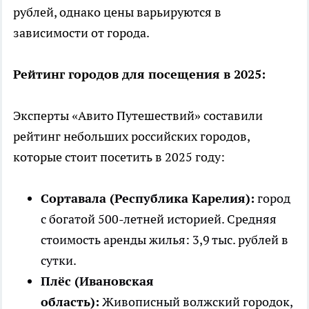
рублей, однако цены варьируются в
зависимости от города.
Рейтинг городов для посещения в 2025:
Эксперты «Авито Путешествий» составили
рейтинг небольших российских городов,
которые стоит посетить в 2025 году:
Сортавала (Республика Карелия):
город
с богатой 500-летней историей. Средняя
стоимость аренды жилья: 3,9 тыс. рублей в
сутки.
Плёс (Ивановская
область):
Живописный волжский городок,