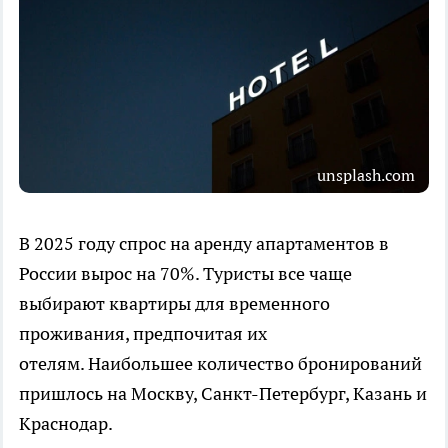
unsplash.com
В 2025 году спрос на аренду апартаментов в
России вырос на 70%. Туристы все чаще
выбирают квартиры для временного
проживания, предпочитая их
отелям. Наибольшее количество бронирований
пришлось на Москву, Санкт-Петербург, Казань и
Краснодар.