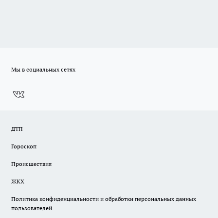
Мы в социальных сетях
ДТП
Гороскоп
Происшествия
ЖКХ
Политика конфиденциальности и обработки персональных данных
пользователей.