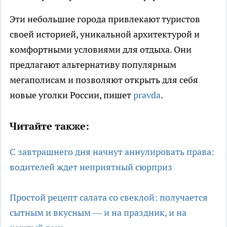
Эти небольшие города привлекают туристов
своей историей, уникальной архитектурой и
комфортными условиями для отдыха. Они
предлагают альтернативу популярным
мегаполисам и позволяют открыть для себя
новые уголки России, пишет
pravda
.
Читайте также:
С завтрашнего дня начнут аннулировать права:
водителей ждет неприятный сюрприз
Простой рецепт салата со свеклой: получается
сытным и вкусным — и на праздник, и на