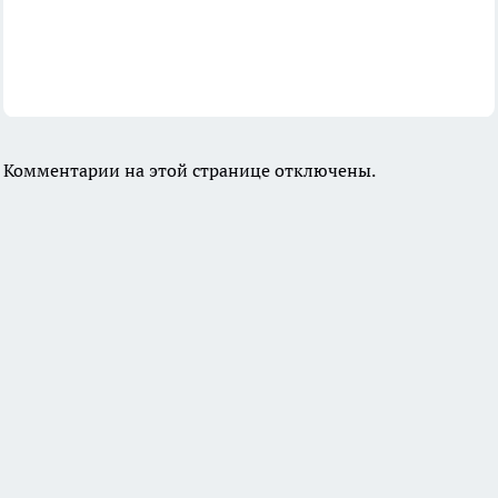
Комментарии на этой странице отключены.