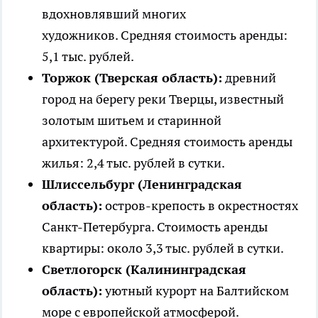
вдохновлявший многих
художников. Средняя стоимость аренды:
5,1 тыс. рублей.
Торжок (Тверская область):
древний
город на берегу реки Тверцы, известный
золотым шитьем и старинной
архитектурой. Средняя стоимость аренды
жилья: 2,4 тыс. рублей в сутки.
Шлиссельбург (Ленинградская
область):
остров-крепость в окрестностях
Санкт-Петербурга. Стоимость аренды
квартиры: около 3,3 тыс. рублей в сутки.
Светлогорск (Калининградская
область):
уютный курорт на Балтийском
море с европейской атмосферой.