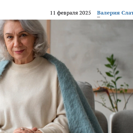
11 февраля 2025
Валерия Сла