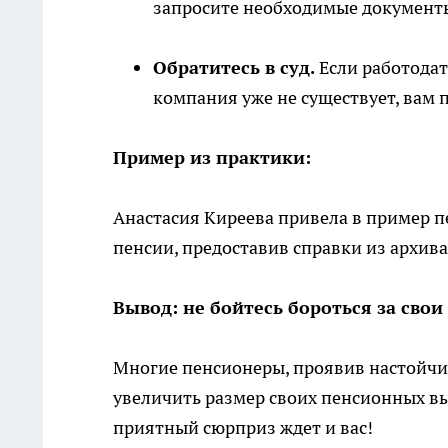
запросите необходимые документ
Обратитесь в суд.
Если работодат
компания уже не существует, вам п
Пример из практики:
Анастасия Киреева привела в пример п
пенсии, предоставив справки из архива 
Вывод: не бойтесь бороться за свои
Многие пенсионеры, проявив настойчи
увеличить размер своих пенсионных вы
приятный сюрприз ждет и вас!