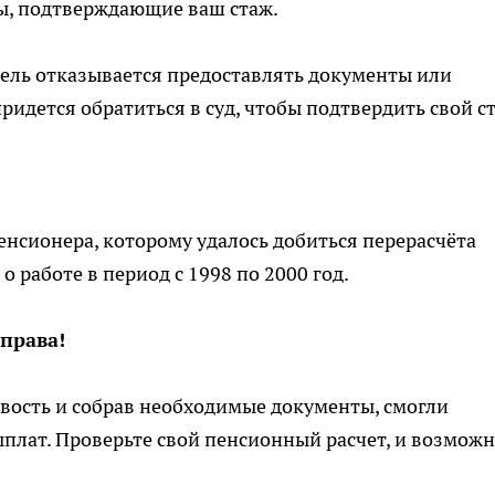
ы, подтверждающие ваш стаж.
ель отказывается предоставлять документы или
ридется обратиться в суд, чтобы подтвердить свой с
енсионера, которому удалось добиться перерасчёта
о работе в период с 1998 по 2000 год.
 права!
вость и собрав необходимые документы, смогли
плат. Проверьте свой пенсионный расчет, и возможн