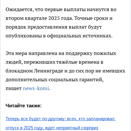
Ожидается, что первые выплаты начнутся во
втором квартале 2025 года. Точные сроки и
порядок предоставления выплат будут
опубликованы в официальных источниках.
Эта мера направлена на поддержку пожилых
людей, переживших тяжёлые времена в
блокадном Ленинграде и до сих пор не имевших
дополнительных социальных гарантий,
пишет
news-komi
.
Читайте также:
Теперь все будет по-другому: всех, кто запланировал 
отпуск в 2025 году, ждет неприятный сюрприз