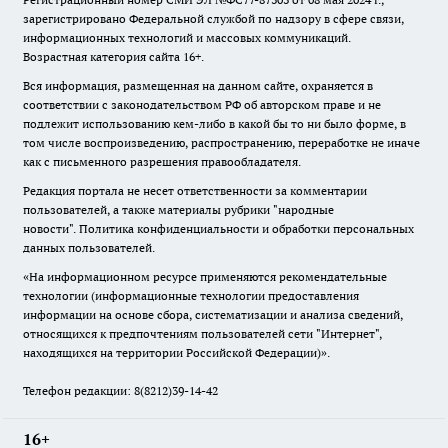
зарегистрировано Федеральной службой по надзору в сфере связи,
информационных технологий и массовых коммуникаций.
Возрастная категория сайта 16+.
Вся информация, размещенная на данном сайте, охраняется в
соответствии с законодательством РФ об авторском праве и не
подлежит использованию кем-либо в какой бы то ни было форме, в
том числе воспроизведению, распространению, переработке не иначе
как с письменного разрешения правообладателя.
Редакция портала не несет ответственности за комментарии
пользователей, а также материалы рубрики "народные
новости".
Политика конфиденциальности и обработки персональных
данных пользователей
.
«На информационном ресурсе применяются рекомендательные
технологии (информационные технологии предоставления
информации на основе сбора, систематизации и анализа сведений,
относящихся к предпочтениям пользователей сети "Интернет",
находящихся на территории Российской Федерации)».
Телефон редакции: 8(8212)39-14-42
16+