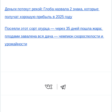
Деньги потекут рекой: Глоба назвала 2 знака, которые 
получат хорошую прибыль в 2025 году
Посеяли этот сорт огурца — через 35 дней пошла жара: 
плодами завалена вся дача — чемпион скороспелости и 
урожайности