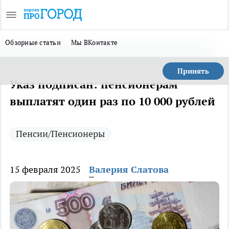
Обзорные статьи
Мы ВКонтакте
Принять
Указ подписан: пенсионерам
выплатят один раз по 10 000 рублей
Пенсии/Пенсионеры
15 февраля 2025
Валерия Слатова