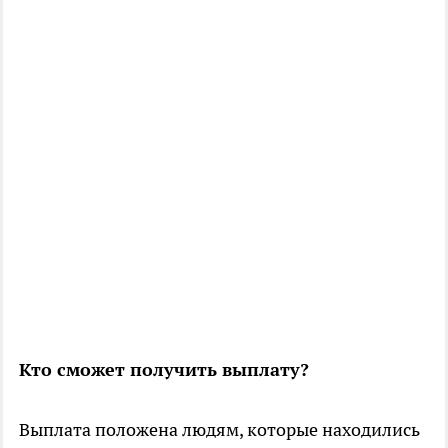
Кто сможет получить выплату?
Выплата положена людям, которые находились