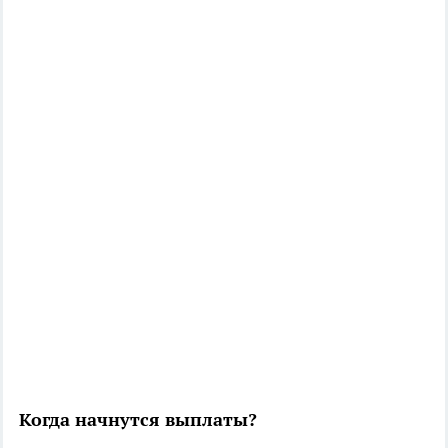
Когда начнутся выплаты?