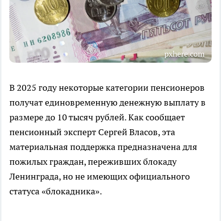
pxhere.com
В 2025 году некоторые категории пенсионеров
получат единовременную денежную выплату в
размере до 10 тысяч рублей. Как сообщает
пенсионный эксперт Сергей Власов, эта
материальная поддержка предназначена для
пожилых граждан, переживших блокаду
Ленинграда, но не имеющих официального
статуса «блокадника».