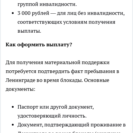
группой инвалидности.
3 000 рублей — для лиц без инвалидности,
соответствующих условиям получения
выплаты.
Как оформить выплату?
Для получения материальной поддержки
потребуется подтвердить факт пребывания в
Ленинграде во время блокады. Основные
документы:
Паспорт или другой документ,
удостоверяющий личность.
Документ, подтверждающий проживание в