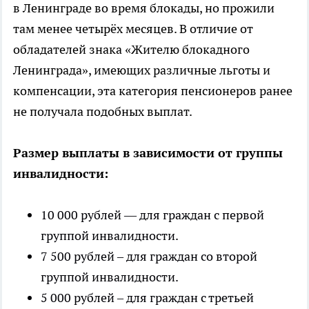
в Ленинграде во время блокады, но прожили
там менее четырёх месяцев. В отличие от
обладателей знака «Жителю блокадного
Ленинграда», имеющих различные льготы и
компенсации, эта категория пенсионеров ранее
не получала подобных выплат.
Размер выплаты в зависимости от группы
инвалидности:
10 000 рублей — для граждан с первой
группой инвалидности.
7 500 рублей – для граждан со второй
группой инвалидности.
5 000 рублей – для граждан с третьей