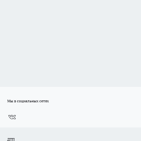
Мы в социальных сетях
ДТП