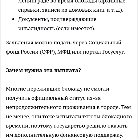
Ленинграде во время блокады (архивные
справки, записи из домовых книг и т. д.).
Документы, подтверждающие
инвалидность (если имеется).
Заявления можно подать через Социальный
фонд России (СФР), МФЦ или портал Госуслуг.
Зачем нужна эта выплата?
Многие пережившие блокаду не смогли
получить официальный статус из-за
непродолжительного проживания в городе. Тем
не менее, они тоже испытали тяготы блокадного
времени, поэтому государство решило оказать
им дополнительную финансовую поддержку.