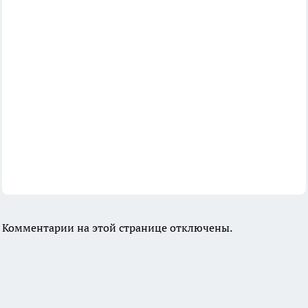
Комментарии на этой странице отключены.