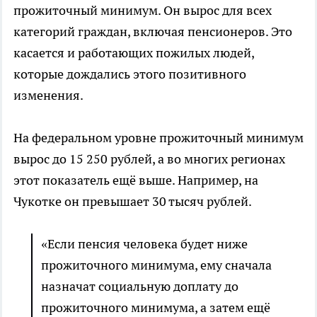
прожиточный минимум. Он вырос для всех
категорий граждан, включая пенсионеров. Это
касается и работающих пожилых людей,
которые дождались этого позитивного
изменения.
На федеральном уровне прожиточный минимум
вырос до 15 250 рублей, а во многих регионах
этот показатель ещё выше. Например, на
Чукотке он превышает 30 тысяч рублей.
«Если пенсия человека будет ниже
прожиточного минимума, ему сначала
назначат социальную доплату до
прожиточного минимума, а затем ещё