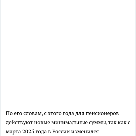
По его словам, с этого года для пенсионеров
действуют новые минимальные суммы, так как с
марта 2025 года в России изменился