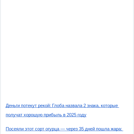
Деньги потекут рекой: Глоба назвала 2 знака, которые 
получат хорошую прибыль в 2025 году
Посеяли этот сорт огурца — через 35 дней пошла жара: 