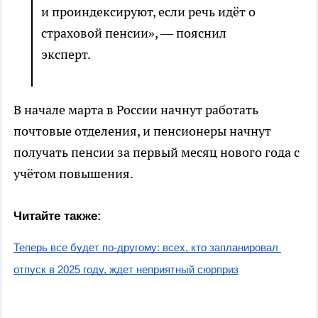
и проиндексируют, если речь идёт о
страховой пенсии», — пояснил
эксперт.
В начале марта в России начнут работать
почтовые отделения, и пенсионеры начнут
получать пенсии за первый месяц нового года с
учётом повышения.
Читайте также:
Теперь все будет по-другому: всех, кто запланировал 
отпуск в 2025 году, ждет неприятный сюрприз