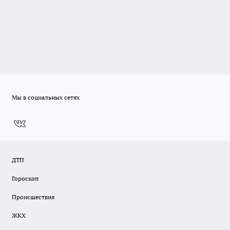
Мы в социальных сетях
ДТП
Гороскоп
Происшествия
ЖКХ