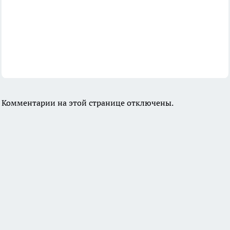
Комментарии на этой странице отключены.