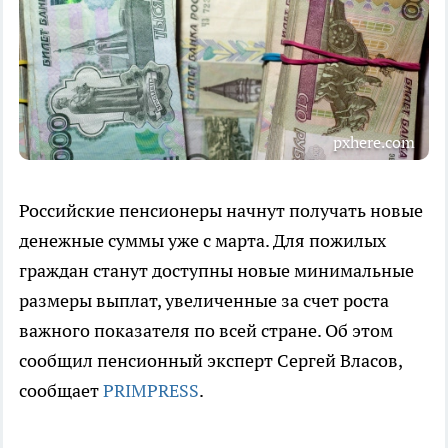
pxhere.com
Российские пенсионеры начнут получать новые
денежные суммы уже с марта. Для пожилых
граждан станут доступны новые минимальные
размеры выплат, увеличенные за счет роста
важного показателя по всей стране. Об этом
сообщил пенсионный эксперт Сергей Власов,
сообщает
PRIMPRESS
.