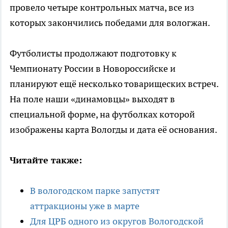
провело четыре контрольных матча, все из
которых закончились победами для вологжан.
Футболисты продолжают подготовку к
Чемпионату России в Новороссийске и
планируют ещё несколько товарищеских встреч.
На поле наши «динамовцы» выходят в
специальной форме, на футболках которой
изображены карта Вологды и дата её основания.
Читайте также:
В вологодском парке запустят
аттракционы уже в марте
Для ЦРБ одного из округов Вологодской