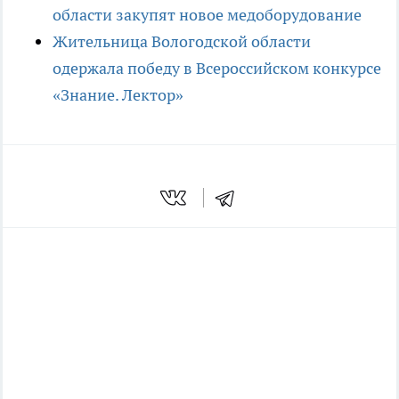
области закупят новое медоборудование
Жительница Вологодской области
одержала победу в Всероссийском конкурсе
«Знание. Лектор»