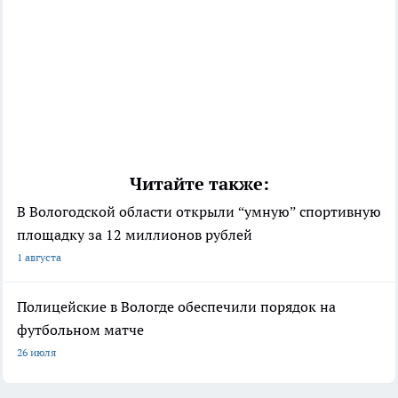
Читайте также:
В Вологодской области открыли “умную” спортивную
площадку за 12 миллионов рублей
1 августа
Полицейские в Вологде обеспечили порядок на
футбольном матче
26 июля