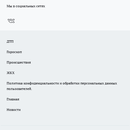
Мы в социальных сетях
ДТП
Гороскоп
Происшествия
ЖКХ
Политика конфиденциальности и обработки персональных данных
пользователей.
Главная
Новости