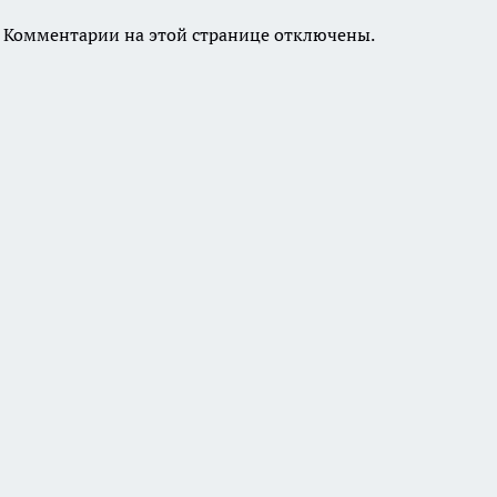
Комментарии на этой странице отключены.