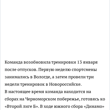
Команда возобновила тренировки 13 января
после отпусков. Первую неделю спортсмены
занимались в Вологде, а затем провели три
недели тренировок в Новороссийске.
В настоящее время команда находится на
сборах на Черноморском побережье, готовясь ко
«Второй лиге Б». В ходе южного сбора «Динамо»