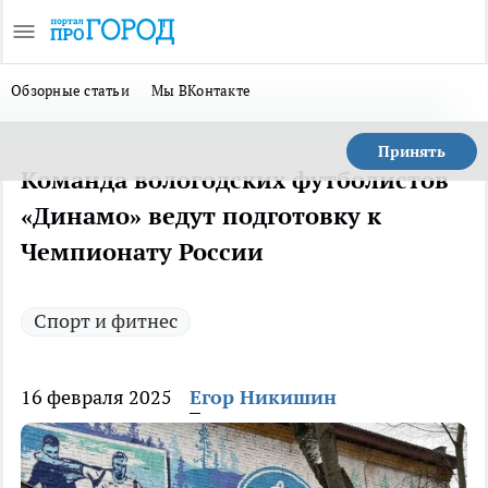
Обзорные статьи
Мы ВКонтакте
Принять
Команда вологодских футболистов
«Динамо» ведут подготовку к
Чемпионату России
Спорт и фитнес
16 февраля 2025
Егор Никишин