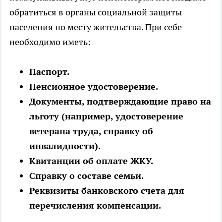
обратиться в органы социальной защиты
населения по месту жительства. При себе
необходимо иметь:
Паспорт.
Пенсионное удостоверение.
Документы, подтверждающие право на
льготу (например, удостоверение
ветерана труда, справку об
инвалидности).
Квитанции об оплате ЖКУ.
Справку о составе семьи.
Реквизиты банковского счета для
перечисления компенсации.