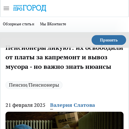
Обзорные статьи
Мы ВКонтакте
Принять
Пенсионеры ликуют: их освободили
от платы за капремонт и вывоз
мусора - но важно знать нюансы
Пенсии/Пенсионеры
21 февраля 2025
Валерия Слатова