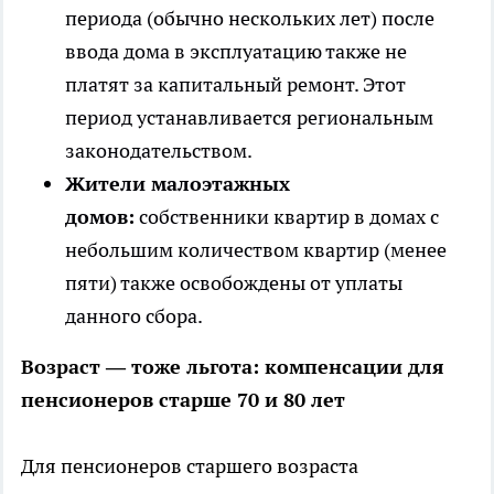
периода (обычно нескольких лет) после
ввода дома в эксплуатацию также не
платят за капитальный ремонт. Этот
период устанавливается региональным
законодательством.
Жители малоэтажных
домов:
собственники квартир в домах с
небольшим количеством квартир (менее
пяти) также освобождены от уплаты
данного сбора.
Возраст — тоже льгота: компенсации для
пенсионеров старше 70 и 80 лет
Для пенсионеров старшего возраста