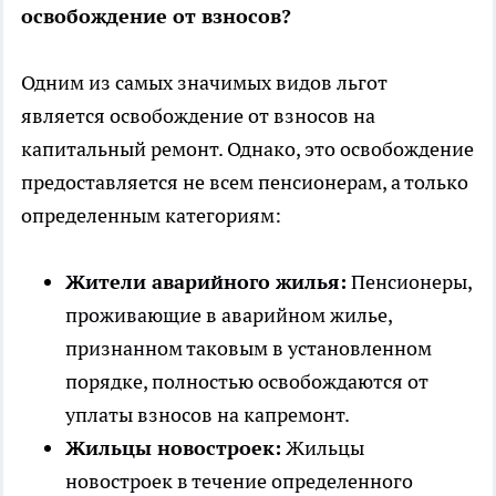
освобождение от взносов?
Одним из самых значимых видов льгот
является освобождение от взносов на
капитальный ремонт. Однако, это освобождение
предоставляется не всем пенсионерам, а только
определенным категориям:
Жители аварийного жилья:
Пенсионеры,
проживающие в аварийном жилье,
признанном таковым в установленном
порядке, полностью освобождаются от
уплаты взносов на капремонт.
Жильцы новостроек:
Жильцы
новостроек в течение определенного