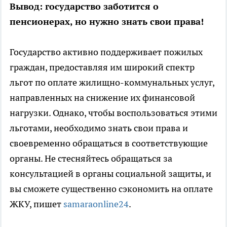
Вывод: государство заботится о
пенсионерах, но нужно знать свои права!
Государство активно поддерживает пожилых
граждан, предоставляя им широкий спектр
льгот по оплате жилищно-коммунальных услуг,
направленных на снижение их финансовой
нагрузки. Однако, чтобы воспользоваться этими
льготами, необходимо знать свои права и
своевременно обращаться в соответствующие
органы. Не стесняйтесь обращаться за
консультацией в органы социальной защиты, и
вы сможете существенно сэкономить на оплате
ЖКУ, пишет
samaraonline24
.