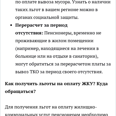
по оплате вывоза мусора. Узнать о наличии
таких льгот в вашем регионе можно в
органах социальной защиты.
Перерасчет за период
отсутствия:
Пенсионеры, временно не
проживающие в жилом помещении
(например, находящиеся на лечении в
больнице или на отдыхе в санатории),
могут обратиться за перерасчетом платы за
вывоз ТКО за период своего отсутствия.
Как получить льготы на оплату ЖКУ? Куда
обращаться?
Для получения льгот на оплату жилищно-
коммунальных услуг пенсионерам необходимо