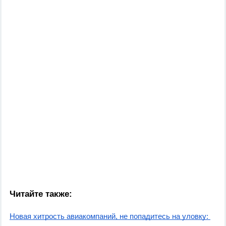
Читайте также:
Новая хитрость авиакомпаний, не попадитесь на уловку: 