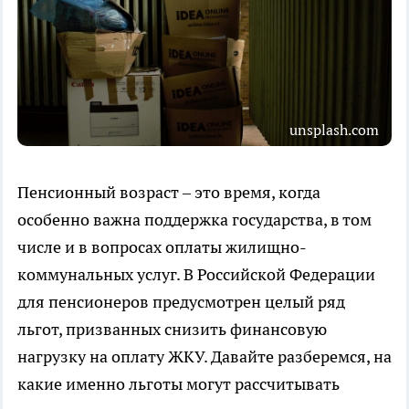
unsplash.com
Пенсионный возраст – это время, когда
особенно важна поддержка государства, в том
числе и в вопросах оплаты жилищно-
коммунальных услуг. В Российской Федерации
для пенсионеров предусмотрен целый ряд
льгот, призванных снизить финансовую
нагрузку на оплату ЖКУ. Давайте разберемся, на
какие именно льготы могут рассчитывать