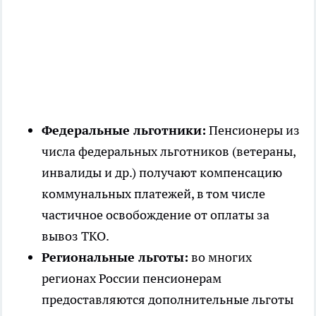
Федеральные льготники:
Пенсионеры из
числа федеральных льготников (ветераны,
инвалиды и др.) получают компенсацию
коммунальных платежей, в том числе
частичное освобождение от оплаты за
вывоз ТКО.
Региональные льготы:
во многих
регионах России пенсионерам
предоставляются дополнительные льготы