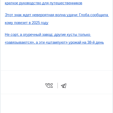
краткое руководство для путешественников
Этот знак ждет невероятная волна удачи: Глоба сообщила 
кому повезет в 2025 году
Не сорт, а огуречный завод: другие кусты только 
«завязываются», а эти «штампуют» урожай на 38-й день