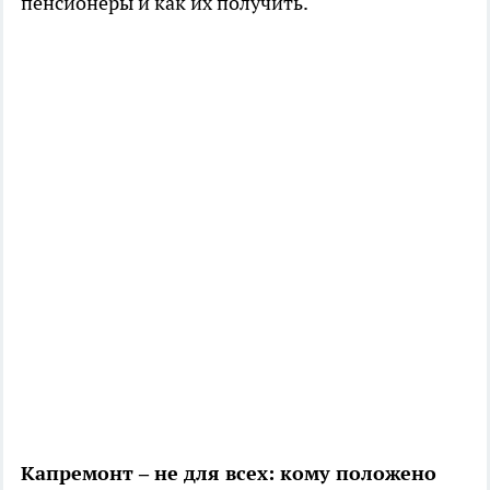
пенсионеры и как их получить.
Капремонт – не для всех: кому положено