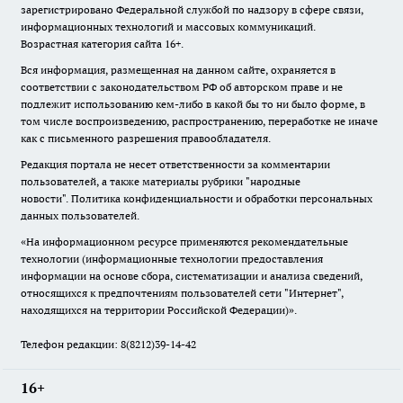
зарегистрировано Федеральной службой по надзору в сфере связи,
информационных технологий и массовых коммуникаций.
Возрастная категория сайта 16+.
Вся информация, размещенная на данном сайте, охраняется в
соответствии с законодательством РФ об авторском праве и не
подлежит использованию кем-либо в какой бы то ни было форме, в
том числе воспроизведению, распространению, переработке не иначе
как с письменного разрешения правообладателя.
Редакция портала не несет ответственности за комментарии
пользователей, а также материалы рубрики "народные
новости".
Политика конфиденциальности и обработки персональных
данных пользователей
.
«На информационном ресурсе применяются рекомендательные
технологии (информационные технологии предоставления
информации на основе сбора, систематизации и анализа сведений,
относящихся к предпочтениям пользователей сети "Интернет",
находящихся на территории Российской Федерации)».
Телефон редакции: 8(8212)39-14-42
16+