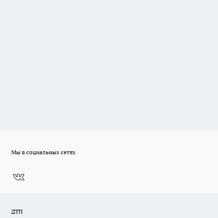
Мы в социальных сетях
ДТП