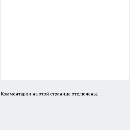
Комментарии на этой странице отключены.