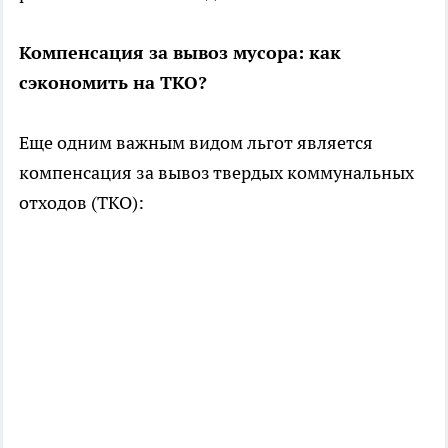
Компенсация за вывоз мусора: как
сэкономить на ТКО?
Еще одним важным видом льгот является
компенсация за вывоз твердых коммунальных
отходов (ТКО):