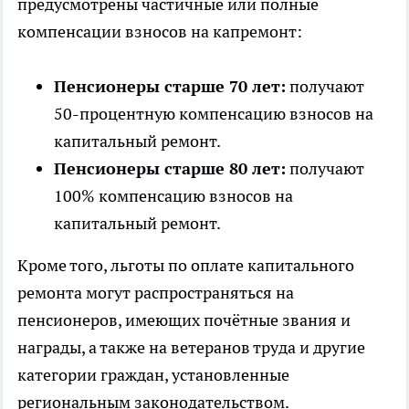
предусмотрены частичные или полные
компенсации взносов на капремонт:
Пенсионеры старше 70 лет:
получают
50-процентную компенсацию взносов на
капитальный ремонт.
Пенсионеры старше 80 лет:
получают
100% компенсацию взносов на
капитальный ремонт.
Кроме того, льготы по оплате капитального
ремонта могут распространяться на
пенсионеров, имеющих почётные звания и
награды, а также на ветеранов труда и другие
категории граждан, установленные
региональным законодательством.