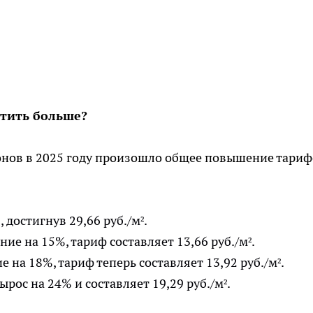
тить больше?
нов в 2025 году произошло общее повышение тариф
достигнув 29,66 руб./м².
е на 15%, тариф составляет 13,66 руб./м².
 на 18%, тариф теперь составляет 13,92 руб./м².
рос на 24% и составляет 19,29 руб./м².