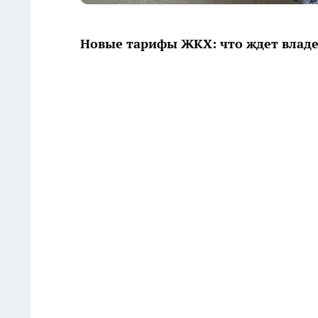
Новые тарифы ЖКХ: что ждет владе