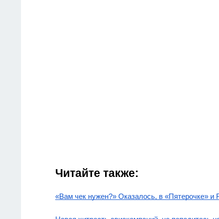
Читайте также:
«Вам чек нужен?» Оказалось, в «Пятерочке» и 