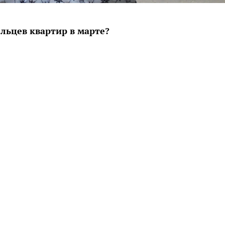
льцев квартир в марте?