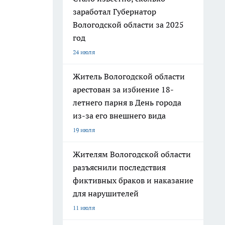
заработал Губернатор
Вологодской области за 2025
год
24 июля
Житель Вологодской области
арестован за избиение 18-
летнего парня в День города
из-за его внешнего вида
19 июля
Жителям Вологодской области
разъяснили последствия
фиктивных браков и наказание
для нарушителей
11 июля