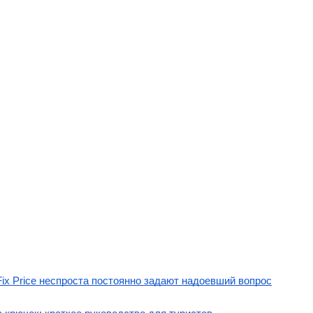
Fix Price неспроста постоянно задают надоевший вопрос