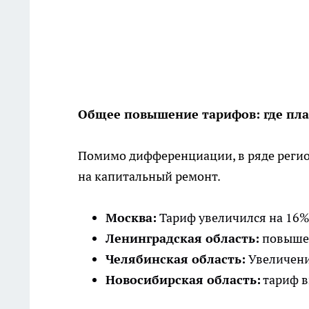
Общее повышение тарифов: где пла
Помимо дифференциации, в ряде регио
на капитальный ремонт.
Москва:
Тариф увеличился на 16%, 
Ленинградская область:
повышени
Челябинская область:
Увеличение
Новосибирская область:
тариф вы