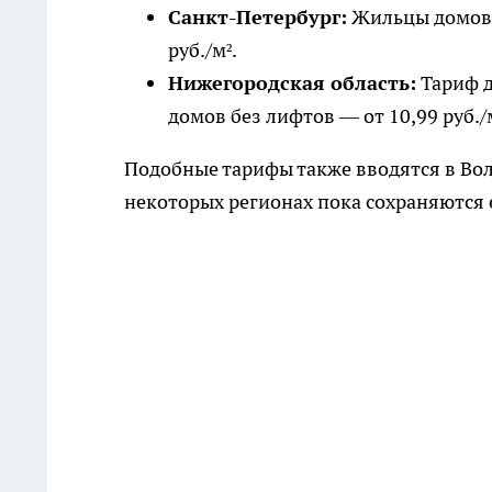
Санкт-Петербург:
Жильцы домов с
руб./м².
Нижегородская область:
Тариф д
домов без лифтов — от 10,99 руб./
Подобные тарифы также вводятся в Вол
некоторых регионах пока сохраняются 