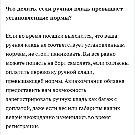
Что делать, если ручная кладь превышает
установленные нормы?
Если во время посадки выяснится, что ваша
ручная кладь не соответствует установленным
нормам, не стоит паниковать. Вы все равно
можете попасть на борт самолета, если согласны
оплатить перевозку ручной клади,
превышающей нормы. Авиакомпания обязана
предоставить вам возможность
зарегистрировать ручную кладь как багаж с
доплатой, даже если вес или габариты ваших
вещей неожиданно изменились во время
регистрации.