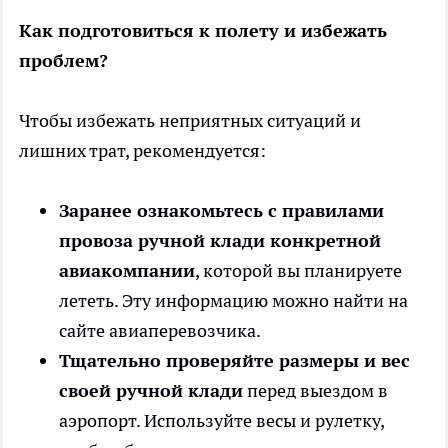
Как подготовиться к полету и избежать
проблем?
Чтобы избежать неприятных ситуаций и
лишних трат, рекомендуется:
Заранее ознакомьтесь с правилами
провоза ручной клади конкретной
авиакомпании
, которой вы планируете
лететь. Эту информацию можно найти на
сайте авиаперевозчика.
Тщательно проверяйте размеры и вес
своей ручной клади
перед выездом в
аэропорт. Используйте весы и рулетку,