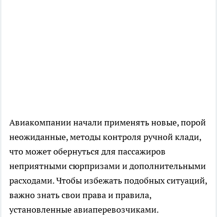
Авиакомпании начали применять новые, порой
неожиданные, методы контроля ручной клади,
что может обернуться для пассажиров
неприятными сюрпризами и дополнительными
расходами. Чтобы избежать подобных ситуаций,
важно знать свои права и правила,
установленные авиаперевозчиками.