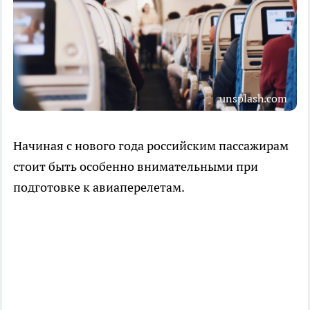
unsplash.com
Начиная с нового года российским пассажирам
стоит быть особенно внимательными при
подготовке к авиаперелетам.