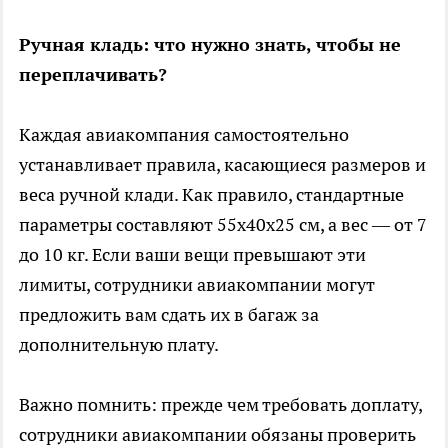
Ручная кладь: что нужно знать, чтобы не
переплачивать?
Каждая авиакомпания самостоятельно
устанавливает правила, касающиеся размеров и
веса ручной клади. Как правило, стандартные
параметры составляют 55x40x25 см, а вес — от 7
до 10 кг. Если ваши вещи превышают эти
лимиты, сотрудники авиакомпании могут
предложить вам сдать их в багаж за
дополнительную плату.
Важно помнить: прежде чем требовать доплату,
сотрудники авиакомпании обязаны проверить