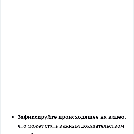
Зафиксируйте происходящее на видео
,
что может стать важным доказательством