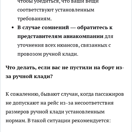
чтобы убедиться, что ваши вещи
соответствуют установленным
требованиям.
В случае сомнений — обратитесь к
представителям авиакомпании
для
уточнения всех нюансов, связанных с
провозом ручной клади.
Что делать, если вас не пустили на борт из-
за ручной клади?
К сожалению, бывают случаи, когда пассажиров
не допускают на рейс из-за несоответствия
размеров ручной клади установленным
нормам. В такой ситуации рекомендуется: