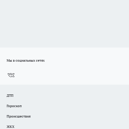
Мы в социальных сетях
ДТП
Гороскоп
Происшествия
ЖКХ