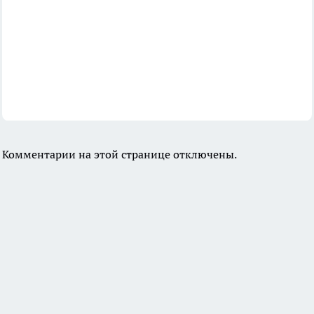
Комментарии на этой странице отключены.