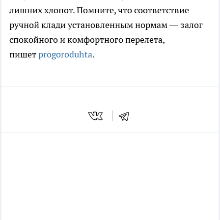
лишних хлопот. Помните, что соответствие
ручной клади установленным нормам — залог
спокойного и комфортного перелета,
пишет
progoroduhta
.