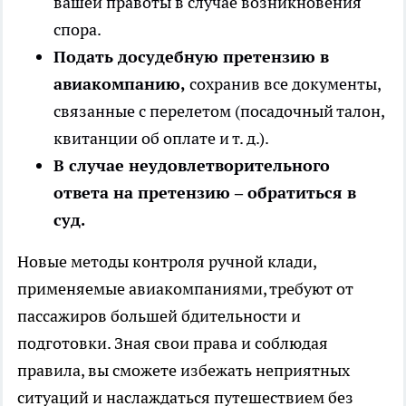
вашей правоты в случае возникновения
спора.
Подать досудебную претензию в
авиакомпанию,
сохранив все документы,
связанные с перелетом (посадочный талон,
квитанции об оплате и т. д.).
В случае неудовлетворительного
ответа на претензию – обратиться в
суд.
Новые методы контроля ручной клади,
применяемые авиакомпаниями, требуют от
пассажиров большей бдительности и
подготовки. Зная свои права и соблюдая
правила, вы сможете избежать неприятных
ситуаций и наслаждаться путешествием без