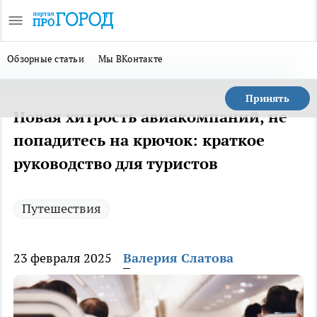
Обзорные статьи
Мы ВКонтакте
Принять
Новая хитрость авиакомпаний, не
попадитесь на крючок: краткое
руководство для туристов
Путешествия
23 февраля 2025
Валерия Слатова