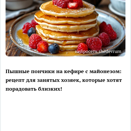
нейросеть shedevrum
Пышные пончики на кефире с майонезом:
рецепт для занятых хозяек, которые хотят
порадовать близких!