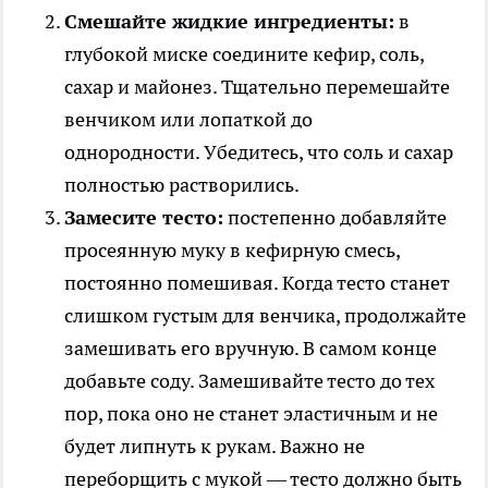
Смешайте жидкие ингредиенты:
в
глубокой миске соедините кефир, соль,
сахар и майонез. Тщательно перемешайте
венчиком или лопаткой до
однородности. Убедитесь, что соль и сахар
полностью растворились.
Замесите тесто:
постепенно добавляйте
просеянную муку в кефирную смесь,
постоянно помешивая. Когда тесто станет
слишком густым для венчика, продолжайте
замешивать его вручную. В самом конце
добавьте соду. Замешивайте тесто до тех
пор, пока оно не станет эластичным и не
будет липнуть к рукам. Важно не
переборщить с мукой — тесто должно быть