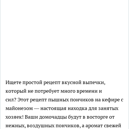
Ищете простой рецепт вкусной выпечки,
который не потребует много времени и
сил? Этот рецепт пышных пончиков на кефире с
майонезом — настоящая находка для занятых
хозяек! Ваши домочадцы будут в восторге от
нежных, воздушных пончиков, а аромат свежей