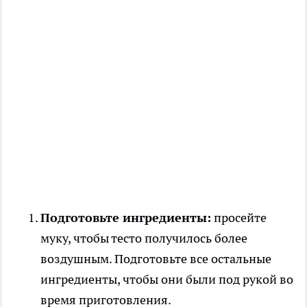
Подготовьте ингредиенты:
просейте
муку, чтобы тесто получилось более
воздушным. Подготовьте все остальные
ингредиенты, чтобы они были под рукой во
время приготовления.