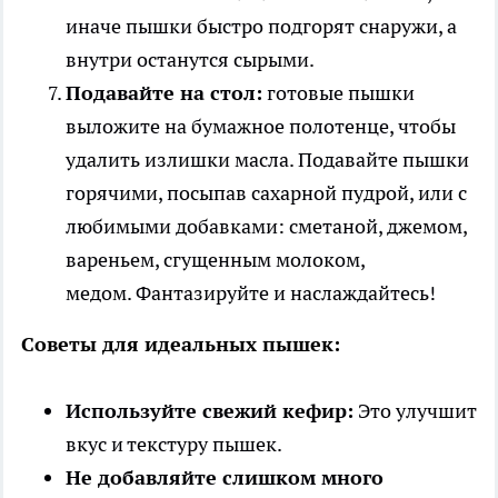
иначе пышки быстро подгорят снаружи, а
внутри останутся сырыми.
Подавайте на стол:
готовые пышки
выложите на бумажное полотенце, чтобы
удалить излишки масла. Подавайте пышки
горячими, посыпав сахарной пудрой, или с
любимыми добавками: сметаной, джемом,
вареньем, сгущенным молоком,
медом. Фантазируйте и наслаждайтесь!
Советы для идеальных пышек:
Используйте свежий кефир:
Это улучшит
вкус и текстуру пышек.
Не добавляйте слишком много