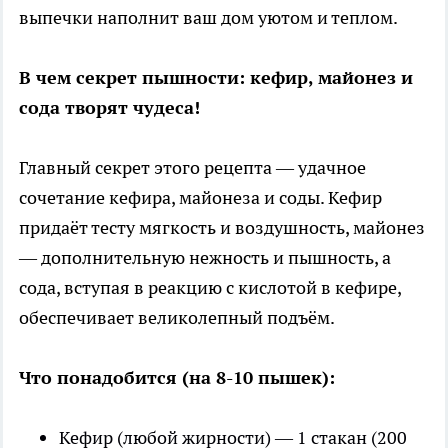
выпечки наполнит ваш дом уютом и теплом.
В чем секрет пышности: кефир, майонез и
сода творят чудеса!
Главный секрет этого рецепта — удачное
сочетание кефира, майонеза и соды. Кефир
придаёт тесту мягкость и воздушность, майонез
— дополнительную нежность и пышность, а
сода, вступая в реакцию с кислотой в кефире,
обеспечивает великолепный подъём.
Что понадобится (на 8-10 пышек):
Кефир (любой жирности) — 1 стакан (200