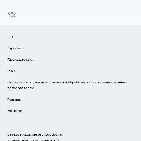
ДТП
Гороскоп
Происшествия
ЖКХ
Политика конфиденциальности и обработки персональных данных
пользователей.
Главная
Новости
Сетевое издание
progorod35.r
u
Учредитель: Ламбринаки А.В.