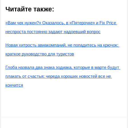
Читайте также:
«Вам чек нужен?» Оказалось, в «Пятерочке» и Fix Price 
неспроста постоянно задают надоевший вопрос
Новая хитрость авиакомпаний, не попадитесь на крючок: 
краткое руководство для туристов
Глоба назвала два знака зодиака, которые в марте будут 
плакать от счастья: череда хороших новостей все не 
кончится