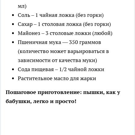
мл)
Соль – 1 чайная ложка (без горки)
Сахар – 1 столовая ложка (без горки)
Майонез – 3 столовые ложки (любой)
Пшеничная мука — 350 граммов
(количество может варьироваться в
зависимости от качества муки)
Сода пищевая – 1/2 чайной ложки
Растительное масло для жарки
Пошаговое приготовление: пышки, как у
бабушки, легко и просто!