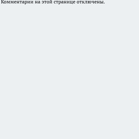
Комментарии на этой странице отключены.