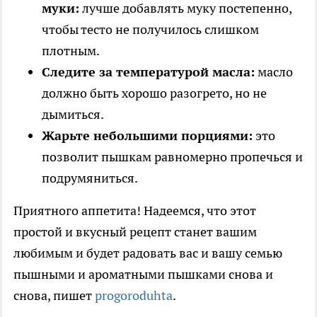
муки:
лучше добавлять муку постепенно,
чтобы тесто не получилось слишком
плотным.
Следите за температурой масла:
масло
должно быть хорошо разогрето, но не
дымиться.
Жарьте небольшими порциями:
это
позволит пышкам равномерно пропечься и
подрумяниться.
Приятного аппетита! Надеемся, что этот
простой и вкусный рецепт станет вашим
любимым и будет радовать вас и вашу семью
пышными и ароматными пышками снова и
снова, пишет
progoroduhta
.