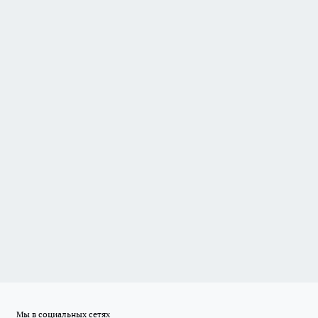
Мы в социальных сетях