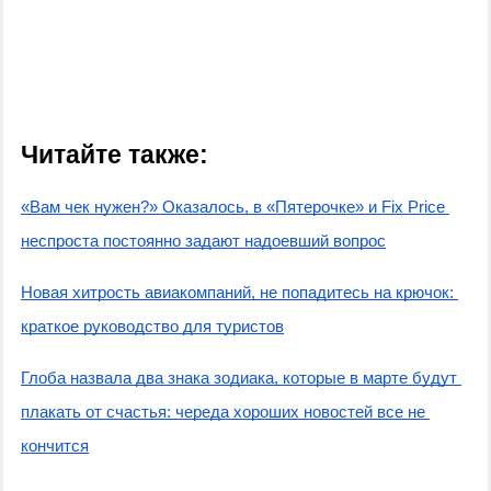
Читайте также:
«Вам чек нужен?» Оказалось, в «Пятерочке» и Fix Price 
неспроста постоянно задают надоевший вопрос
Новая хитрость авиакомпаний, не попадитесь на крючок: 
краткое руководство для туристов
Глоба назвала два знака зодиака, которые в марте будут 
плакать от счастья: череда хороших новостей все не 
кончится