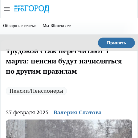
Обзорные статьи
Мы ВКонтакте
Принять
Трудовой стаж пересчитают 1
марта: пенсии будут начисляться
по другим правилам
Пенсии/Пенсионеры
27 февраля 2025
Валерия Слатова