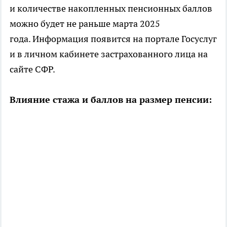
и количестве накопленных пенсионных баллов
можно будет не раньше марта 2025
года. Информация появится на портале Госуслуг
и в личном кабинете застрахованного лица на
сайте СФР.
Влияние стажа и баллов на размер пенсии: