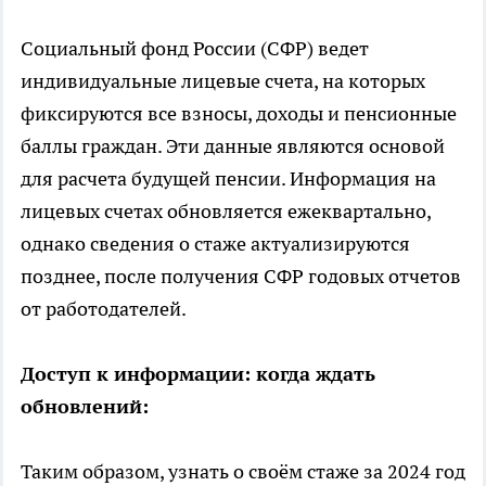
Социальный фонд России (СФР) ведет
индивидуальные лицевые счета, на которых
фиксируются все взносы, доходы и пенсионные
баллы граждан. Эти данные являются основой
для расчета будущей пенсии. Информация на
лицевых счетах обновляется ежеквартально,
однако сведения о стаже актуализируются
позднее, после получения СФР годовых отчетов
от работодателей.
Доступ к информации: когда ждать
обновлений:
Таким образом, узнать о своём стаже за 2024 год