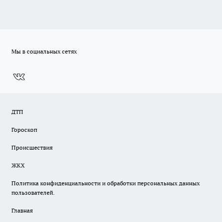
Мы в социальных сетях
ДТП
Гороскоп
Происшествия
ЖКХ
Политика конфиденциальности и обработки персональных данных
пользователей.
Главная