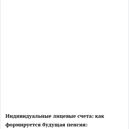
Индивидуальные лицевые счета: как
формируется будущая пенсия: