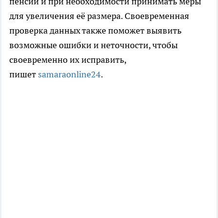
пенсии и при необходимости принимать меры
для увеличения её размера. Своевременная
проверка данных также поможет выявить
возможные ошибки и неточности, чтобы
своевременно их исправить,
пишет
samaraonline24
.