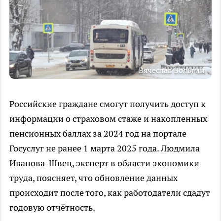
Вячеслав Вольгин
Российские граждане смогут получить доступ к
информации о страховом стаже и накопленных
пенсионных баллах за 2024 год на портале
Госуслуг не ранее 1 марта 2025 года. Людмила
Иванова-Швец, эксперт в области экономики
труда, поясняет, что обновление данных
происходит после того, как работодатели сдадут
годовую отчётность.