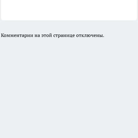
Комментарии на этой странице отключены.