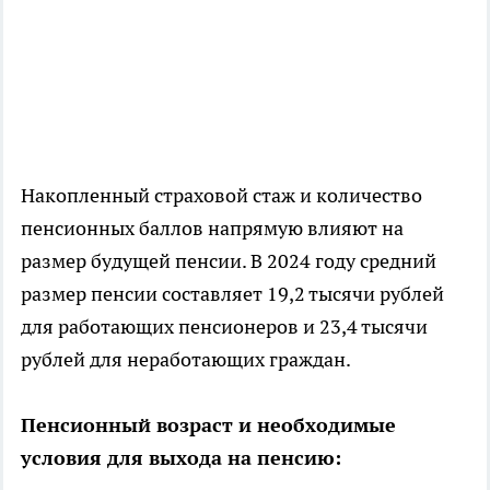
Накопленный страховой стаж и количество
пенсионных баллов напрямую влияют на
размер будущей пенсии. В 2024 году средний
размер пенсии составляет 19,2 тысячи рублей
для работающих пенсионеров и 23,4 тысячи
рублей для неработающих граждан.
Пенсионный возраст и необходимые
условия для выхода на пенсию: