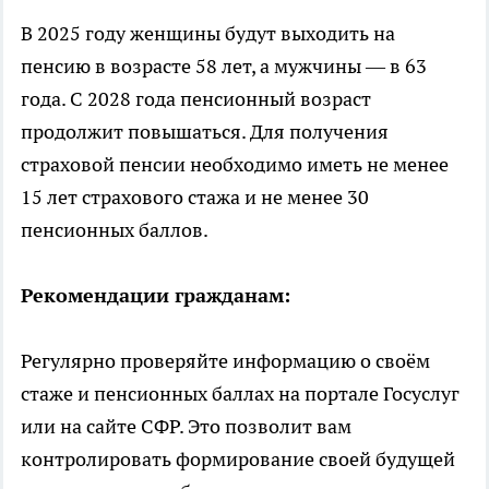
В 2025 году женщины будут выходить на
пенсию в возрасте 58 лет, а мужчины — в 63
года. С 2028 года пенсионный возраст
продолжит повышаться. Для получения
страховой пенсии необходимо иметь не менее
15 лет страхового стажа и не менее 30
пенсионных баллов.
Рекомендации гражданам:
Регулярно проверяйте информацию о своём
стаже и пенсионных баллах на портале Госуслуг
или на сайте СФР. Это позволит вам
контролировать формирование своей будущей