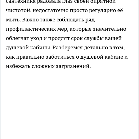
сантехника радовала глаз своей опрятной
чистотой, недостаточно просто регулярно её
мыть. Важно также соблюдать ряд
профилактических мер, которые значительно
облегчат уход и продлят срок службы вашей
душевой кабины. Разберемся детально в том,
как правильно заботиться о душевой кабине и
избежать сложных загрязнений.