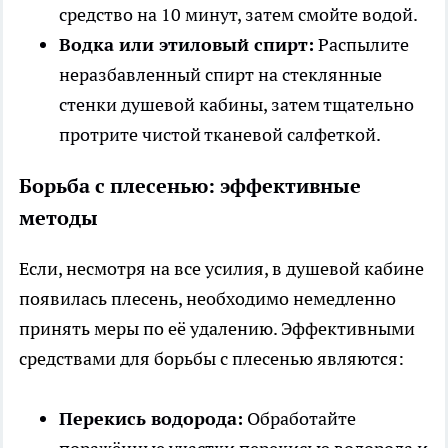
средство на 10 минут, затем смойте водой.
Водка или этиловый спирт:
Распылите
неразбавленный спирт на стеклянные
стенки душевой кабины, затем тщательно
протрите чистой тканевой салфеткой.
Борьба с плесенью: эффективные
методы
Если, несмотря на все усилия, в душевой кабине
появилась плесень, необходимо немедленно
принять меры по её удалению. Эффективными
средствами для борьбы с плесенью являются:
Перекись водорода:
Обработайте