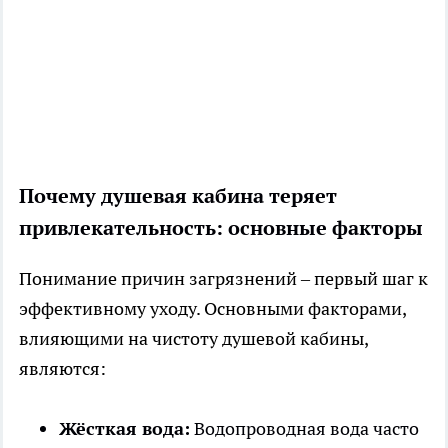
Почему душевая кабина теряет
привлекательность: основные факторы
Понимание причин загрязнений – первый шаг к
эффективному уходу. Основными факторами,
влияющими на чистоту душевой кабины,
являются:
Жёсткая вода:
Водопроводная вода часто