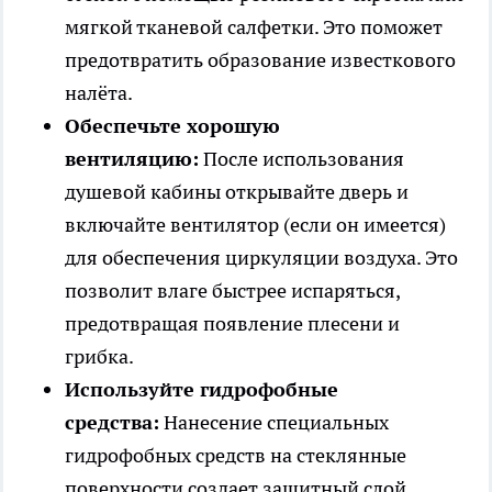
мягкой тканевой салфетки. Это поможет
предотвратить образование известкового
налёта.
Обеспечьте хорошую
вентиляцию:
После использования
душевой кабины открывайте дверь и
включайте вентилятор (если он имеется)
для обеспечения циркуляции воздуха. Это
позволит влаге быстрее испаряться,
предотвращая появление плесени и
грибка.
Используйте гидрофобные
средства:
Нанесение специальных
гидрофобных средств на стеклянные
поверхности создает защитный слой,