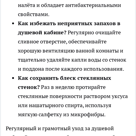
налёта и обладает антибактериальными
свойствами.
Как избежать неприятных запахов в
душевой кабине?
Регулярно очищайте
сливное отверстие, обеспечивайте
хорошую вентиляцию ванной комнаты и
тщательно удаляйте капли воды со стенок
и поддона после каждого использования.
Как сохранить блеск стеклянных
стенок?
Раз в неделю протирайте
стеклянные поверхности раствором уксуса
или нашатырного спирта, используя
мягкую салфетку из микрофибры.
Регулярный и грамотный уход за душевой