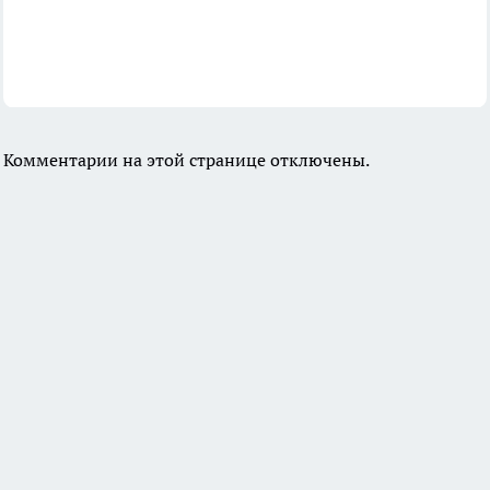
Комментарии на этой странице отключены.