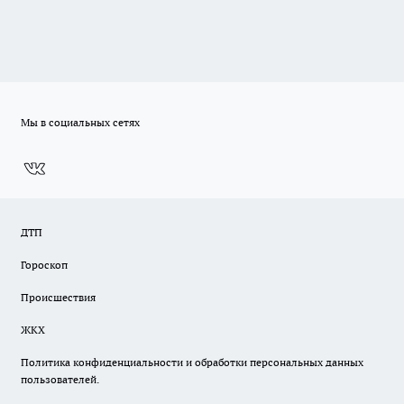
Мы в социальных сетях
ДТП
Гороскоп
Происшествия
ЖКХ
Политика конфиденциальности и обработки персональных данных
пользователей.