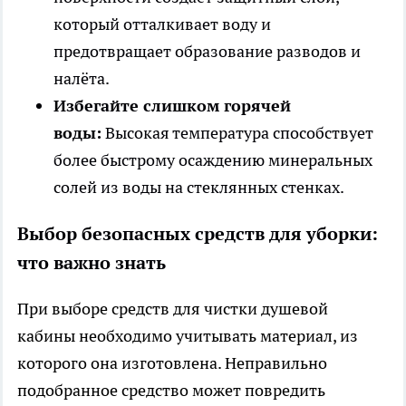
который отталкивает воду и
предотвращает образование разводов и
налёта.
Избегайте слишком горячей
воды:
Высокая температура способствует
более быстрому осаждению минеральных
солей из воды на стеклянных стенках.
Выбор безопасных средств для уборки:
что важно знать
При выборе средств для чистки душевой
кабины необходимо учитывать материал, из
которого она изготовлена. Неправильно
подобранное средство может повредить