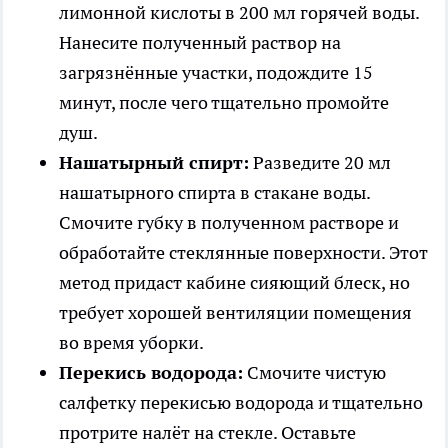
лимонной кислоты в 200 мл горячей воды.
Нанесите полученный раствор на
загрязнённые участки, подождите 15
минут, после чего тщательно промойте
душ.
Нашатырный спирт:
Разведите 20 мл
нашатырного спирта в стакане воды.
Смочите губку в полученном растворе и
обработайте стеклянные поверхности. Этот
метод придаст кабине сияющий блеск, но
требует хорошей вентиляции помещения
во время уборки.
Перекись водорода:
Смочите чистую
салфетку перекисью водорода и тщательно
протрите налёт на стекле. Оставьте