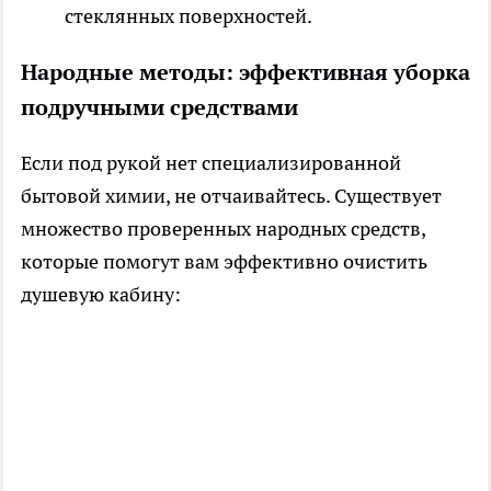
стеклянных поверхностей.
Народные методы: эффективная уборка
подручными средствами
Если под рукой нет специализированной
бытовой химии, не отчаивайтесь. Существует
множество проверенных народных средств,
которые помогут вам эффективно очистить
душевую кабину: