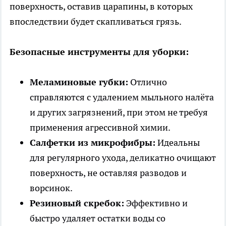
поверхность, оставив царапины, в которых
впоследствии будет скапливаться грязь.
Безопасные инструменты для уборки:
Меламиновые губки:
Отлично
справляются с удалением мыльного налёта
и других загрязнений, при этом не требуя
применения агрессивной химии.
Салфетки из микрофибры:
Идеальны
для регулярного ухода, деликатно очищают
поверхность, не оставляя разводов и
ворсинок.
Резиновый скребок:
Эффективно и
быстро удаляет остатки воды со