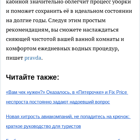
кабиной значительно облегчит процесс уборки
и поможет сохранить её в идеальном состоянии
на долгие годы. Следуя этим простым
рекомендациям, вы сможете наслаждаться
сияющей чистотой вашей ванной комнаты и
комфортом ежедневных водных процедур,
пишет
pravda
.
Читайте также:
«Вам чек нужен?» Оказалось, в «Пятерочке» и Fix Price 
неспроста постоянно задают надоевший вопрос
Новая хитрость авиакомпаний, не попадитесь на крючок: 
краткое руководство для туристов