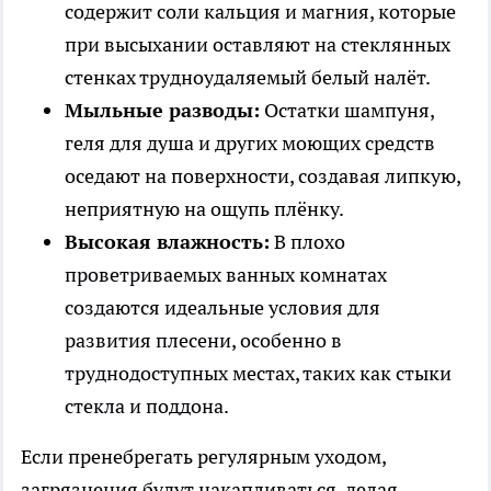
содержит соли кальция и магния, которые
при высыхании оставляют на стеклянных
стенках трудноудаляемый белый налёт.
Мыльные разводы:
Остатки шампуня,
геля для душа и других моющих средств
оседают на поверхности, создавая липкую,
неприятную на ощупь плёнку.
Высокая влажность:
В плохо
проветриваемых ванных комнатах
создаются идеальные условия для
развития плесени, особенно в
труднодоступных местах, таких как стыки
стекла и поддона.
Если пренебрегать регулярным уходом,
загрязнения будут накапливаться, делая