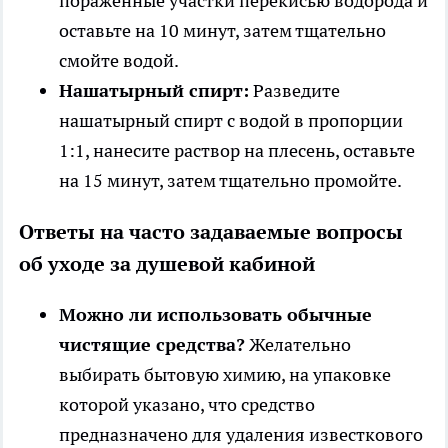
поражённые участки перекисью водорода и
оставьте на 10 минут, затем тщательно
смойте водой.
Нашатырный спирт:
Разведите
нашатырный спирт с водой в пропорции
1:1, нанесите раствор на плесень, оставьте
на 15 минут, затем тщательно промойте.
Ответы на часто задаваемые вопросы
об уходе за душевой кабиной
Можно ли использовать обычные
чистящие средства?
Желательно
выбирать бытовую химию, на упаковке
которой указано, что средство
предназначено для удаления известкового