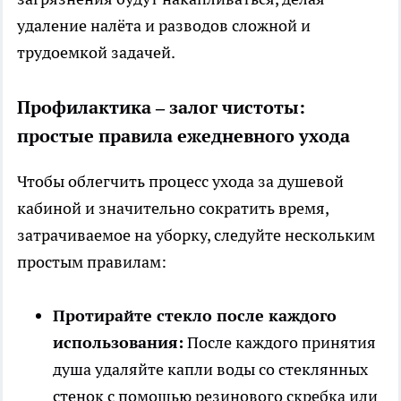
удаление налёта и разводов сложной и
трудоемкой задачей.
Профилактика – залог чистоты:
простые правила ежедневного ухода
Чтобы облегчить процесс ухода за душевой
кабиной и значительно сократить время,
затрачиваемое на уборку, следуйте нескольким
простым правилам:
Протирайте стекло после каждого
использования:
После каждого принятия
душа удаляйте капли воды со стеклянных
стенок с помощью резинового скребка или