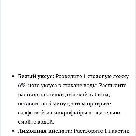
Белый уксус:
Разведите 1 столовую ложку
6%-ного уксуса в стакане воды. Распылите
раствор на стенки душевой кабины,
оставьте на 5 минут, затем протрите
салфеткой из микрофибры и тщательно
смойте водой.
Лимонная кислота:
Растворите 1 пакетик