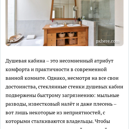
pxhere.com
Душевая кабина – это несомненный атрибут
комфорта и практичности в современной
ванной комнате. Однако, несмотря на все свои
достоинства, стеклянные стенки душевых кабин
подвержены быстрому загрязнению: мыльные
разводы, известковый налёт и даже плесень –
вот лишь некоторые из неприятностей, с
которыми сталкиваются владельцы. Чтобы