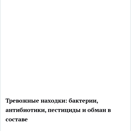
Тревожные находки: бактерии,
антибиотики, пестициды и обман в
составе