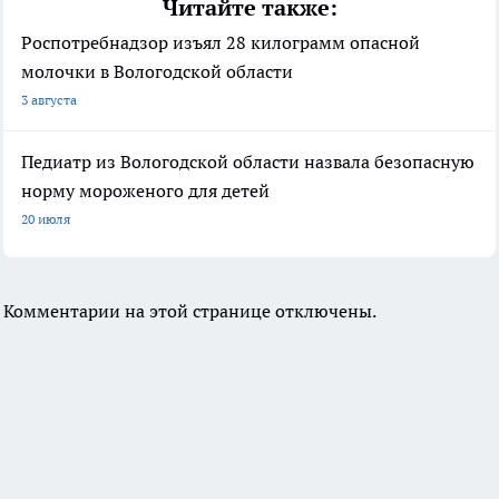
Читайте также:
Роспотребнадзор изъял 28 килограмм опасной
молочки в Вологодской области
3 августа
Педиатр из Вологодской области назвала безопасную
норму мороженого для детей
20 июля
Комментарии на этой странице отключены.