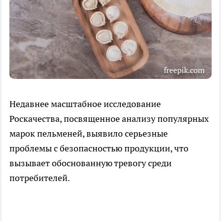
freepik.com
Недавнее масштабное исследование
Роскачества, посвященное анализу популярных
марок пельменей, выявило серьезные
проблемы с безопасностью продукции, что
вызывает обоснованную тревогу среди
потребителей.