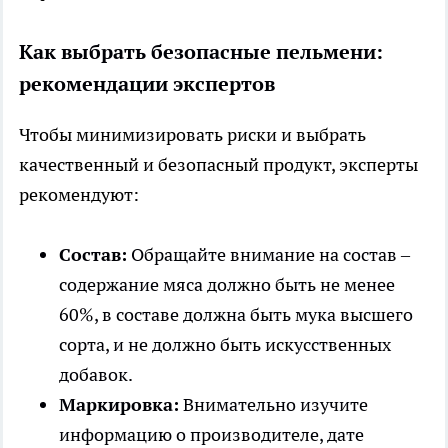
Как выбрать безопасные пельмени:
рекомендации экспертов
Чтобы минимизировать риски и выбрать
качественный и безопасный продукт, эксперты
рекомендуют:
Состав:
Обращайте внимание на состав –
содержание мяса должно быть не менее
60%, в составе должна быть мука высшего
сорта, и не должно быть искусственных
добавок.
Маркировка:
Внимательно изучите
информацию о производителе, дате