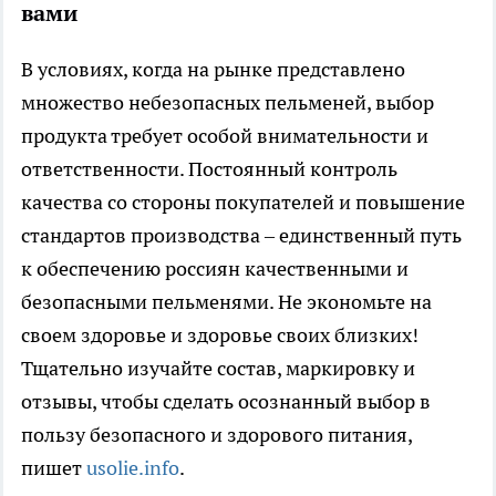
вами
В условиях, когда на рынке представлено
множество небезопасных пельменей, выбор
продукта требует особой внимательности и
ответственности. Постоянный контроль
качества со стороны покупателей и повышение
стандартов производства – единственный путь
к обеспечению россиян качественными и
безопасными пельменями. Не экономьте на
своем здоровье и здоровье своих близких!
Тщательно изучайте состав, маркировку и
отзывы, чтобы сделать осознанный выбор в
пользу безопасного и здорового питания,
пишет
usolie.info
.