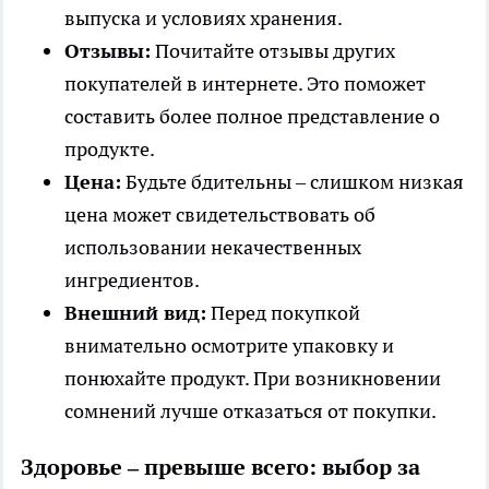
выпуска и условиях хранения.
Отзывы:
Почитайте отзывы других
покупателей в интернете. Это поможет
составить более полное представление о
продукте.
Цена:
Будьте бдительны – слишком низкая
цена может свидетельствовать об
использовании некачественных
ингредиентов.
Внешний вид:
Перед покупкой
внимательно осмотрите упаковку и
понюхайте продукт. При возникновении
сомнений лучше отказаться от покупки.
Здоровье – превыше всего: выбор за