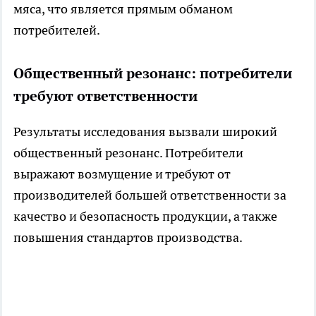
мяса, что является прямым обманом
потребителей.
Общественный резонанс: потребители
требуют ответственности
Результаты исследования вызвали широкий
общественный резонанс. Потребители
выражают возмущение и требуют от
производителей большей ответственности за
качество и безопасность продукции, а также
повышения стандартов производства.