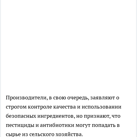
Производители, в свою очередь, заявляют о
строгом контроле качества и использовании
безопасных ингредиентов, но признают, что
пестициды и антибиотики могут попадать в
сырье из сельского хозяйства.