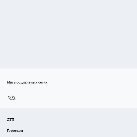
Мы в социальных сетях
ДТП
Гороскоп