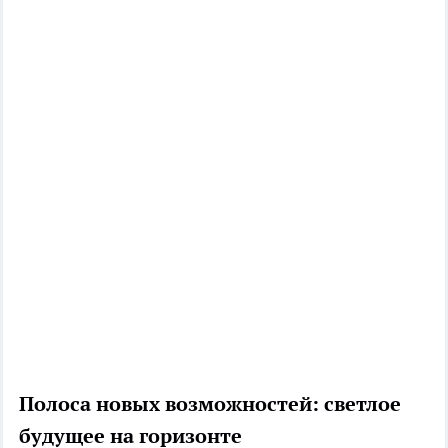
Полоса новых возможностей: светлое
будущее на горизонте