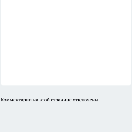
Комментарии на этой странице отключены.