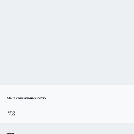
Мы в социальных сетях