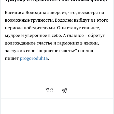
Василиса Володина заверяет, что, несмотря на
возможные трудности, Водолеи выйдут из этого
периода победителями. Они станут сильнее,
мудрее и увереннее в себе. А главное – обретут
долгожданное счастье и гармонию в жизни,
заслужив свое “пернатое счастье” сполна,
пишет
progoroduhta
.