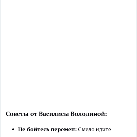
Советы от Василисы Володиной:
Не бойтесь перемен:
Смело идите