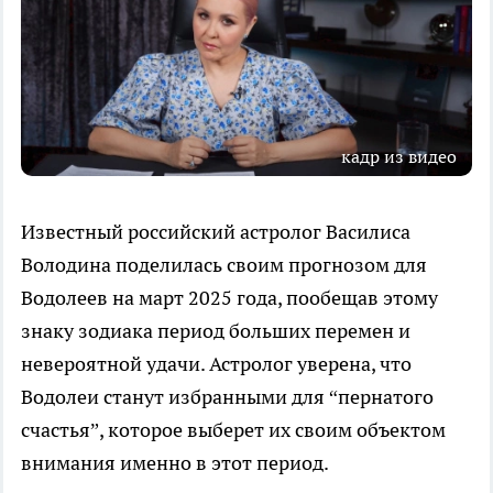
кадр из видео
Известный российский астролог Василиса
Володина поделилась своим прогнозом для
Водолеев на март 2025 года, пообещав этому
знаку зодиака период больших перемен и
невероятной удачи. Астролог уверена, что
Водолеи станут избранными для “пернатого
счастья”, которое выберет их своим объектом
внимания именно в этот период.