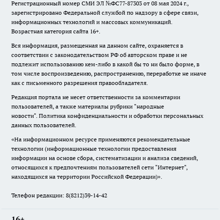
Регистрационный номер СМИ ЭЛ №ФС77-87303 от 08 мая 2024 г.,
зарегистрировано Федеральной службой по надзору в сфере связи,
информационных технологий и массовых коммуникаций.
Возрастная категория сайта 16+.
Вся информация, размещенная на данном сайте, охраняется в
соответствии с законодательством РФ об авторском праве и не
подлежит использованию кем-либо в какой бы то ни было форме, в
том числе воспроизведению, распространению, переработке не иначе
как с письменного разрешения правообладателя.
Редакция портала не несет ответственности за комментарии
пользователей, а также материалы рубрики "народные
новости".
Политика конфиденциальности и обработки персональных
данных пользователей
.
«На информационном ресурсе применяются рекомендательные
технологии (информационные технологии предоставления
информации на основе сбора, систематизации и анализа сведений,
относящихся к предпочтениям пользователей сети "Интернет",
находящихся на территории Российской Федерации)».
Телефон редакции: 8(8212)39-14-42
16+