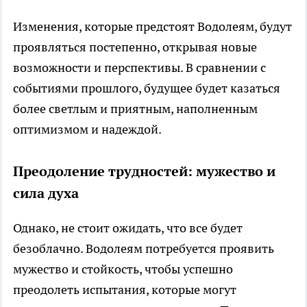
Изменения, которые предстоят Водолеям, будут
проявляться постепенно, открывая новые
возможности и перспективы. В сравнении с
событиями прошлого, будущее будет казаться
более светлым и приятным, наполненным
оптимизмом и надеждой.
Преодоление трудностей: мужество и
сила духа
Однако, не стоит ожидать, что все будет
безоблачно. Водолеям потребуется проявить
мужество и стойкость, чтобы успешно
преодолеть испытания, которые могут