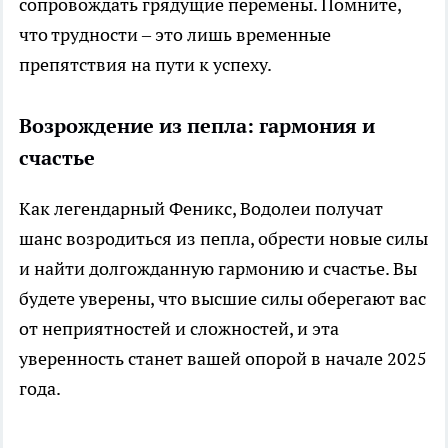
сопровождать грядущие перемены. Помните,
что трудности – это лишь временные
препятствия на пути к успеху.
Возрождение из пепла: гармония и
счастье
Как легендарный Феникс, Водолеи получат
шанс возродиться из пепла, обрести новые силы
и найти долгожданную гармонию и счастье. Вы
будете уверены, что высшие силы оберегают вас
от неприятностей и сложностей, и эта
уверенность станет вашей опорой в начале 2025
года.