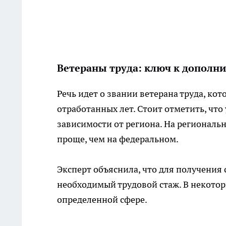
Ветераны труда: ключ к допол
Речь идет о звании ветерана труда, ко
отработанных лет. Стоит отметить, что
зависимости от региона. На региональн
проще, чем на федеральном.
Эксперт объяснила, что для получения 
необходимый трудовой стаж. В некоторы
определенной сфере.