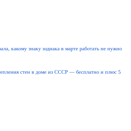
зала, какому знаку зодиака в марте работать не нужно
тепления стен в доме из СССР — бесплатно и плюс 5 