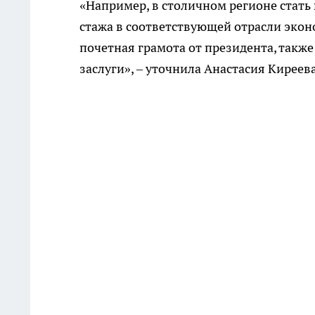
«Например, в столичном регионе стать
стажа в соответствующей отрасли экон
почетная грамота от президента, такж
заслуги», – уточнила Анастасия Киреева