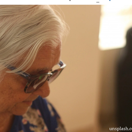
unsplash.