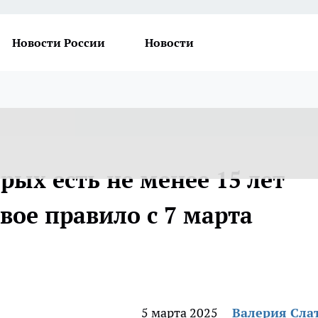
Новости России
Новости
рых есть не менее 15 лет
вое правило с 7 марта
5 марта 2025
Валерия Сла