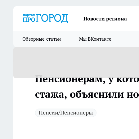
Новости региона
Обзорные статьи
Мы ВКонтакте
Пенсионерам, у кото
стажа, объяснили но
Пенсии/Пенсионеры