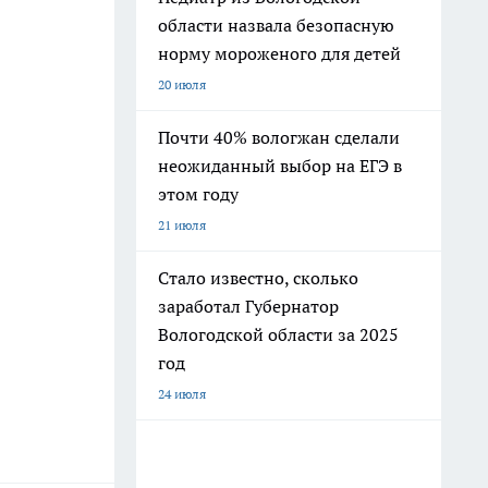
области назвала безопасную
норму мороженого для детей
20 июля
Почти 40% вологжан сделали
неожиданный выбор на ЕГЭ в
этом году
21 июля
Стало известно, сколько
заработал Губернатор
Вологодской области за 2025
год
24 июля