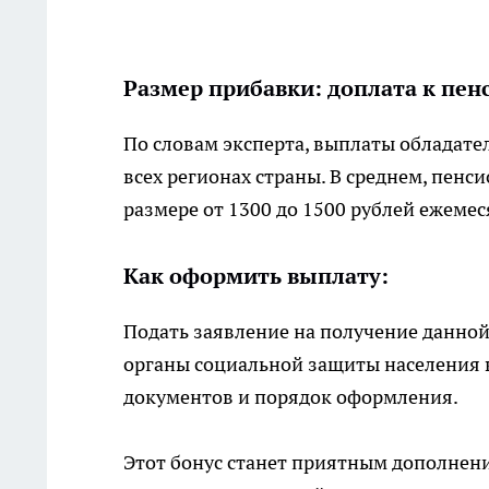
Размер прибавки: доплата к пен
По словам эксперта, выплаты обладате
всех регионах страны. В среднем, пен
размере от 1300 до 1500 рублей ежемес
Как оформить выплату:
Подать заявление на получение данной
органы социальной защиты населения 
документов и порядок оформления.
Этот бонус станет приятным дополнен