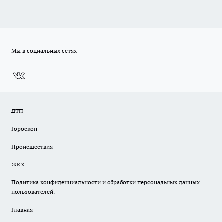
Мы в социальных сетях
ДТП
Гороскоп
Происшествия
ЖКХ
Политика конфиденциальности и обработки персональных данных
пользователей.
Главная