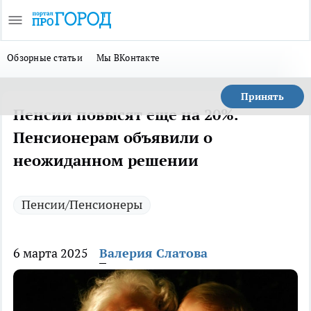
Обзорные статьи
Мы ВКонтакте
Принять
Пенсии повысят еще на 20%.
Пенсионерам объявили о
неожиданном решении
Пенсии/Пенсионеры
6 марта 2025
Валерия Слатова