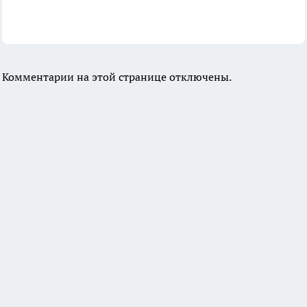
Комментарии на этой странице отключены.