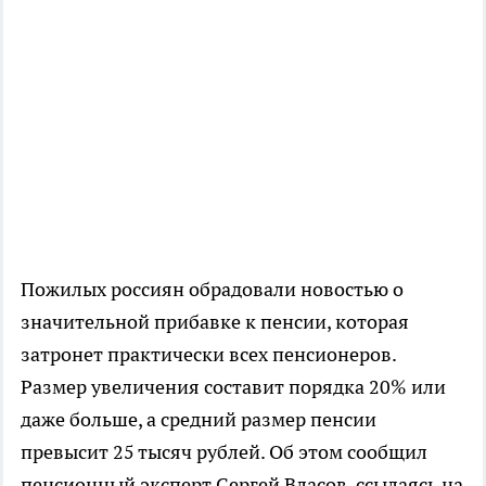
Пожилых россиян обрадовали новостью о
значительной прибавке к пенсии, которая
затронет практически всех пенсионеров.
Размер увеличения составит порядка 20% или
даже больше, а средний размер пенсии
превысит 25 тысяч рублей. Об этом сообщил
пенсионный эксперт Сергей Власов, ссылаясь на