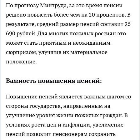
По прогнозу Минтруда, за это время пенсии
решено повысить более чем на 20 процентов. В
результате, средний размер пенсий составит 25
690 рублей. Для многих пожилых россиян это
может стать приятным и неожиданным
сюрпризом, улучшив их материальное
положение.
Важность повышения пенсий:
Повышение пенсий является важным шагом со
стороны государства, направленным на
улучшение уровня жизни пожилых граждан. В
условиях роста цен и инфляции, увеличение
пенсий позволит пенсионерам сохранить