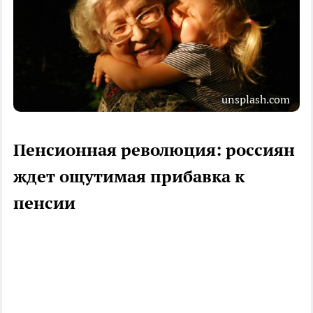
unsplash.com
Пенсионная революция: россиян
ждет ощутимая прибавка к
пенсии