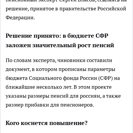
решение, принятое в правительстве Российской
Федерации.
Решение принято: в бюджете СФР
заложен значительный рост пенсий
По словам эксперта, чиновники составили
документ, в котором прописаны параметры
бюджета Социального фонда России (СФР) на
ближайшие несколько лет. В этом проекте
указаны размеры пенсий для россиян, а также
размер прибавки для пенсионеров.
Кого коснется повышение?