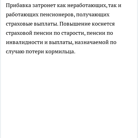
Прибавка затронет как неработающих, так и
работающих пенсионеров, получающих
страховые выплаты. Повышение коснется
страховой пенсии по старости, пенсии по
инвалидности и выплаты, назначаемой по
случаю потери кормильца.