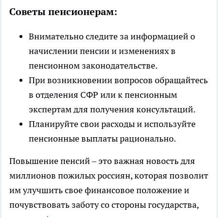
Советы пенсионерам:
Внимательно следите за информацией о
начислении пенсии и изменениях в
пенсионном законодательстве.
При возникновении вопросов обращайтесь
в отделения СФР или к пенсионным
экспертам для получения консультаций.
Планируйте свои расходы и используйте
пенсионные выплаты рационально.
Повышение пенсий – это важная новость для
миллионов пожилых россиян, которая позволит
им улучшить свое финансовое положение и
почувствовать заботу со стороны государства,