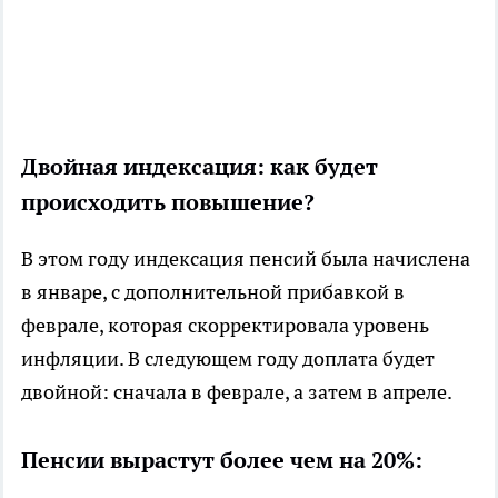
Двойная индексация: как будет
происходить повышение?
В этом году индексация пенсий была начислена
в январе, с дополнительной прибавкой в
феврале, которая скорректировала уровень
инфляции. В следующем году доплата будет
двойной: сначала в феврале, а затем в апреле.
Пенсии вырастут более чем на 20%: